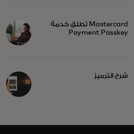
Mastercard تطلق خدمة
Payment Passkey
شرح الترميز