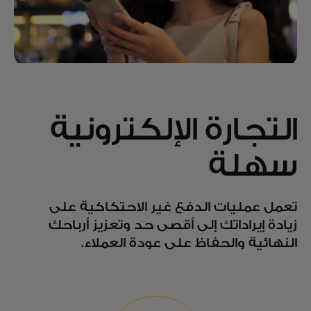
التجارة الإلكترونية
سهلة
تعمل عمليات الدفع غير الاحتكاكية على
زيادة إيراداتك إلى أقصى حد وتعزيز أرباحك
النهائية والحفاظ على عودة العملاء.