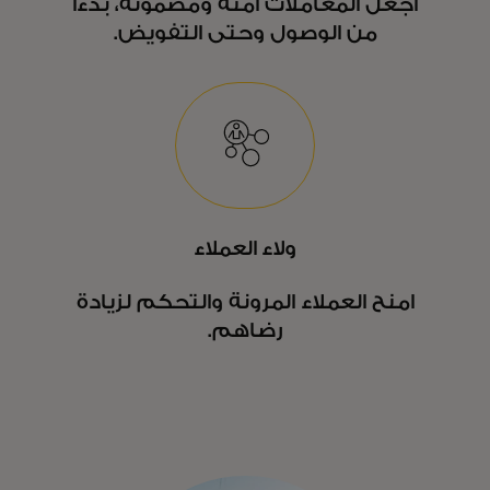
اجعل المعاملات آمنة ومضمونة، بدءًا
من الوصول وحتى التفويض.
ولاء العملاء
امنح العملاء المرونة والتحكم لزيادة
رضاهم.