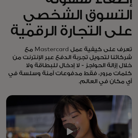
التسوق الشخصي
على التجارة الرقمية
تعرف على كيفية عمل Mastercard مع
شركائنا لتحويل تجربة الدفع عبر الإنترنت من
خلال إزالة الحواجز - لا إدخال للبطاقة ولا
كلمات مرور، فقط مدفوعات آمنة وسلسة في
أي مكان في العالم.