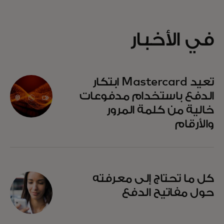
في الأخبار
تعيد Mastercard ابتكار
الدفع باستخدام مدفوعات
خالية من كلمة المرور
والأرقام
كل ما تحتاج إلى معرفته
حول مفاتيح الدفع