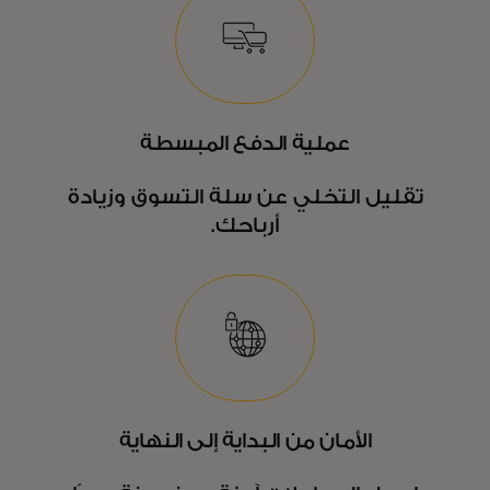
عملية الدفع المبسطة
تقليل التخلي عن سلة التسوق وزيادة
أرباحك.
الأمان من البداية إلى النهاية