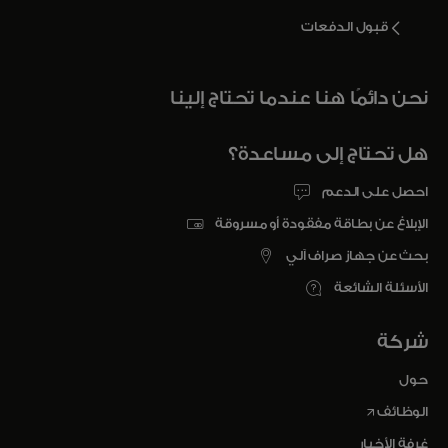
قبول الدفعات
نحن دائمًا هنا عندما تحتاج إلينا
هل تحتاج إلى مساعدة؟
احصل على الدعم
الإبلاغ عن بطاقة مفقودة أو مسروقة
بحث عن جهاز صراف آلي
الأسئلة الشائعة
شركة
حول
opens in a new tab
الوظائف
غرفة الأخبار