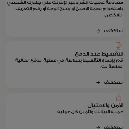
مصادقة عمليات الشراء عبر الإنترنت على جهازك الشخصي
باستخدام بصمة الإصبع أو مسح الوجه أو رقم التعريف
الشخصي.
استكشف
التقسيط عند الدفع
قم بإدماج التقسيط بسلاسة في عملية الدفع الحالية
الخاصة بك.
استكشف
الأمن والاحتيال
حماية البيانات وتأمين كل عملية.
استكشف