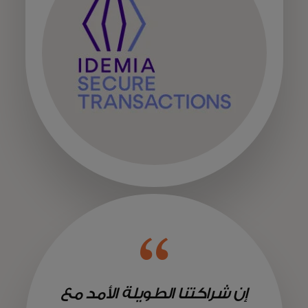
إن شراكتنا الطويلة الأمد مع