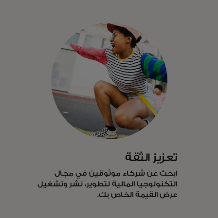
مع
شريك
تعزيز الثقة
ابحث عن شركاء موثوقين في مجال
التكنولوجيا المالية لتطوير، نشر وتشغيل
عرض القيمة الخاص بك.