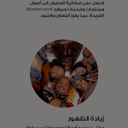
احصل على إمكانية الوصول إلى أصول
ومنتجات وخدمات وموارد Mastercard
الفريدة، مما يعزز التعاون والنمو.
زيادة الظهور
عجّل من نمو أعمالك وسمعتك من خلال