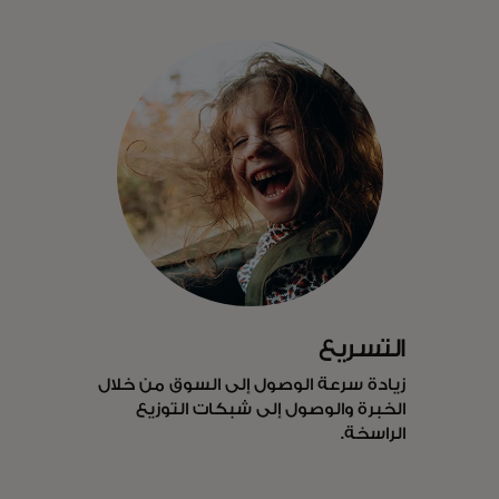
التسريع
زيادة سرعة الوصول إلى السوق من خلال
الخبرة والوصول إلى شبكات التوزيع
الراسخة.