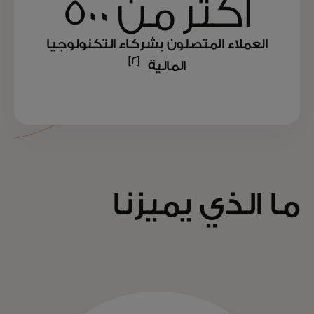
أكثر من 500
العملاء المتصلون بشركاء التكنولوجيا
[2]
المالية
ما الذي يميزنا