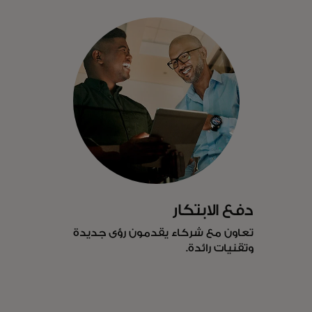
دفع الابتكار
تعاون مع شركاء يقدمون رؤى جديدة
وتقنيات رائدة.