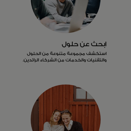
ابحث عن حلول
استكشف مجموعة متنوعة من الحلول
والتقنيات والخدمات من الشركاء الرائدين.