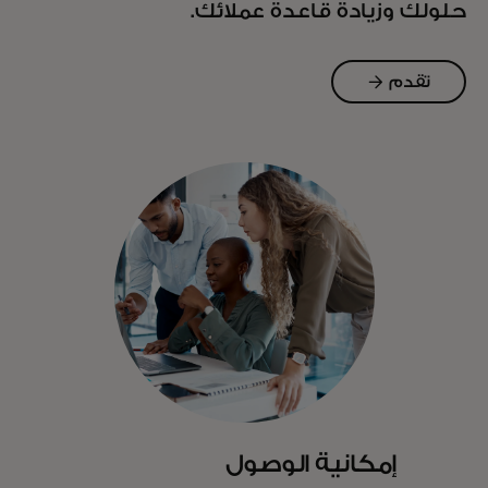
حلولك وزيادة قاعدة عملائك.
تقدم
الآن
إمكانية الوصول