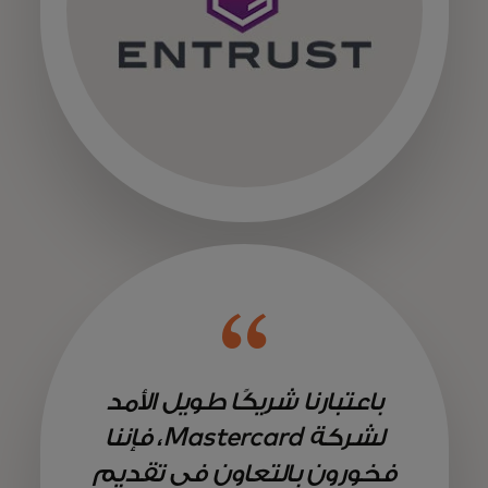
باعتبارنا شريكًا طويل الأمد
لشركة Mastercard، فإننا
فخورون بالتعاون في تقديم