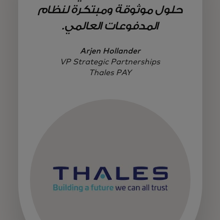
حلول موثوقة ومبتكرة لنظام
المدفوعات العالمي.
Arjen Hollander
VP Strategic Partnerships
Thales PAY