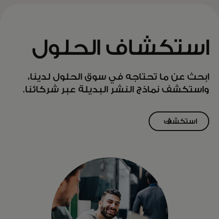
استكشاف الحلول
ابحث عن ما تحتاجه في سوق الحلول لدينا،
واستكشف نماذج النشر البديلة عبر شركائنا.
استكشف
الآن