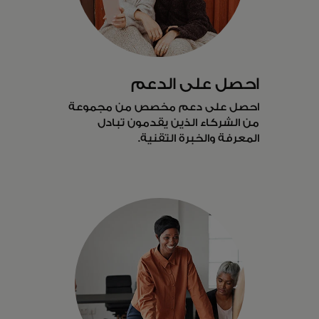
احصل على الدعم
احصل على دعم مخصص من مجموعة
من الشركاء الذين يقدمون تبادل
المعرفة والخبرة التقنية.