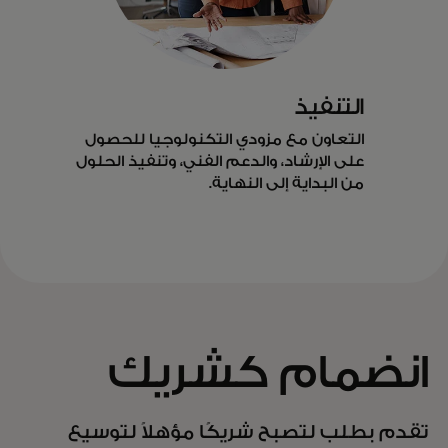
التنفيذ
التعاون مع مزودي التكنولوجيا للحصول
على الإرشاد، والدعم الفني، وتنفيذ الحلول
من البداية إلى النهاية.
انضمام كشريك
تقدم بطلب لتصبح شريكًا مؤهلاً لتوسيع