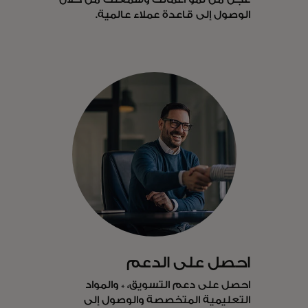
الوصول إلى قاعدة عملاء عالمية.
احصل على الدعم
احصل على دعم التسويق، * والمواد
التعليمية المتخصصة والوصول إلى