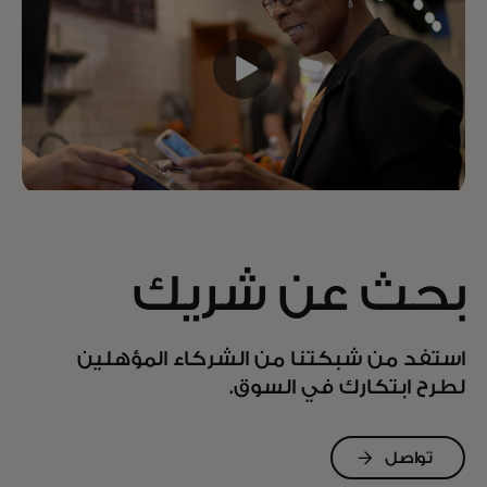
بحث عن شريك
استفد من شبكتنا من الشركاء المؤهلين
لطرح ابتكارك في السوق.
تواصل