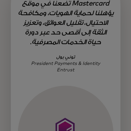
Mastercard تضعنا في موقع
يؤهلنا لحماية الهويات، ومكافحة
الاحتيال، تقليل العوائق، وتعزيز
الثقة إلى أقصى حد عبر دورة
حياة الخدمات المصرفية.
توني بول
President Payments & Identity
Entrust