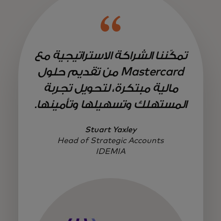
تمكّننا الشراكة الاستراتيجية مع
Mastercard من تقديم حلول
مالية مبتكرة، لتحويل تجربة
المستهلك وتسهيلها وتأمينها.
Stuart Yaxley
Head of Strategic Accounts
IDEMIA