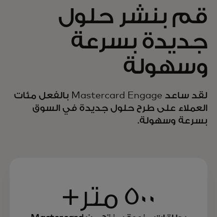
قم بنشر حلول
جديدة بسرعة
وسهولة
لقد ساعد Mastercard Engage بالفعل مئات
العملاء على طرح حلول جديدة في السوق
بسرعة وسهولة.
500 متر+