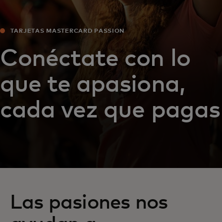
TARJETAS MASTERCARD PASSION
Conéctate con lo
que te apasiona,
cada vez que pagas
Las pasiones nos