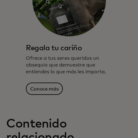
Regala tu cariño
Ofrece a tus seres queridos un
obsequio que demuestre que
entiendes lo que más les importa.
Conoce más
Contenido
relacionado