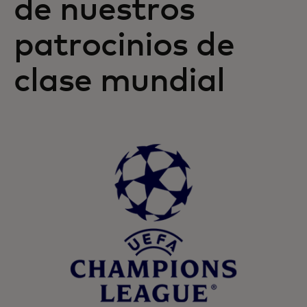
de nuestros
patrocinios de
clase mundial