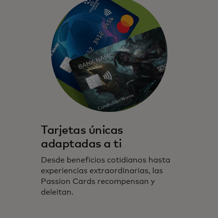
Tarjetas únicas
adaptadas a ti
Desde beneficios cotidianos hasta
experiencias extraordinarias, las
Passion Cards recompensan y
deleitan.