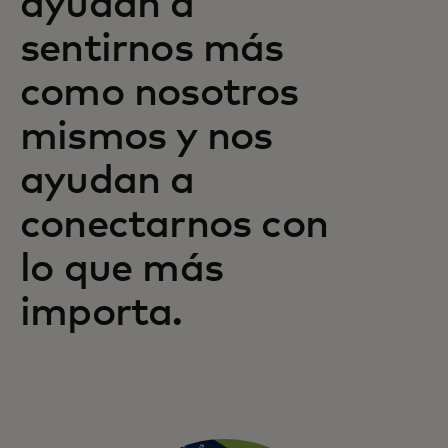
ayudan a
sentirnos más
como nosotros
mismos y nos
ayudan a
conectarnos con
lo que más
importa.