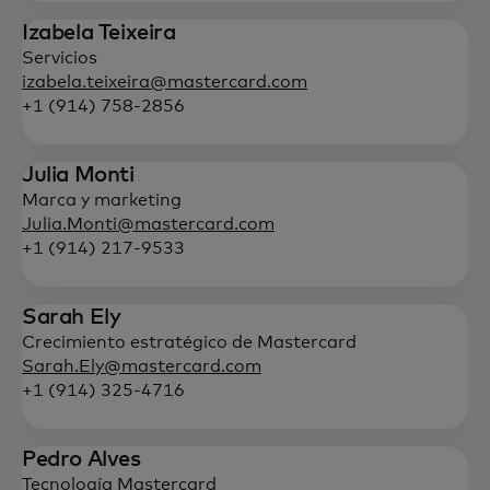
Izabela Teixeira
Servicios
izabela.teixeira@mastercard.com
+1 (914) 758-2856
Julia Monti
Marca y marketing
Julia.Monti@mastercard.com
+1 (914) 217-9533
Sarah Ely
Crecimiento estratégico de Mastercard
Sarah.Ely@mastercard.com
+1 (914) 325-4716
Pedro Alves
Tecnología Mastercard