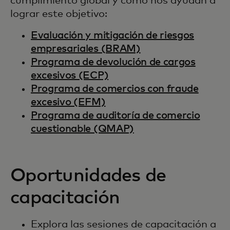
cumplimiento global y cómo nos ayudan a
lograr este objetivo:
Evaluación y mitigación de riesgos
empresariales (BRAM)
Programa de devolución de cargos
excesivos (ECP)
Programa de comercios con fraude
excesivo (EFM)
Programa de auditoría de comercio
cuestionable (QMAP)
Oportunidades de
capacitación
Explora las sesiones de capacitación a