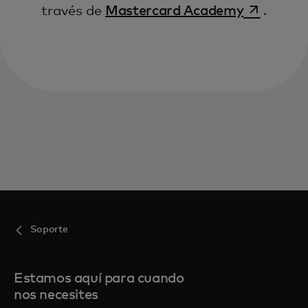
se abre e
través de
Mastercard Academy
.
Soporte
Estamos aquí para cuando
nos necesites