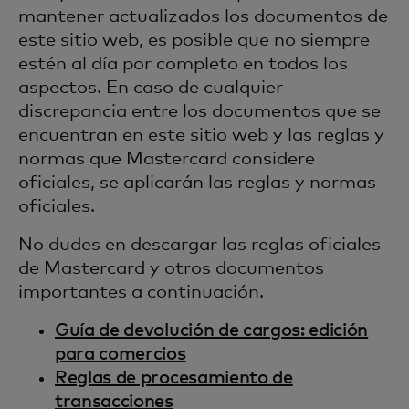
mantener actualizados los documentos de
este sitio web, es posible que no siempre
estén al día por completo en todos los
aspectos. En caso de cualquier
discrepancia entre los documentos que se
encuentran en este sitio web y las reglas y
normas que Mastercard considere
oficiales, se aplicarán las reglas y normas
oficiales.
No dudes en descargar las reglas oficiales
de Mastercard y otros documentos
importantes a continuación.
Guía de devolución de cargos: edición
para comercios
Reglas de procesamiento de
transacciones