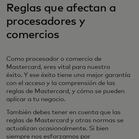
Reglas que afectan a
procesadores y
comercios
Como procesador o comercio de
Mastercard, eres vital para nuestro
éxito. Y ese éxito tiene una mejor garantía
con el acceso y la comprensión de las
reglas de Mastercard, y cómo se pueden
aplicar a tu negocio.
También debes tener en cuenta que las
reglas de Mastercard y otras normas se
actualizan ocasionalmente. Si bien
siempre nos esforzamos por