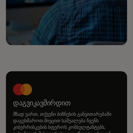
დაგვიკავშირდით
მზად ვართ, თქვენი ბიზნესის განვითარებაში
დაგეხმაროთ.მიეცით საშუალება ჩვენს
კიბერრისკების სფეროს კონსულტანტებს,