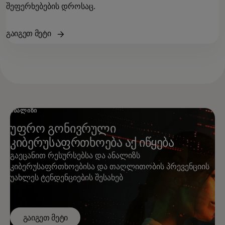
შეფერხებების დროსაც.
გაიგეთ მეტი
ᲐᲜᲐᲚᲘᲖᲘ
უფრო გონივრული
კიბერუსაფრთხოება აქ იწყება
გაეცანით რესურსებსა და ანალიზს
კიბერუსაფრთხოებისა და თაღლითობის პრევენციის
უახლეს ტენდენციების შესახებ
გაიგეთ მეტი