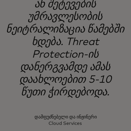
ან შეტევების
უმრავლესობის
ნეიტრალიზაცია წამებში
ხდება. Threat
Protection-ის
დანერგვამდე ამას
დაახლოებით 5-10
წუთი ჭირდებოდა.
დამფუძნებელი და ინჟინერი
Cloud Services