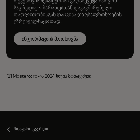
თქვენთვის შესაფერისი გადაწყვეტა იპოვონ
საკრედიტო ბარათებთან დაკავშირებული
თაღლითობისგან დაცვისა და უსაფრთხოების
უზრუნველსაყოფად.
ინფორმაციის მოთხოვნა
[1] Mastercard-ის 2024 წლის მონაცემები.
მთავარი გვერდი