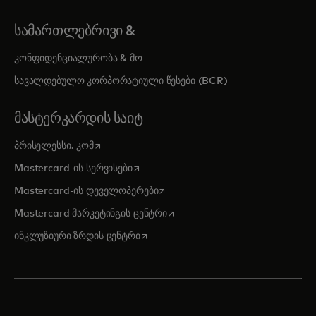
ᲡᲐᲛᲐᲠᲗᲚᲔᲑᲠᲘᲕᲘ &
კონფიდენციალურობა & მო
სავალდებულო კორპორატიული წესები (BCR)
ᲛᲐᲡᲢᲔᲠᲙᲐᲠᲓᲘᲡ ᲡᲐᲘᲢ
opens in a new tab
პრისელესსი. კომ
opens in a new tab
Mastercard-ის სერვისები
opens in a new tab
Mastercard-ის დეველოპერები
opens in a new tab
Mastercard მარკეტინგის ცენტრი
opens in a new tab
ინკლუზიური ზრდის ცენტრი