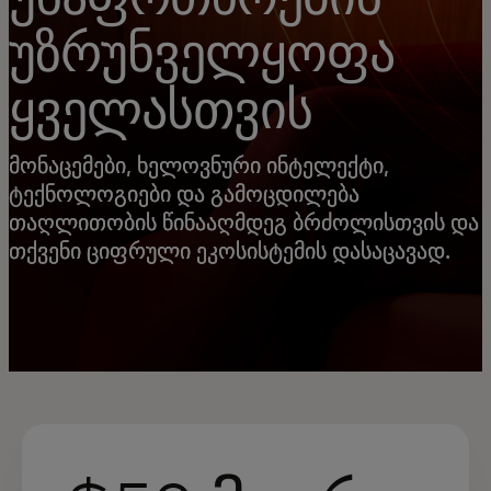
უზრუნველყოფა
ყველასთვის
მონაცემები, ხელოვნური ინტელექტი,
ტექნოლოგიები და გამოცდილება
თაღლითობის წინააღმდეგ ბრძოლისთვის და
თქვენი ციფრული ეკოსისტემის დასაცავად.