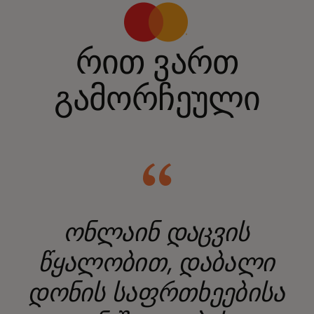
რით ვართ
გამორჩეული
ონლაინ დაცვის
წყალობით, დაბალი
დონის საფრთხეებისა