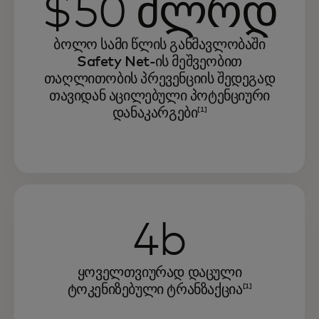
$50 მლრდ
ბოლო სამი წლის განმავლობაში
Safety Net-ის მეშვეობით
თაღლითობის პრევენციის შედეგად
თავიდან აცილებული პოტენციური
დანაკარგები
[1]
4b
ყოველთვიურად დაცული
ტოკენიზებული ტრანზაქცია
[1]