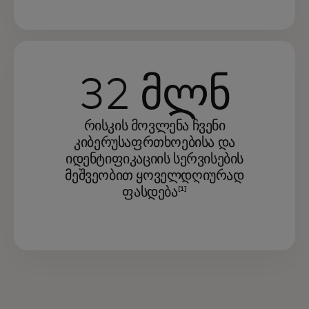
32 მლნ
რისკის მოვლენა ჩვენი
კიბერუსაფრთხოებისა და
იდენტიფიკაციის სერვისების
მეშვეობით ყოველდღიურად
ფასდება
[1]