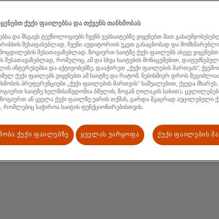
ყენებთ ქუქი ფაილებსა და თქვენს თანხმობას
ბსა და მსგავს ტექნოლოგიებს ჩვენს ვებსაიტებზე ვიყენებთ მათ გასაუმჯობესებ
ხარისხის შესაფასებლად, ჩვენი აუდიტორიის უკეთ გასაცნობად და მომხმარებლ
ამოცდილების შესათავაზებლად. ზოგიერთ საიტზე ქუქი ფაილებს ასევე ვიყენებთ
 შესათავაზებლად, რომელიც, ამ და სხვა საიტების მონაცემებით, დაფუძნებული
ის ინტერესებსა და აქტივობებზე. დააჭირეთ „ქუქი ფაილების მართვას“, ქვემო
მელ ქუქი ფაილებს ვიყენებთ ამ საიტზე და რატომ. ნებისმიერ დროს შეგიძლი
ხმობის პრეფერენციები „ქუქი ფაილების მართვის“ საშუალებით, ქვედა მხარეს,
ოგიერთ საიტზე ხელმისაწვდომია ბმულის, ზოგან ღილაკის სახით). ცვლილებები
 ზოგიერთ ან ყველა ქუქი ფაილზე უარის თქმას, გარდა მკაცრად აუცილებელი ქ
, რომლებიც საჭიროა საიტის ფუნქციონირებისთვის.
მობა ქუქი ფაილებზე
ყველას უარყოფა
ქუქი ფაილების მ