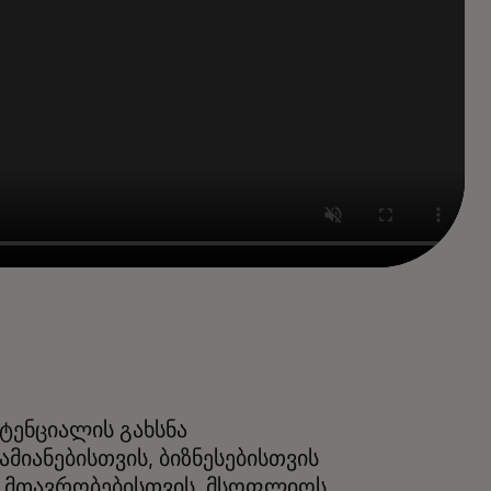
ტენციალის გახსნა
ამიანებისთვის, ბიზნესებისთვის
 მთავრობებისთვის, მსოფლიოს