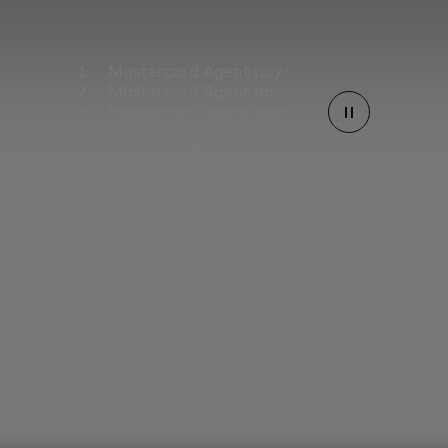
Mastercard Agent pay
Mastercard Agent pay
Mastercard Agent pay
პარტნიორობა ზრდისთვის
Mastercard Agent pay