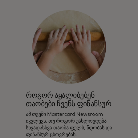
როგორ აყალიბებენ
თაობები ჩვენს ფინანსურ
ამ თვეში Mastercard Newsroom
იკვლევს, თუ როგორ უახლოვდება
სხვადასხვა თაობა ფულს, ნდობას და
ფინანსურ ცხოვრებას.