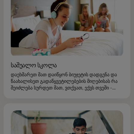
საშუალო სკოლა
დაეხმარეთ მათ დაიწყონ ბიუჯეტის დადგენა და
წაახალისეთ გადაწყვეტილებების მიღებისას რა
შეიძლება სურდეთ მათ, ვთქვათ, ექვს თვეში -
ახალი სათხილამურო ჩექმები? უფრო დიდი
ველოსიპედი?