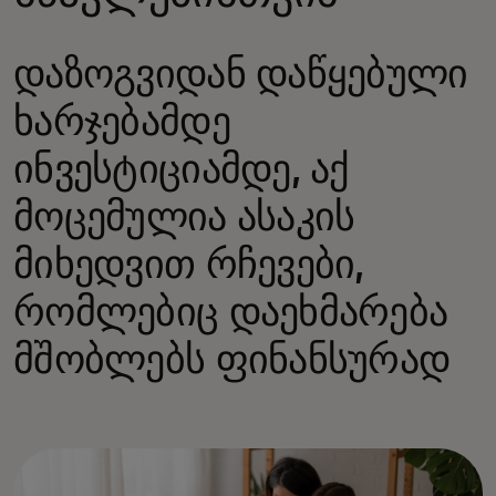
დაზოგვიდან დაწყებული
ხარჯებამდე
ინვესტიციამდე, აქ
მოცემულია ასაკის
მიხედვით რჩევები,
რომლებიც დაეხმარება
მშობლებს ფინანსურად