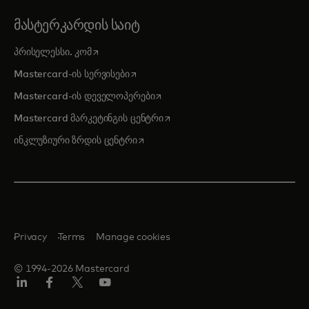
ᲛᲐᲡᲢᲔᲠᲙᲐᲠᲓᲘᲡ ᲡᲐᲘᲢ
opens in a new tab
პრისელესსი. კომ
opens in a new tab
Mastercard-ის სერვისები
opens in a new tab
Mastercard-ის დეველოპერები
opens in a new tab
Mastercard მარკეტინგის ცენტრი
opens in a new tab
ინკლუზიური ზრდის ცენტრი
Privacy
Terms
Manage cookies
© 1994-2026 Mastercard
Linkedin
ფეისბუქ
ტვიტერი/X
იუტუბ