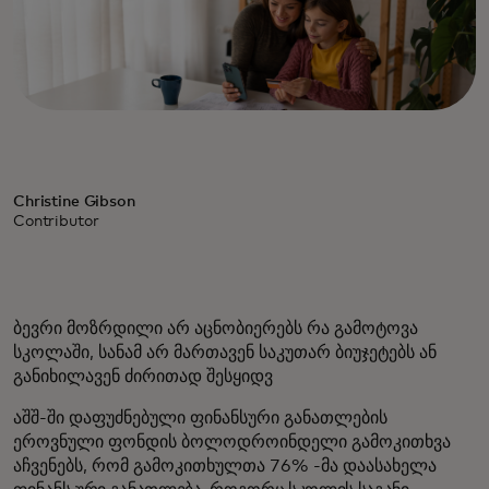
Christine Gibson
Contributor
ბევრი მოზრდილი არ აცნობიერებს რა გამოტოვა
სკოლაში, სანამ არ მართავენ საკუთარ ბიუჯეტებს ან
განიხილავენ ძირითად შესყიდვ
აშშ-ში დაფუძნებული ფინანსური განათლების
ეროვნული ფონდის ბოლოდროინდელი გამოკითხვა
აჩვენებს, რომ გამოკითხულთა 76% -მა დაასახელა