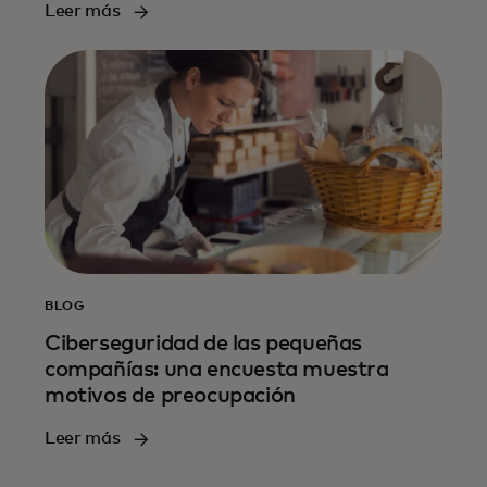
Leer más
BLOG
Ciberseguridad de las pequeñas
compañías: una encuesta muestra
motivos de preocupación
Leer más