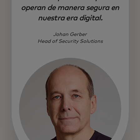
operan de manera segura en
nuestra era digital.
Johan Gerber
Head of Security Solutions