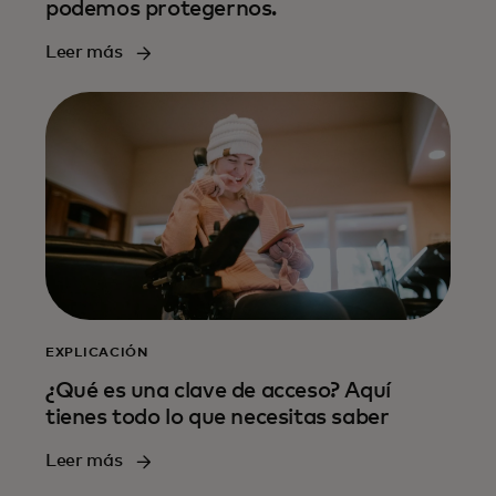
podemos protegernos.
Leer más
EXPLICACIÓN
¿Qué es una clave de acceso? Aquí
tienes todo lo que necesitas saber
Leer más