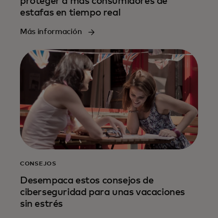
proteger a más consumidores de
estafas en tiempo real
Más información
CONSEJOS
Desempaca estos consejos de
ciberseguridad para unas vacaciones
sin estrés