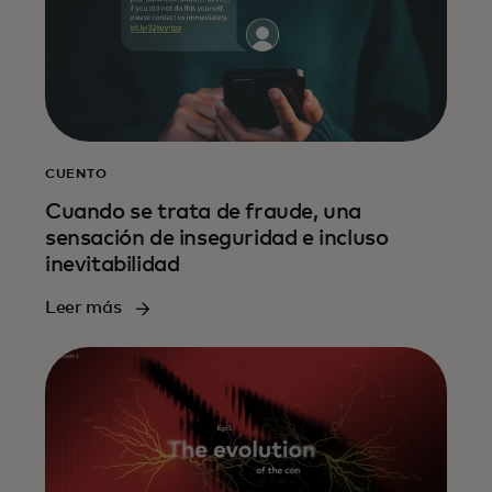
CUENTO
Cuando se trata de fraude, una
sensación de inseguridad e incluso
inevitabilidad
Leer más