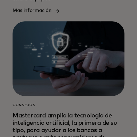
Más información
CONSEJOS
Mastercard amplía la tecnología de
inteligencia artificial, la primera de su
tipo, para ayudar a los bancos a