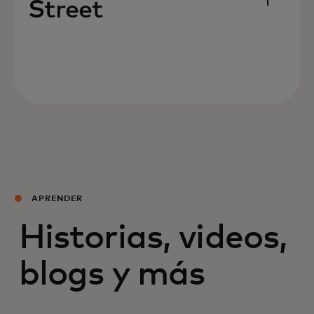
Street
APRENDER
Historias, videos,
blogs y más