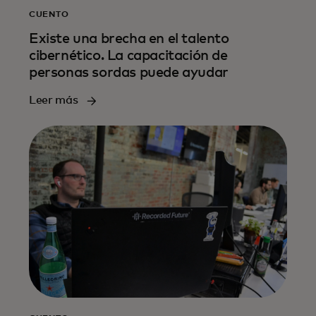
CUENTO
Existe una brecha en el talento
cibernético. La capacitación de
personas sordas puede ayudar
Leer más