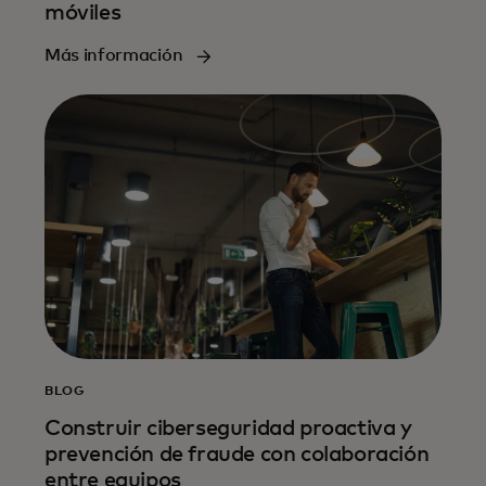
móviles
Más información
BLOG
Construir ciberseguridad proactiva y
prevención de fraude con colaboración
entre equipos