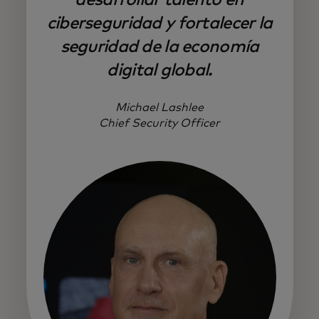
ciberseguridad y fortalecer la
seguridad de la economía
digital global.
Michael Lashlee
Chief Security Officer