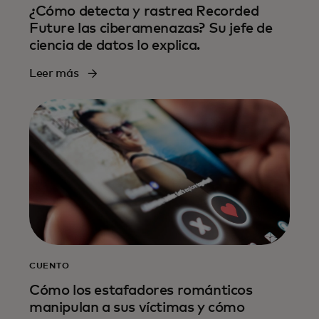
¿Cómo detecta y rastrea Recorded
Future las ciberamenazas? Su jefe de
ciencia de datos lo explica.
Leer más
CUENTO
Cómo los estafadores románticos
manipulan a sus víctimas y cómo