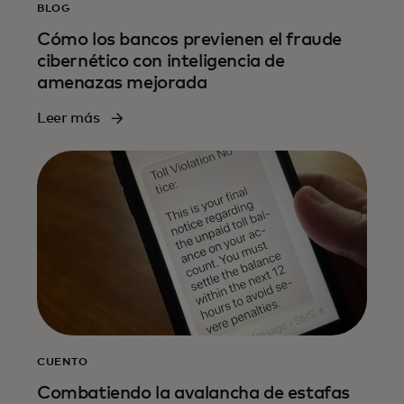
BLOG
Cómo los bancos previenen el fraude
cibernético con inteligencia de
amenazas mejorada
Leer más
CUENTO
Combatiendo la avalancha de estafas