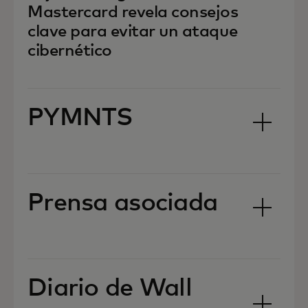
Mastercard revela consejos
clave para evitar un ataque
cibernético
PYMNTS
Prensa asociada
Diario de Wall