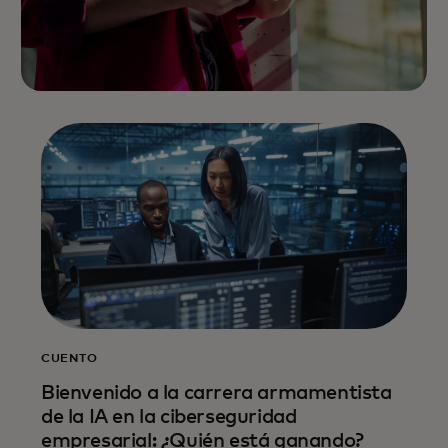
CUENTO
Bienvenido a la carrera armamentista
de la IA en la ciberseguridad
empresarial: ¿Quién está ganando?