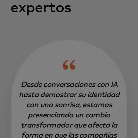
expertos
Desde conversaciones con IA
hasta demostrar su identidad
con una sonrisa, estamos
presenciando un cambio
transformador que afecta la
forma en que las compañías