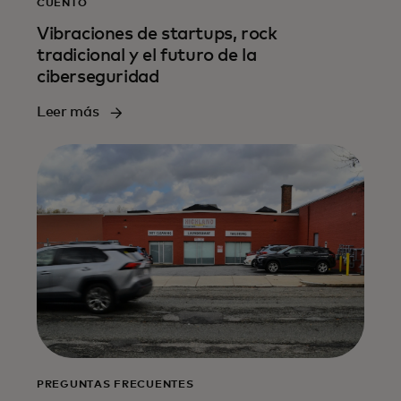
CUENTO
Vibraciones de startups, rock
tradicional y el futuro de la
ciberseguridad
Leer más
PREGUNTAS FRECUENTES