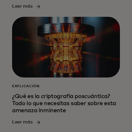
Leer más
EXPLICACIÓN
¿Qué es la criptografía poscuántica?
Todo lo que necesitas saber sobre esta
amenaza inminente
Leer más