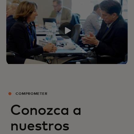
COMPROMETER
Conozca a
nuestros