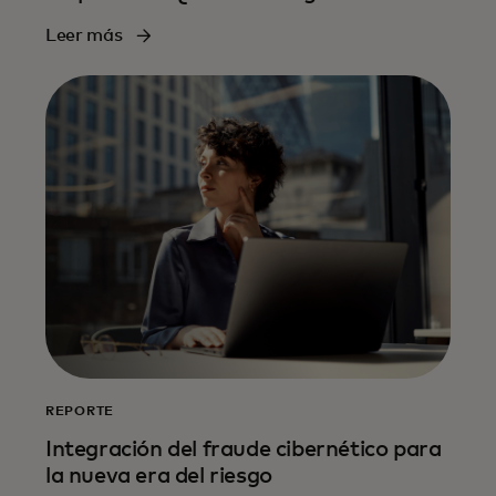
Leer más
REPORTE
Integración del fraude cibernético para
la nueva era del riesgo