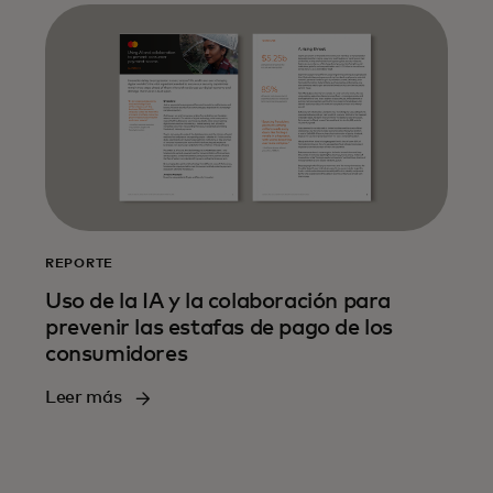
REPORTE
Uso de la IA y la colaboración para
prevenir las estafas de pago de los
consumidores
Leer más