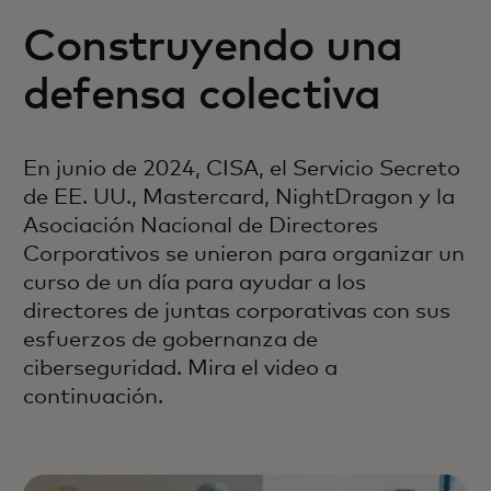
Construyendo una
defensa colectiva
En junio de 2024, CISA, el Servicio Secreto
de EE. UU., Mastercard, NightDragon y la
Asociación Nacional de Directores
Corporativos se unieron para organizar un
curso de un día para ayudar a los
directores de juntas corporativas con sus
esfuerzos de gobernanza de
ciberseguridad. Mira el video a
continuación.