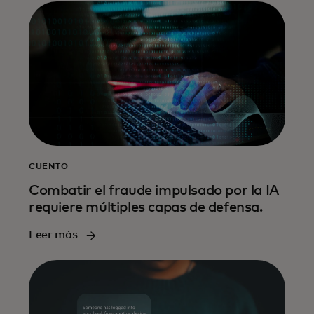
CUENTO
Combatir el fraude impulsado por la IA
requiere múltiples capas de defensa.
Leer más