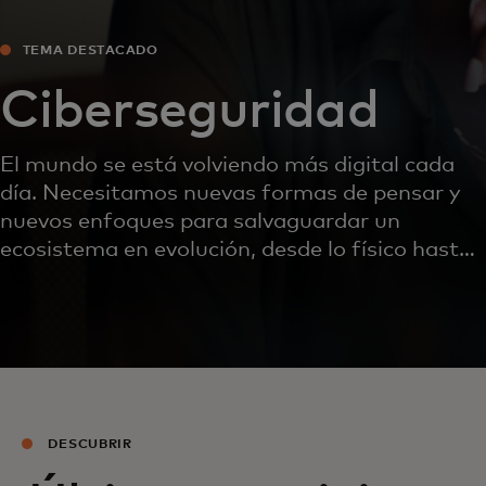
TEMA DESTACADO
Ciberseguridad
El mundo se está volviendo más digital cada
día. Necesitamos nuevas formas de pensar y
nuevos enfoques para salvaguardar un
ecosistema en evolución, desde lo físico hasta
lo digital y todas las interacciones intermedias.
DESCUBRIR