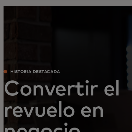
HISTORIA DESTACADA
Convertir el
revuelo en
negocio