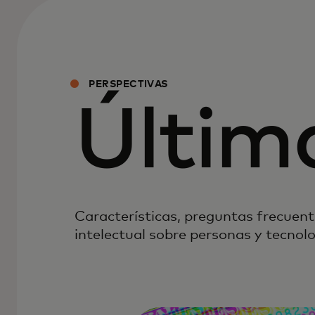
PERSPECTIVAS
Últim
Características, preguntas frecuente
intelectual sobre personas y tecnol