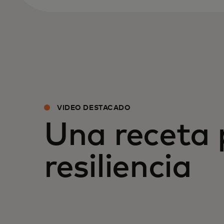
VIDEO DESTACADO
Una receta 
resiliencia