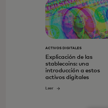
ACTIVOS DIGITALES
Explicación de las
stablecoins: una
introducción a estos
activos digitales
Leer