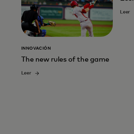
Leer
INNOVACIÓN
The new rules of the game
Leer