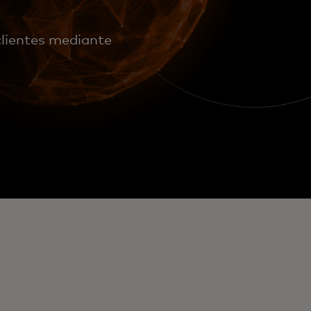
clientes mediante