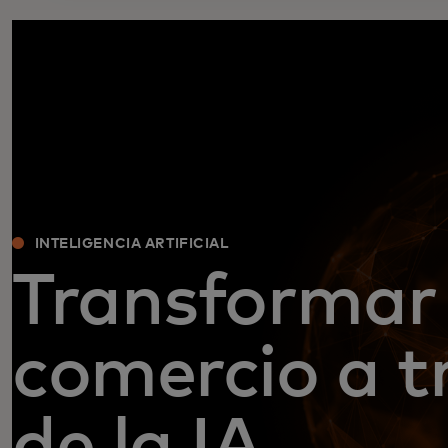
INTELIGENCIA ARTIFICIAL
Transformar 
comercio a t
de la IA