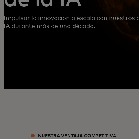
Impulsar la innovación a escala con nuestros 
IA durante más de una década.
NUESTRA VENTAJA COMPETITIVA