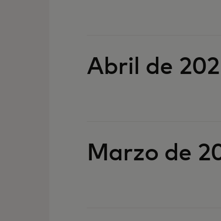
Abril de 20
Marzo de 2