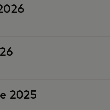
2026
026
de 2025