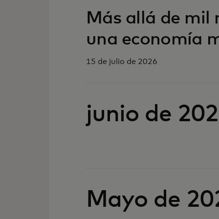
Más allá de mil m
una economía má
15 de julio de 2026
junio de 20
Mayo de 20