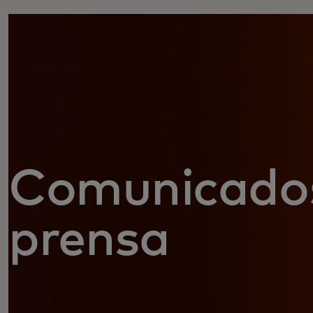
Comunicado
prensa