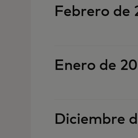
Febrero de 
Enero de 2
Diciembre 