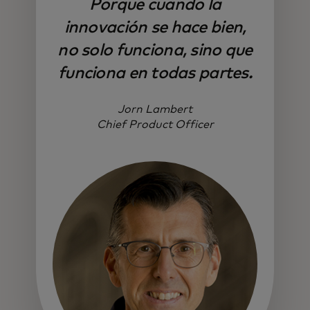
Porque cuando la
innovación se hace bien,
no solo funciona, sino que
funciona en todas partes.
Jorn Lambert
Chief Product Officer