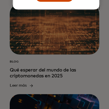
BLOG
Qué esperar del mundo de las
criptomonedas en 2025
Leer más