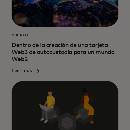
CUENTO
Dentro de la creación de una tarjeta
Web3 de autocustodia para un mundo
Web2
Leer más