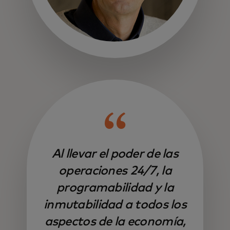
Al llevar el poder de las
operaciones 24/7, la
programabilidad y la
inmutabilidad a todos los
aspectos de la economía,