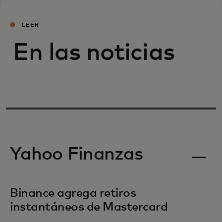
LEER
En las noticias
Yahoo Finanzas
Binance agrega retiros
instantáneos de Mastercard