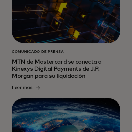
COMUNICADO DE PRENSA
MTN de Mastercard se conecta a
Kinexys Digital Payments de J.P.
Morgan para su liquidación
Leer más