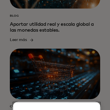
BLOG
Aportar utilidad real y escala global a
las monedas estables.
Leer más
COMUNICADO DE PRENSA