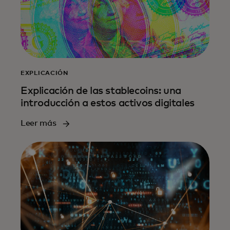
EXPLICACIÓN
Explicación de las stablecoins: una
introducción a estos activos digitales
Leer más