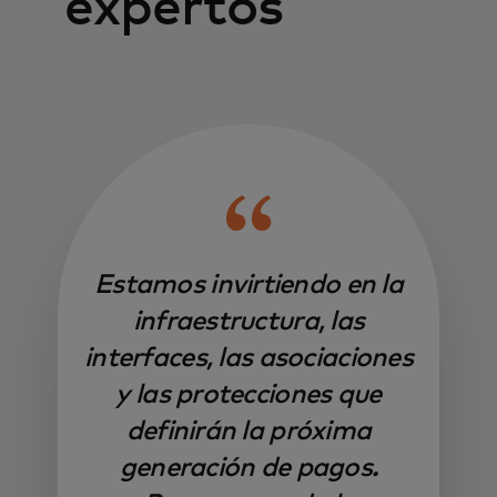
expertos
Estamos invirtiendo en la
infraestructura, las
interfaces, las asociaciones
y las protecciones que
definirán la próxima
generación de pagos.