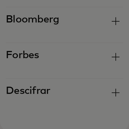
Bloomberg
Forbes
Descifrar