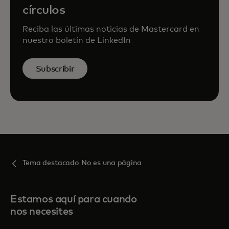
círculos
Reciba las últimas noticias de Mastercard en
nuestro boletín de LinkedIn
Subscribir
Tema destacado No es una página
Estamos aquí para cuando
nos necesites