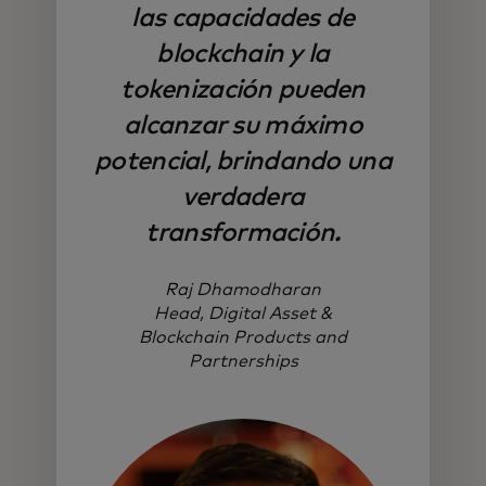
las capacidades de
blockchain y la
tokenización pueden
alcanzar su máximo
potencial, brindando una
verdadera
transformación.
Raj Dhamodharan
Head, Digital Asset &
Blockchain Products and
Partnerships