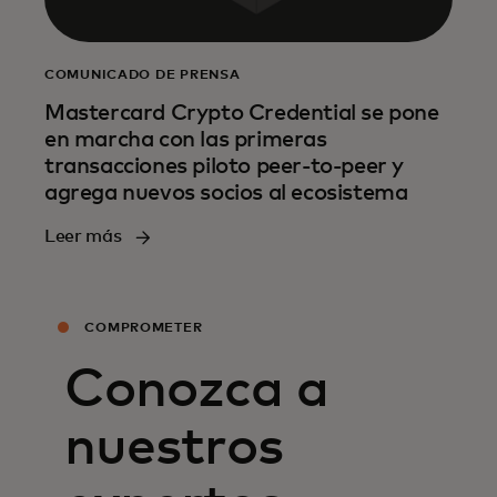
COMUNICADO DE PRENSA
Mastercard Crypto Credential se pone
en marcha con las primeras
transacciones piloto peer-to-peer y
agrega nuevos socios al ecosistema
Leer más
COMPROMETER
Conozca a
nuestros