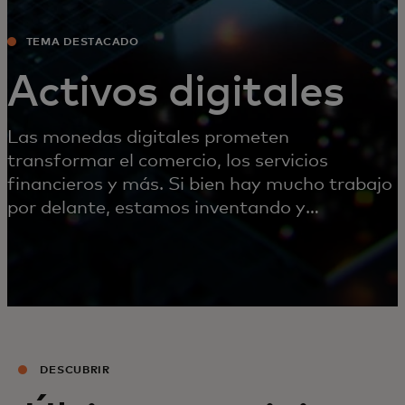
TEMA DESTACADO
Activos digitales
Las monedas digitales prometen
transformar el comercio, los servicios
financieros y más. Si bien hay mucho trabajo
por delante, estamos inventando y
colaborando en este momento para hacer
posible este futuro.
DESCUBRIR