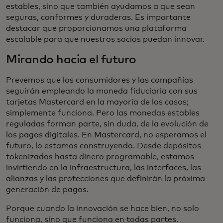
estables, sino que también ayudamos a que sean
seguras, conformes y duraderas. Es importante
destacar que proporcionamos una plataforma
escalable para que nuestros socios puedan innovar.
Mirando hacia el futuro
Prevemos que los consumidores y las compañías
seguirán empleando la moneda fiduciaria con sus
tarjetas Mastercard en la mayoría de los casos;
simplemente funciona. Pero las monedas estables
reguladas forman parte, sin duda, de la evolución de
los pagos digitales. En Mastercard, no esperamos el
futuro, lo estamos construyendo. Desde depósitos
tokenizados hasta dinero programable, estamos
invirtiendo en la infraestructura, las interfaces, las
alianzas y las protecciones que definirán la próxima
generación de pagos.
Porque cuando la innovación se hace bien, no solo
funciona, sino que funciona en todas partes.