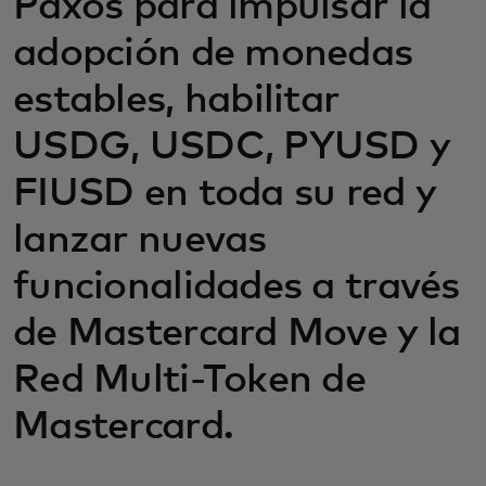
Paxos para impulsar la
adopción de monedas
estables, habilitar
USDG, USDC, PYUSD y
FIUSD en toda su red y
lanzar nuevas
funcionalidades a través
de Mastercard Move y la
Red Multi-Token de
Mastercard.