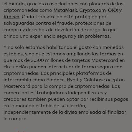
el mundo, gracias a asociaciones con pioneros de las
criptomonedas como
MetaMask
,
Crypto.com
,
OKX
y
Kraken
. Cada transacción está protegida por
salvaguardas contra el fraude, protecciones de
compra y derechos de devolución de cargo, lo que
brinda una experiencia segura y sin problemas.
Y no solo estamos habilitando el gasto con monedas
estables, sino que estamos ampliando las formas en
que más de 3.500 millones de tarjetas Mastercard en
circulación pueden interactuar de forma segura con
criptomonedas. Las principales plataformas de
intercambio como Binance, Bybit y Coinbase aceptan
Mastercard para la compra de criptomonedas. Los
comerciantes, trabajadores independientes y
creadores también pueden optar por recibir sus pagos
en la moneda estable de su elección,
independientemente de la divisa empleada al finalizar
la compra.