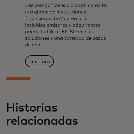
Las compañías explorarán cómo la
red global de instituciones
financieras de Mastercard,
incluidos emisores y adquirentes,
puede habilitar FIUSD en sus
soluciones y una variedad de casos
de uso.
Leer más
Historias
relacionadas