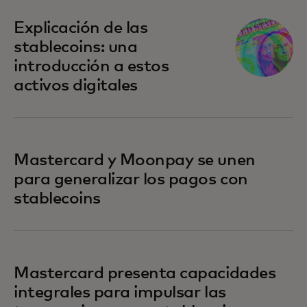
Explicación de las
stablecoins: una
introducción a estos
activos digitales
Mastercard y Moonpay se unen
para generalizar los pagos con
stablecoins
Mastercard presenta capacidades
integrales para impulsar las