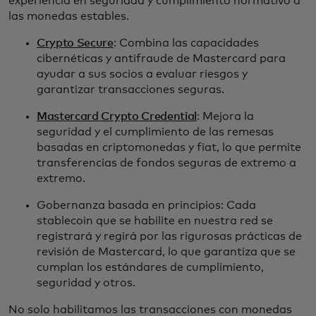
experiencia en seguridad y cumplimiento normativo a
las monedas estables.
Crypto Secure
: Combina las capacidades
cibernéticas y antifraude de Mastercard para
ayudar a sus socios a evaluar riesgos y
garantizar transacciones seguras.
Mastercard Crypto Credential
: Mejora la
seguridad y el cumplimiento de las remesas
basadas en criptomonedas y fiat, lo que permite
transferencias de fondos seguras de extremo a
extremo.
Gobernanza basada en principios: Cada
stablecoin que se habilite en nuestra red se
registrará y regirá por las rigurosas prácticas de
revisión de Mastercard, lo que garantiza que se
cumplan los estándares de cumplimiento,
seguridad y otros.
No solo habilitamos las transacciones con monedas