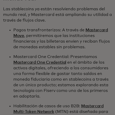
Las stablecoins ya están resolviendo problemas del
mundo real, y Mastercard está ampliando su utilidad a
través de flujos clave.
Pagos transfronterizos: A través de
Mastercard
Move
, permitiremos que las instituciones
financieras y las billeteras envíen y reciban flujos
de monedas estables sin problemas.
Mastercard One Credential: Presentamos
Mastercard One Credential
en el ámbito de los
activos digitales, ofreciendo a los consumidores
una forma flexible de gastar tanto saldos en
moneda fiduciaria como en stablecoins a través
de un único producto; estamos explorando esta
tecnología con Fiserv como uno de los primeros
en adoptarla.
Habilitación de casos de uso B2B:
Mastercard
Multi-Token Network
(MTN) está diseñada para