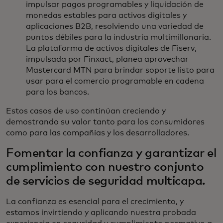
impulsar pagos programables y liquidación de
monedas estables para activos digitales y
aplicaciones B2B, resolviendo una variedad de
puntos débiles para la industria multimillonaria.
La plataforma de activos digitales de Fiserv,
impulsada por Finxact, planea aprovechar
Mastercard MTN para brindar soporte listo para
usar para el comercio programable en cadena
para los bancos.
Estos casos de uso continúan creciendo y
demostrando su valor tanto para los consumidores
como para las compañías y los desarrolladores.
Fomentar la confianza y garantizar el
cumplimiento con nuestro conjunto
de servicios de seguridad multicapa.
La confianza es esencial para el crecimiento, y
estamos invirtiendo y aplicando nuestra probada