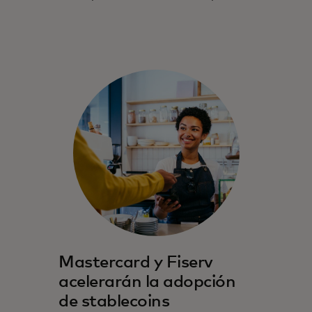
Mastercard y Fiserv
acelerarán la adopción
de stablecoins