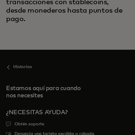
transacciones con stablecoins,
desde monederos hasta puntos de
pago.
Historias
Estamos aquí para cuando
nos necesites
¿NECESITAS AYUDA?
Obtén soporte
Denuncia una tarjeta perdida o robada