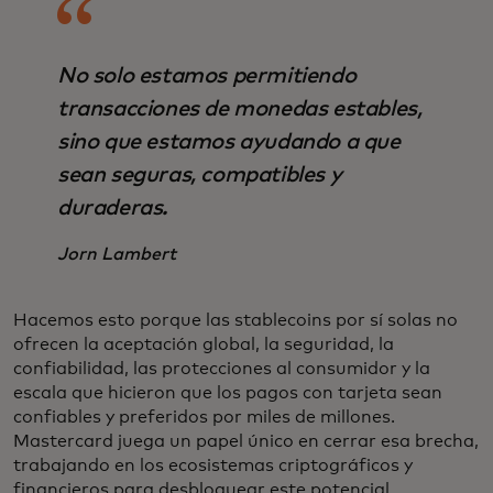
No solo estamos permitiendo
transacciones de monedas estables,
sino que estamos ayudando a que
sean seguras, compatibles y
duraderas.
Jorn Lambert
Hacemos esto porque las stablecoins por sí solas no
ofrecen la aceptación global, la seguridad, la
confiabilidad, las protecciones al consumidor y la
escala que hicieron que los pagos con tarjeta sean
confiables y preferidos por miles de millones.
Mastercard juega un papel único en cerrar esa brecha,
trabajando en los ecosistemas criptográficos y
financieros para desbloquear este potencial.