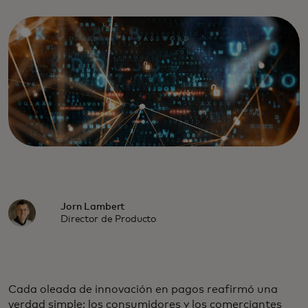
Jorn Lambert
Director de Producto
Cada oleada de innovación en pagos reafirmó una
verdad simple: los consumidores y los comerciantes