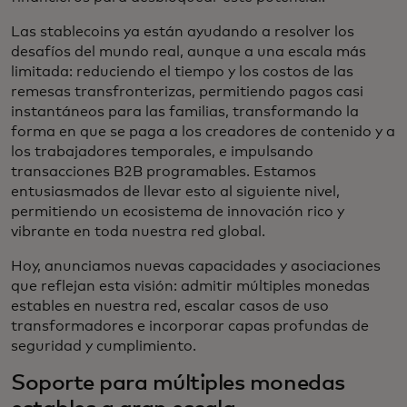
Las stablecoins ya están ayudando a resolver los
desafíos del mundo real, aunque a una escala más
limitada: reduciendo el tiempo y los costos de las
remesas transfronterizas, permitiendo pagos casi
instantáneos para las familias, transformando la
forma en que se paga a los creadores de contenido y a
los trabajadores temporales, e impulsando
transacciones B2B programables. Estamos
entusiasmados de llevar esto al siguiente nivel,
permitiendo un ecosistema de innovación rico y
vibrante en toda nuestra red global.
Hoy, anunciamos nuevas capacidades y asociaciones
que reflejan esta visión: admitir múltiples monedas
estables en nuestra red, escalar casos de uso
transformadores e incorporar capas profundas de
seguridad y cumplimiento.
Soporte para múltiples monedas