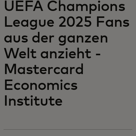
UEFA Champions
League 2025 Fans
aus der ganzen
Welt anzieht -
Mastercard
Economics
Institute