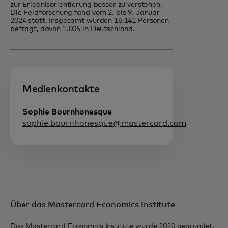
zur Erlebnisorientierung besser zu verstehen.
Die Feldforschung fand vom 2. bis 9. Januar
2024 statt. Insgesamt wurden 16.141 Personen
befragt, davon 1.005 in Deutschland.
Medienkontakte
Sophie Bournhonesque
sophie.bournhonesque@mastercard.com
Über das Mastercard Economics Institute
Das Mastercard Economics Institute wurde 2020 gegründet,