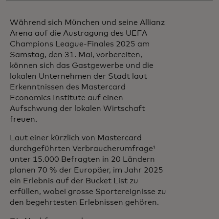
Während sich München und seine Allianz
Arena auf die Austragung des UEFA
Champions League-Finales 2025 am
Samstag, den 31. Mai, vorbereiten,
können sich das Gastgewerbe und die
lokalen Unternehmen der Stadt laut
Erkenntnissen des Mastercard
Economics Institute auf einen
Aufschwung der lokalen Wirtschaft
freuen.
Laut einer kürzlich von Mastercard
durchgeführten Verbraucherumfrage¹
unter 15.000 Befragten in 20 Ländern
planen 70 % der Europäer, im Jahr 2025
ein Erlebnis auf der Bucket List zu
erfüllen, wobei grosse Sportereignisse zu
den begehrtesten Erlebnissen gehören.