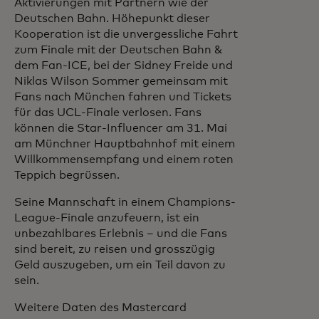
Aktivierungen mit Partnern wie der
Deutschen Bahn. Höhepunkt dieser
Kooperation ist die unvergessliche Fahrt
zum Finale mit der Deutschen Bahn &
dem Fan-ICE, bei der Sidney Freide und
Niklas Wilson Sommer gemeinsam mit
Fans nach München fahren und Tickets
für das UCL-Finale verlosen. Fans
können die Star-Influencer am 31. Mai
am Münchner Hauptbahnhof mit einem
Willkommensempfang und einem roten
Teppich begrüssen.
Seine Mannschaft in einem Champions-
League-Finale anzufeuern, ist ein
unbezahlbares Erlebnis – und die Fans
sind bereit, zu reisen und grosszügig
Geld auszugeben, um ein Teil davon zu
sein.
Weitere Daten des Mastercard