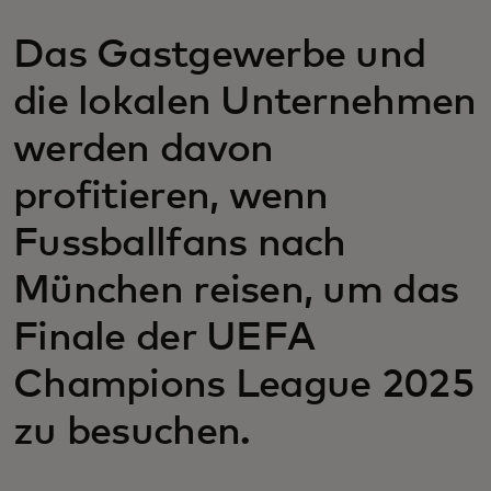
Das Gastgewerbe und
die lokalen Unternehmen
werden davon
profitieren, wenn
Fussballfans nach
München reisen, um das
Finale der UEFA
Champions League 2025
zu besuchen.