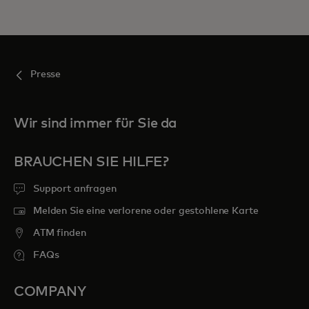
Presse
Wir sind immer für Sie da
BRAUCHEN SIE HILFE?
Support anfragen
Melden Sie eine verlorene oder gestohlene Karte
ATM finden
FAQs
COMPANY