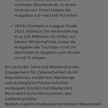
normalen Wochenende. In einem
Umkreis von 10 km blieben die
Ausgaben 4,6-mal (460 %) höher.
UEFA-Champions-League-Finale
2023, Istanbul: Die Veranstaltung
trug 120 Millionen US-Dollar zur
lokalen Wirtschaft bei, wobei die
Ausgaben der Touristen rund um
das Finale im Vergleich zum Vorjahr
um 46 % stiegen.
Im Laufe der Jahre hat Mastercard sein
Engagement für Cybersicherheit durch
Akquisitionen, modernste Werkzeuge
und strategische Partnerschaften
verdoppelt. Kürzlich hat Mastercard
Recorded Future übernommen, das
weltweit grösste
Bedrohungsinformationsunternehmen. Mastercard