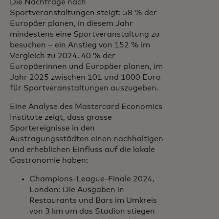
Die Nachfrage nach
Sportveranstaltungen steigt: 58 % der
Europäer planen, in diesem Jahr
mindestens eine Sportveranstaltung zu
besuchen – ein Anstieg von 152 % im
Vergleich zu 2024. 40 % der
Europäerinnen und Europäer planen, im
Jahr 2025 zwischen 101 und 1000 Euro
für Sportveranstaltungen auszugeben.
Eine Analyse des Mastercard Economics
Institute zeigt, dass grosse
Sportereignisse in den
Austragungsstädten einen nachhaltigen
und erheblichen Einfluss auf die lokale
Gastronomie haben:
Champions-League-Finale 2024,
London: Die Ausgaben in
Restaurants und Bars im Umkreis
von 3 km um das Stadion stiegen