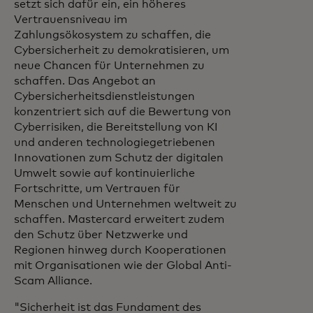
setzt sich dafür ein, ein höheres
Vertrauensniveau im
Zahlungsökosystem zu schaffen, die
Cybersicherheit zu demokratisieren, um
neue Chancen für Unternehmen zu
schaffen. Das Angebot an
Cybersicherheitsdienstleistungen
konzentriert sich auf die Bewertung von
Cyberrisiken, die Bereitstellung von KI
und anderen technologiegetriebenen
Innovationen zum Schutz der digitalen
Umwelt sowie auf kontinuierliche
Fortschritte, um Vertrauen für
Menschen und Unternehmen weltweit zu
schaffen. Mastercard erweitert zudem
den Schutz über Netzwerke und
Regionen hinweg durch Kooperationen
mit Organisationen wie der Global Anti-
Scam Alliance.
"Sicherheit ist das Fundament des