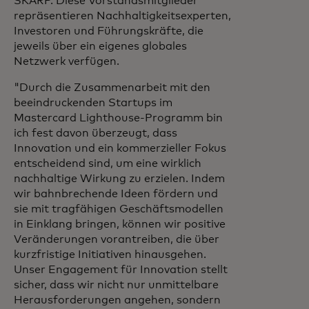
SKARP. Diese Vorstandsmitglieder
repräsentieren Nachhaltigkeitsexperten,
Investoren und Führungskräfte, die
jeweils über ein eigenes globales
Netzwerk verfügen.
"Durch die Zusammenarbeit mit den
beeindruckenden Startups im
Mastercard Lighthouse-Programm bin
ich fest davon überzeugt, dass
Innovation und ein kommerzieller Fokus
entscheidend sind, um eine wirklich
nachhaltige Wirkung zu erzielen. Indem
wir bahnbrechende Ideen fördern und
sie mit tragfähigen Geschäftsmodellen
in Einklang bringen, können wir positive
Veränderungen vorantreiben, die über
kurzfristige Initiativen hinausgehen.
Unser Engagement für Innovation stellt
sicher, dass wir nicht nur unmittelbare
Herausforderungen angehen, sondern