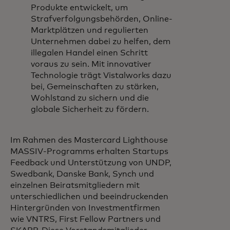
Produkte entwickelt, um
Strafverfolgungsbehörden, Online-
Marktplätzen und regulierten
Unternehmen dabei zu helfen, dem
illegalen Handel einen Schritt
voraus zu sein. Mit innovativer
Technologie trägt Vistalworks dazu
bei, Gemeinschaften zu stärken,
Wohlstand zu sichern und die
globale Sicherheit zu fördern.
Im Rahmen des Mastercard Lighthouse
MASSIV-Programms erhalten Startups
Feedback und Unterstützung von UNDP,
Swedbank, Danske Bank, Synch und
einzelnen Beiratsmitgliedern mit
unterschiedlichen und beeindruckenden
Hintergründen von Investmentfirmen
wie VNTRS, First Fellow Partners und