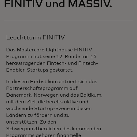
FINITIV und MASSIV.
Leuchtturm FINITIV
Das Mastercard Lighthouse FINITIV
Programm hat seine 12. Runde mit 15
herausragenden Fintech- und Fintech-
Enabler-Startups gestartet.
In diesem Herbst konzentriert sich das
Partnerschaftsprogramm auf
Dänemark, Norwegen und das Baltikum,
mit dem Ziel, die bereits aktive und
wachsende Startup-Szene in diesen
Ländern zu fördern und zu
unterstützen. Zu den
Schwerpunktbereichen des kommenden
Programms gehören finanzielle