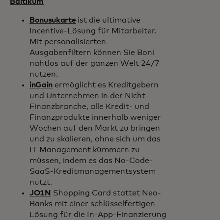
Baltikum
Bonusukarte
ist die ultimative
Incentive-Lösung für Mitarbeiter.
Mit personalisierten
Ausgabenfiltern können Sie Boni
nahtlos auf der ganzen Welt 24/7
nutzen.
inGain
ermöglicht es Kreditgebern
und Unternehmen in der Nicht-
Finanzbranche, alle Kredit- und
Finanzprodukte innerhalb weniger
Wochen auf den Markt zu bringen
und zu skalieren, ohne sich um das
IT-Management kümmern zu
müssen, indem es das No-Code-
SaaS-Kreditmanagementsystem
nutzt.
JO1N
Shopping Card stattet Neo-
Banks mit einer schlüsselfertigen
Lösung für die In-App-Finanzierung