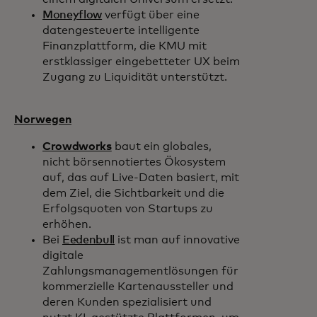
Moneyflow
verfügt über eine
datengesteuerte intelligente
Finanzplattform, die KMU mit
erstklassiger eingebetteter UX beim
Zugang zu Liquidität unterstützt.
Norwegen
Crowdworks
baut ein globales,
nicht börsennotiertes Ökosystem
auf, das auf Live-Daten basiert, mit
dem Ziel, die Sichtbarkeit und die
Erfolgsquoten von Startups zu
erhöhen.
Bei
Eedenbull
ist man auf innovative
digitale
Zahlungsmanagementlösungen für
kommerzielle Kartenaussteller und
deren Kunden spezialisiert und