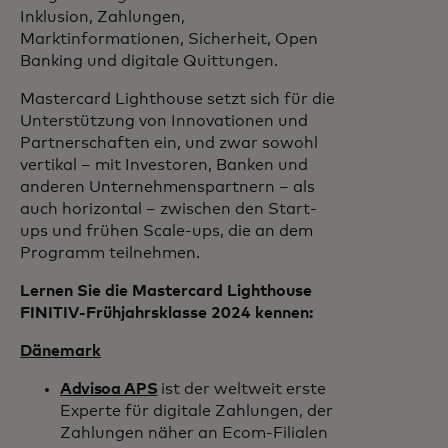
Inklusion, Zahlungen,
Marktinformationen, Sicherheit, Open
Banking und digitale Quittungen.
Mastercard Lighthouse setzt sich für die
Unterstützung von Innovationen und
Partnerschaften ein, und zwar sowohl
vertikal – mit Investoren, Banken und
anderen Unternehmenspartnern – als
auch horizontal – zwischen den Start-
ups und frühen Scale-ups, die an dem
Programm teilnehmen.
Lernen Sie die Mastercard Lighthouse
FINITIV-Frühjahrsklasse 2024 kennen:
Dänemark
Advisoa APS
ist der weltweit erste
Experte für digitale Zahlungen, der
Zahlungen näher an Ecom-Filialen