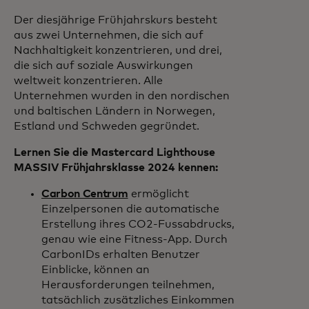
Der diesjährige Frühjahrskurs besteht
aus zwei Unternehmen, die sich auf
Nachhaltigkeit konzentrieren, und drei,
die sich auf soziale Auswirkungen
weltweit konzentrieren. Alle
Unternehmen wurden in den nordischen
und baltischen Ländern in Norwegen,
Estland und Schweden gegründet.
Lernen Sie die Mastercard Lighthouse
MASSIV Frühjahrsklasse 2024 kennen:
Carbon Centrum
ermöglicht
Einzelpersonen die automatische
Erstellung ihres CO2-Fussabdrucks,
genau wie eine Fitness-App. Durch
CarbonIDs erhalten Benutzer
Einblicke, können an
Herausforderungen teilnehmen,
tatsächlich zusätzliches Einkommen