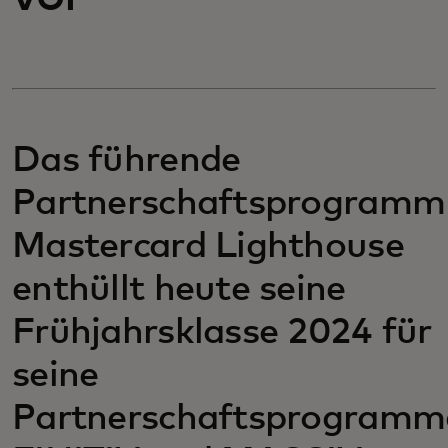
Das führende
Partnerschaftsprogramm
Mastercard Lighthouse
enthüllt heute seine
Frühjahrsklasse 2024 für
seine
Partnerschaftsprogramm