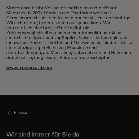
Mastercard treibt Volkswirtschaften an und befähigt
Menschen in 200+ Ländern und Territorien weltweit.
Gemeinsam mit unseren Kunden bauen wir eine nachhaltige
Wirtschaft auf, in der es allen gut gehen kann. Wir
unterstützen eine breite Palette digitaler
Zahlungsmöglichkeiten und machen Transaktionen sicher,
einfach, intelligent und zugänglich. Unsere Technologie und
Innovation, Partnerschaften und Netzwerke verbinden sich zu
einer einzigartigen Reihe von Produkten und
Dienstleistungen, die Menschen, Unternehmen und Behörden
dabei helfen, ihr grösstes Potenzial auszuschöpfen.
www.mastercard.com
Presse
Wir sind immer für Sie da