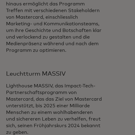
hinaus ermöglicht das Programm
Treffen mit verschiedenen Stakeholdern
von Mastercard, einschliesslich
Marketing- und Kommunikationsteams,
um ihre Geschichte und Botschaften klar
und verlockend zu gestalten und die
Medienpräsenz während und nach dem
Programm zu optimieren.
Leuchtturm MASSIV
Lighthouse MASSIV, das Impact-Tech-
Partnerschaftsprogramm von
Mastercard, das das Ziel von Mastercard
unterstützt, bis 2025 einer Milliarde
Menschen zu einem wohlhabenderen
und sichereren Leben zu verhelfen, freut
sich, seinen Frühjahrskurs 2024 bekannt
zu geben.