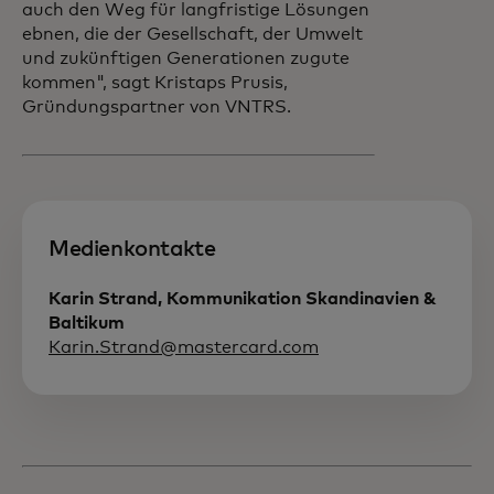
auch den Weg für langfristige Lösungen
ebnen, die der Gesellschaft, der Umwelt
und zukünftigen Generationen zugute
kommen", sagt Kristaps Prusis,
Gründungspartner von VNTRS.
Medienkontakte
Karin Strand, Kommunikation Skandinavien &
Baltikum
Karin.Strand@mastercard.com