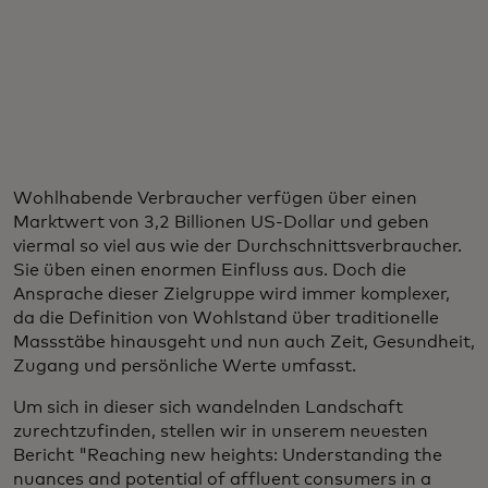
Wohlhabende Verbraucher verfügen über einen
Marktwert von 3,2 Billionen US-Dollar und geben
viermal so viel aus wie der Durchschnittsverbraucher.
Sie üben einen enormen Einfluss aus. Doch die
Ansprache dieser Zielgruppe wird immer komplexer,
da die Definition von Wohlstand über traditionelle
Massstäbe hinausgeht und nun auch Zeit, Gesundheit,
Zugang und persönliche Werte umfasst.
Um sich in dieser sich wandelnden Landschaft
zurechtzufinden, stellen wir in unserem neuesten
Bericht "Reaching new heights: Understanding the
nuances and potential of affluent consumers in a