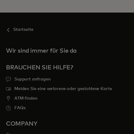
Startseite
Wir sind immer für Sie da
BRAUCHEN SIE HILFE?
Support anfragen
Melden Sie eine verlorene oder gestohlene Karte
ATM finden
FAQs
COMPANY