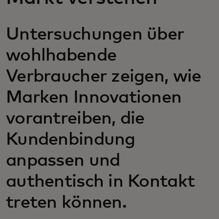
Untersuchungen über
wohlhabende
Verbraucher zeigen, wie
Marken Innovationen
vorantreiben, die
Kundenbindung
anpassen und
authentisch in Kontakt
treten können.