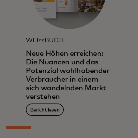
WEIssBUCH
Neue Höhen erreichen:
Die Nuancen und das
Potenzial wohlhabender
Verbraucher in einem
sich wandelnden Markt
verstehen
Bericht lesen