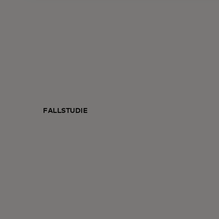
FALLSTUDIE