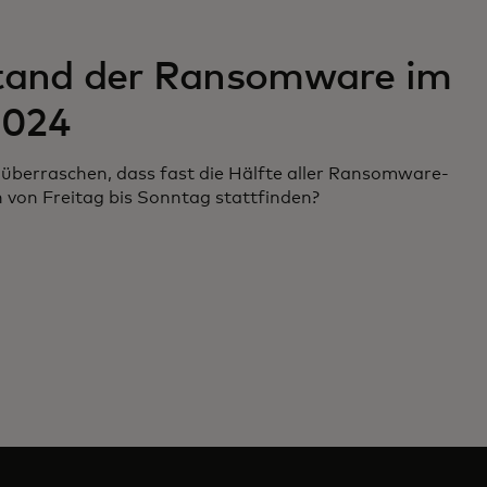
tand der Ransomware im
2024
überraschen, dass fast die Hälfte aller Ransomware-
 von Freitag bis Sonntag stattfinden?