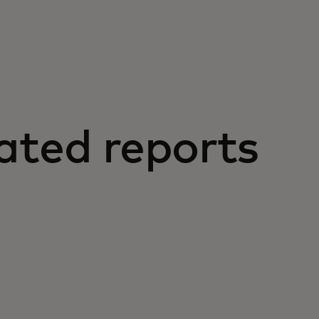
ated reports