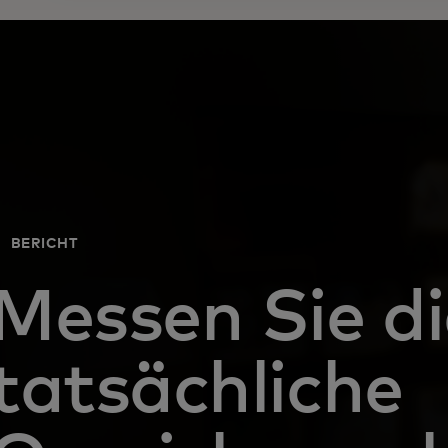
BERICHT
Messen Sie di
tatsächliche