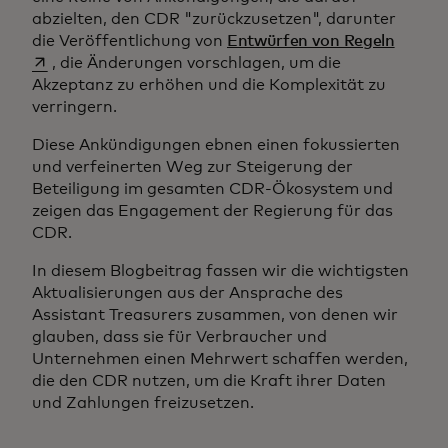
abzielten, den CDR "zurückzusetzen", darunter
wird in
die Veröffentlichung von
Entwürfen von Regeln
, die Änderungen vorschlagen, um die
Akzeptanz zu erhöhen und die Komplexität zu
verringern.
Diese Ankündigungen ebnen einen fokussierten
und verfeinerten Weg zur Steigerung der
Beteiligung im gesamten CDR-Ökosystem und
zeigen das Engagement der Regierung für das
CDR.
In diesem Blogbeitrag fassen wir die wichtigsten
Aktualisierungen aus der Ansprache des
Assistant Treasurers zusammen, von denen wir
glauben, dass sie für Verbraucher und
Unternehmen einen Mehrwert schaffen werden,
die den CDR nutzen, um die Kraft ihrer Daten
und Zahlungen freizusetzen.