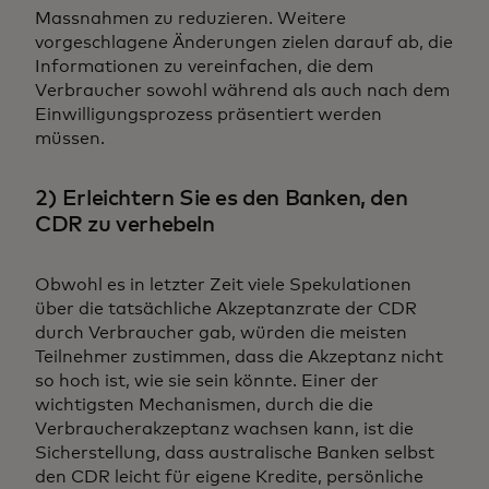
Massnahmen zu reduzieren. Weitere
vorgeschlagene Änderungen zielen darauf ab, die
Informationen zu vereinfachen, die dem
Verbraucher sowohl während als auch nach dem
Einwilligungsprozess präsentiert werden
müssen.
2) Erleichtern Sie es den Banken, den
CDR zu verhebeln
Obwohl es in letzter Zeit viele Spekulationen
über die tatsächliche Akzeptanzrate der CDR
durch Verbraucher gab, würden die meisten
Teilnehmer zustimmen, dass die Akzeptanz nicht
so hoch ist, wie sie sein könnte. Einer der
wichtigsten Mechanismen, durch die die
Verbraucherakzeptanz wachsen kann, ist die
Sicherstellung, dass australische Banken selbst
den CDR leicht für eigene Kredite, persönliche