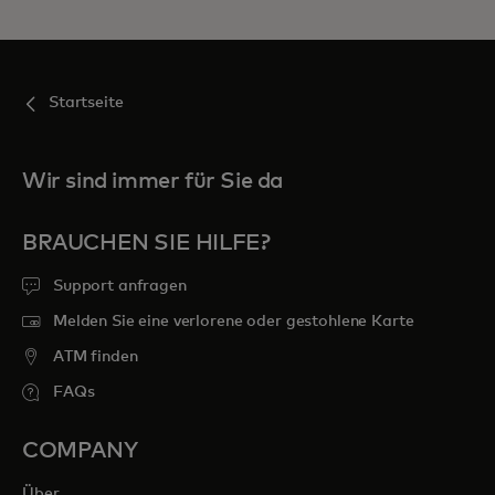
Startseite
Wir sind immer für Sie da
BRAUCHEN SIE HILFE?
Support anfragen
Melden Sie eine verlorene oder gestohlene Karte
ATM finden
FAQs
COMPANY
Über