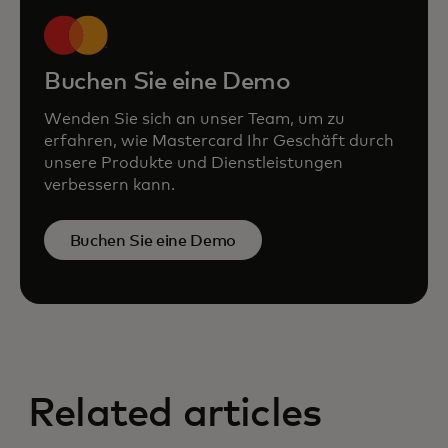
Buchen Sie eine Demo
Wenden Sie sich an unser Team, um zu
erfahren, wie Mastercard Ihr Geschäft durch
unsere Produkte und Dienstleistungen
verbessern kann.
Buchen Sie eine Demo
Related articles