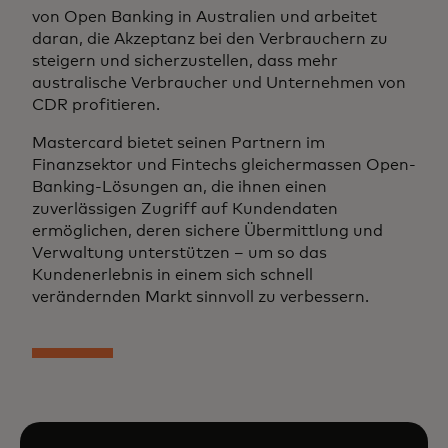
von Open Banking in Australien und arbeitet
daran, die Akzeptanz bei den Verbrauchern zu
steigern und sicherzustellen, dass mehr
australische Verbraucher und Unternehmen von
CDR profitieren.
Mastercard bietet seinen Partnern im
Finanzsektor und Fintechs gleichermassen Open-
Banking-Lösungen an, die ihnen einen
zuverlässigen Zugriff auf Kundendaten
ermöglichen, deren sichere Übermittlung und
Verwaltung unterstützen – um so das
Kundenerlebnis in einem sich schnell
verändernden Markt sinnvoll zu verbessern.