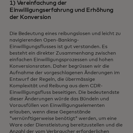
1) Vereinfachung der
Einwilligungserfahrung und Erhöhung
der Konversion
Die Bedeutung eines reibungslosen und leicht zu
navigierenden Open-Banking-
Einwilligungsflusses ist gut verstanden. Es
besteht ein direkter Zusammenhang zwischen
einfachen Einwilligungsprozessen und hohen
Konversionsraten. Daher begrüssen wir die
Aufnahme der vorgeschlagenen Änderungen im
Entwurf der Regeln, die übermässige
Komplexität und Reibung aus dem CDR-
Einwilligungsfluss beseitigen. Die bedeutendste
dieser Änderungen würde das Bündeln und
Vorausfüllen von Einwilligungselementen
erlauben, wenn diese Gegenstände
"vernünftigerweise benötigt" werden, um eine
Ware oder Dienstleistung bereitzustellen und die
Anzahl der vom Verbraucher erforderlichen