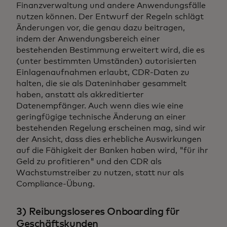
Finanzverwaltung und andere Anwendungsfälle
nutzen können. Der Entwurf der Regeln schlägt
Änderungen vor, die genau dazu beitragen,
indem der Anwendungsbereich einer
bestehenden Bestimmung erweitert wird, die es
(unter bestimmten Umständen) autorisierten
Einlagenaufnahmen erlaubt, CDR-Daten zu
halten, die sie als Dateninhaber gesammelt
haben, anstatt als akkreditierter
Datenempfänger. Auch wenn dies wie eine
geringfügige technische Änderung an einer
bestehenden Regelung erscheinen mag, sind wir
der Ansicht, dass dies erhebliche Auswirkungen
auf die Fähigkeit der Banken haben wird, "für ihr
Geld zu profitieren" und den CDR als
Wachstumstreiber zu nutzen, statt nur als
Compliance-Übung.
3) Reibungsloseres Onboarding für
Geschäftskunden