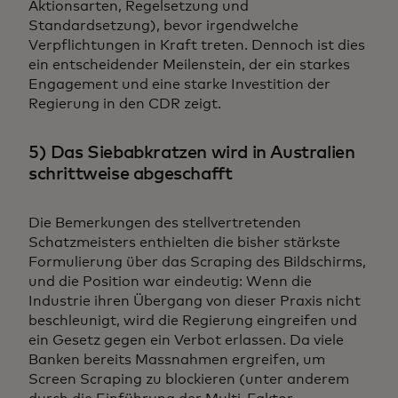
Aktionsarten, Regelsetzung und
Standardsetzung), bevor irgendwelche
Verpflichtungen in Kraft treten. Dennoch ist dies
ein entscheidender Meilenstein, der ein starkes
Engagement und eine starke Investition der
Regierung in den CDR zeigt.
5) Das Siebabkratzen wird in Australien
schrittweise abgeschafft
Die Bemerkungen des stellvertretenden
Schatzmeisters enthielten die bisher stärkste
Formulierung über das Scraping des Bildschirms,
und die Position war eindeutig: Wenn die
Industrie ihren Übergang von dieser Praxis nicht
beschleunigt, wird die Regierung eingreifen und
ein Gesetz gegen ein Verbot erlassen. Da viele
Banken bereits Massnahmen ergreifen, um
Screen Scraping zu blockieren (unter anderem