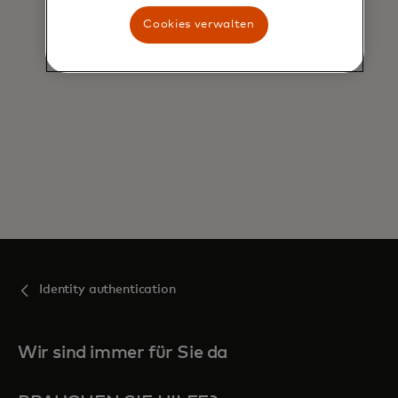
Cookies verwalten
Identity authentication
Wir sind immer für Sie da