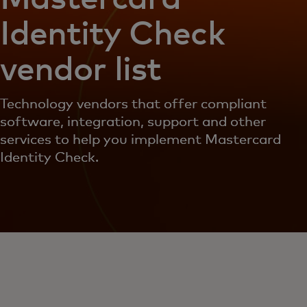
Identity Check
vendor list
Technology vendors that offer compliant
software, integration, support and other
services to help you implement Mastercard
Identity Check.