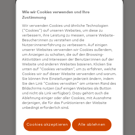
Wie wir Cookies verwenden und Ihre
Zustimmung
Wir verwenden Cookies und ähnliche Technologien
("Cookies") auf unseren Websites, um diese zu
verbessern, ihre Leistung zu messen, unsere Website-
Besucher:innen zu verstehen und die
Nutzer:innenerfahrung zu verbessern. Auf einigen
unserer Websites verwenden wir Cookies außerdem,
um Anzeigen zu schalten, die auf den Browsing-
Aktivitäten und Interessen der Benutzer:innen auf der
Website und anderen Websites basieren. Klicken Sie
unten auf "Cookies verwalten", um zu erfahren, welche
Cookies wir auf dieser Website verwenden und warum.
Sie können Ihre Einstellungen jederzeit ändern, indem
Sie den Link "Cookies verwalten" am unteren Rand des
Bildschirms nutzen (auf einigen Websites als Button
und nicht als Link verfügbar). Dazu gehört auch die
Ablehnung einiger oder aller Cookies, mit Ausnahme
derjenigen, die für das Funktionieren der Website
unbedingt erforderlich sind.
Cookies akzeptieren
Alle ablehnen