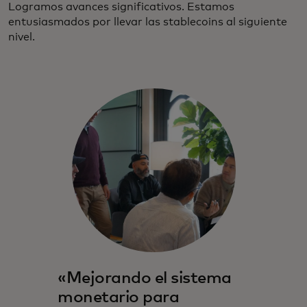
Logramos avances significativos. Estamos
entusiasmados por llevar las stablecoins al siguiente
nivel.
«Mejorando el sistema
monetario para