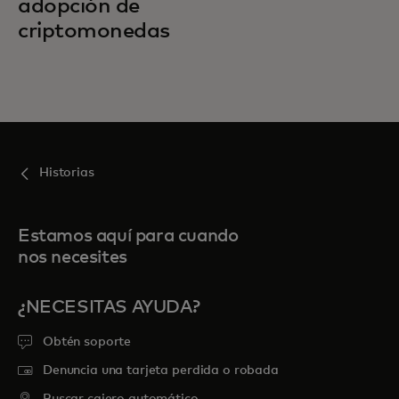
adopción de
criptomonedas
Historias
Estamos aquí para cuando
nos necesites
¿NECESITAS AYUDA?
Obtén soporte
Denuncia una tarjeta perdida o robada
Buscar cajero automático