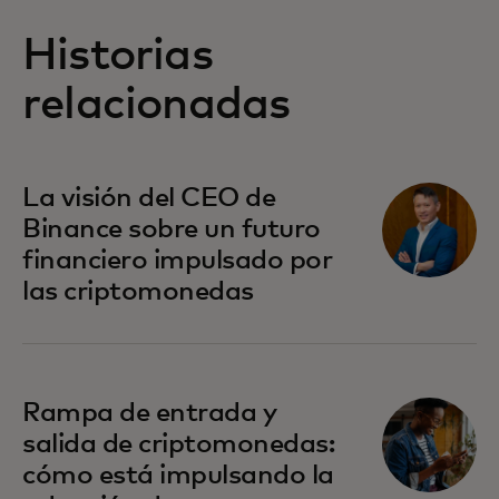
Historias
relacionadas
La visión del CEO de
Binance sobre un futuro
financiero impulsado por
las criptomonedas
Rampa de entrada y
salida de criptomonedas:
cómo está impulsando la