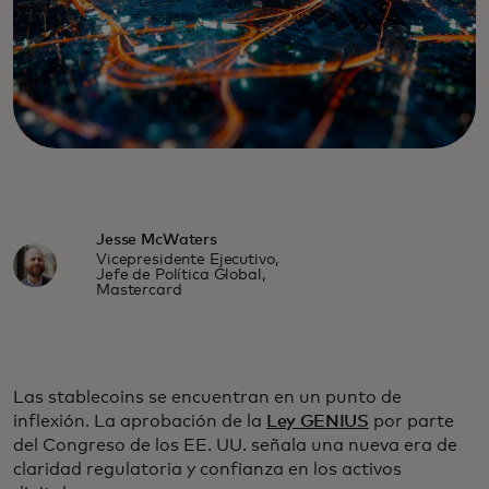
Jesse McWaters
Vicepresidente Ejecutivo,
Jefe de Política Global,
Mastercard
Las stablecoins se encuentran en un punto de
inflexión. La aprobación de la
Ley GENIUS
por parte
del Congreso de los EE. UU. señala una nueva era de
claridad regulatoria y confianza en los activos