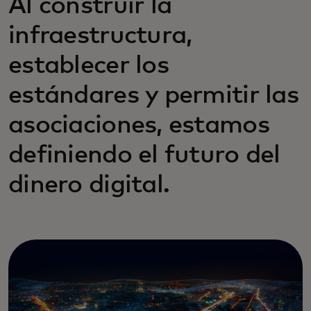
Al construir la
infraestructura,
establecer los
estándares y permitir las
asociaciones, estamos
definiendo el futuro del
dinero digital.