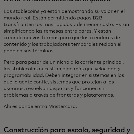
Las stablecoins ya están demostrando su valor en el
mundo real. Están permitiendo pagos B2B
transfronterizos más rápidos y de menor costo. Están
simplificando las remesas entre pares. Y están
creando nuevas formas para que los creadores de
contenido y los trabajadores temporales reciban el
pago en sus términos.
Pero para pasar de un nicho a la corriente principal,
las stablecoins necesitan algo más que velocidad y
programabilidad. Deben integrar en sistemas en los
que la gente confíe, sistemas que protejan a los
usuarios, resuelvan disputas y funcionen sin
problemas a través de fronteras y plataformas.
Ahí es donde entra Mastercard.
Construcción para escala, seguridad y