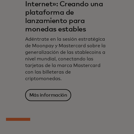
Internet»: Creando una
plataforma de
lanzamiento para
monedas estables
Adéntrate en la sesión estratégica
de Moonpay y Mastercard sobre la
generalización de las stablecoins a
nivel mundial, conectando las
tarjetas de la marca Mastercard
con las billeteras de
criptomonedas.
Más información