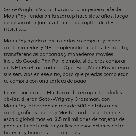
Soto-Wright y Victor Faramond, ingeniero jefe de
MoonPay, fundaron la startup hace siete años, luego
de desarrollar juntos el fondo de capital de riesgo
HODL.vc.
MoonPay ayuda a los usuarios a comprar y vender
criptomonedas y NFT empleando tarjetas de crédito,
transferencias bancarias y monederos móviles,
incluido Google Pay. Por ejemplo, si quieres comprar
un NFT en el mercado de OpenSea, MoonPay integra
sus servicios en ese sitio, para que puedas completar
tu compra con una tarjeta de pago.
La asociación con Mastercard crea oportunidades
obvias, dijeron Soto-Wright y Grossman, con
MoonPay integrado en más de 500 plataformas
criptográficas líderes y Mastercard presentando su
escala global masiva, 3.5 mil millones de tarjetas de
pago en la naturaleza y miles de asociaciones entre
fintechs y finanzas tradicionales.