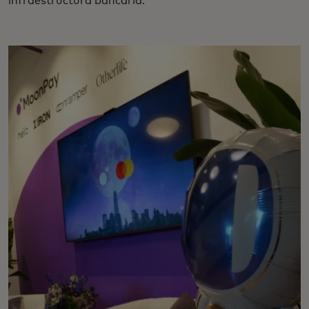
infraestructura bancaria.