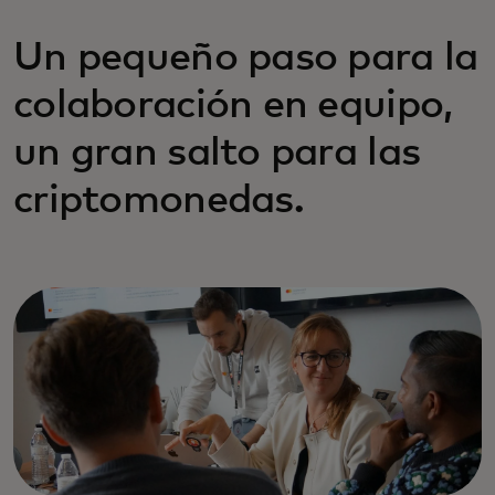
Un pequeño paso para la
colaboración en equipo,
un gran salto para las
criptomonedas.