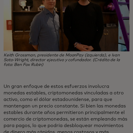
Keith Grossman, presidente de MoonPay (izquierda), e Ivan
Soto-Wright, director ejecutivo y cofundador. (Crédito de la
foto: Ben Fox Rubin)
Un gran enfoque de estos esfuerzos involucra
monedas estables, criptomonedas vinculadas a otro
activo, como el dólar estadounidense, para que
mantengan un precio constante. Si bien las monedas
estables durante años permitieron principalmente el
comercio de criptomonedas, se están empleando más
para pagos, lo que podría desbloquear movimientos
de dinero más rápidos, menos costosos y más