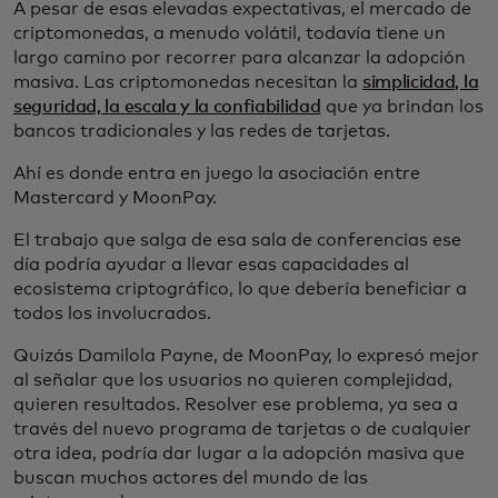
A pesar de esas elevadas expectativas, el mercado de
criptomonedas, a menudo volátil, todavía tiene un
largo camino por recorrer para alcanzar la adopción
masiva. Las criptomonedas necesitan la
simplicidad, la
seguridad, la escala y la confiabilidad
que ya brindan los
bancos tradicionales y las redes de tarjetas.
Ahí es donde entra en juego la asociación entre
Mastercard y MoonPay.
El trabajo que salga de esa sala de conferencias ese
día podría ayudar a llevar esas capacidades al
ecosistema criptográfico, lo que debería beneficiar a
todos los involucrados.
Quizás Damilola Payne, de MoonPay, lo expresó mejor
al señalar que los usuarios no quieren complejidad,
quieren resultados. Resolver ese problema, ya sea a
través del nuevo programa de tarjetas o de cualquier
otra idea, podría dar lugar a la adopción masiva que
buscan muchos actores del mundo de las