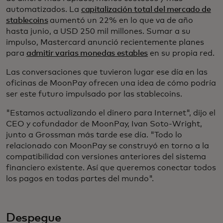
automatizados. La
capitalización total del mercado de
stablecoins
aumentó un 22% en lo que va de año
hasta junio, a USD 250 mil millones. Sumar a su
impulso, Mastercard anunció recientemente planes
para
admitir varias monedas estables
en su propia red.
Las conversaciones que tuvieron lugar ese día en las
oficinas de MoonPay ofrecen una idea de cómo podría
ser este futuro impulsado por las stablecoins.
"Estamos actualizando el dinero para Internet", dijo el
CEO y cofundador de MoonPay, Ivan Soto-Wright,
junto a Grossman más tarde ese día. "Todo lo
relacionado con MoonPay se construyó en torno a la
compatibilidad con versiones anteriores del sistema
financiero existente. Así que queremos conectar todos
los pagos en todas partes del mundo".
Despegue