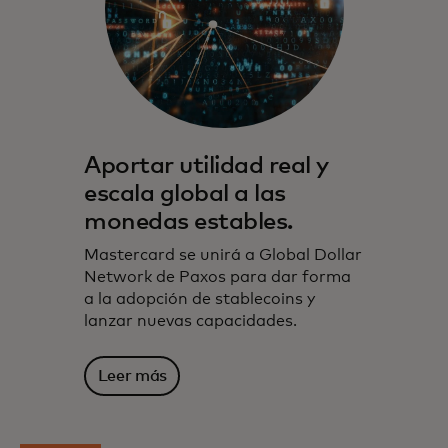
Aportar utilidad real y
escala global a las
monedas estables.
Mastercard se unirá a Global Dollar
Network de Paxos para dar forma
a la adopción de stablecoins y
lanzar nuevas capacidades.
Leer más