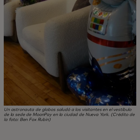
Un astronauta de globos saludó a los visitantes en el vestíbulo
de la sede de MoonPay en la ciudad de Nueva York. (Crédito de
la foto: Ben Fox Rubin)