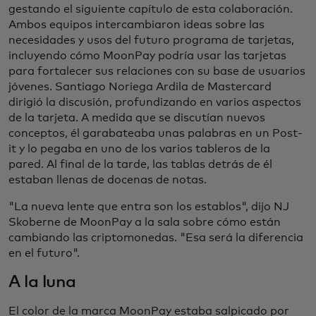
gestando el siguiente capítulo de esta colaboración.
Ambos equipos intercambiaron ideas sobre las
necesidades y usos del futuro programa de tarjetas,
incluyendo cómo MoonPay podría usar las tarjetas
para fortalecer sus relaciones con su base de usuarios
jóvenes. Santiago Noriega Ardila de Mastercard
dirigió la discusión, profundizando en varios aspectos
de la tarjeta. A medida que se discutían nuevos
conceptos, él garabateaba unas palabras en un Post-
it y lo pegaba en uno de los varios tableros de la
pared. Al final de la tarde, las tablas detrás de él
estaban llenas de docenas de notas.
"La nueva lente que entra son los establos", dijo NJ
Skoberne de MoonPay a la sala sobre cómo están
cambiando las criptomonedas. "Esa será la diferencia
en el futuro".
A la luna
El color de la marca MoonPay estaba salpicado por