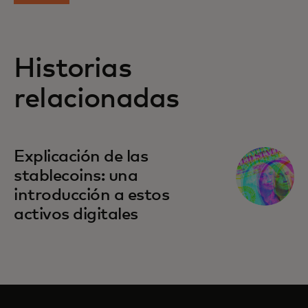
Historias
relacionadas
Explicación de las
stablecoins: una
introducción a estos
activos digitales