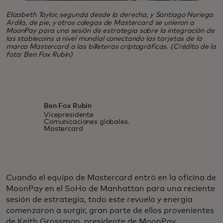
Elizabeth Taylor, segunda desde la derecha, y Santiago Noriega
Ardila, de pie, y otros colegas de Mastercard se unieron a
MoonPay para una sesión de estrategia sobre la integración de
las stablecoins a nivel mundial conectando las tarjetas de la
marca Mastercard a las billeteras criptográficas. (Crédito de la
foto: Ben Fox Rubin)
Ben Fox Rubin
Vicepresidente
Comunicaciones globales.
Mastercard
Cuando el equipo de Mastercard entró en la oficina de
MoonPay en el SoHo de Manhattan para una reciente
sesión de estrategia, todo este revuelo y energía
comenzaron a surgir, gran parte de ellos provenientes
de Keith Grossman, presidente de MoonPay.