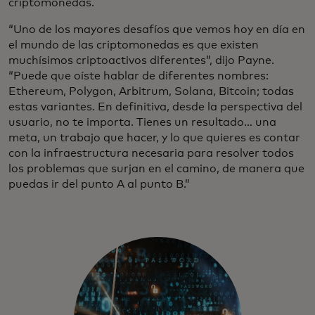
criptomonedas.
“Uno de los mayores desafíos que vemos hoy en día en
el mundo de las criptomonedas es que existen
muchísimos criptoactivos diferentes”, dijo Payne.
“Puede que oíste hablar de diferentes nombres:
Ethereum, Polygon, Arbitrum, Solana, Bitcoin; todas
estas variantes. En definitiva, desde la perspectiva del
usuario, no te importa. Tienes un resultado… una
meta, un trabajo que hacer, y lo que quieres es contar
con la infraestructura necesaria para resolver todos
los problemas que surjan en el camino, de manera que
puedas ir del punto A al punto B.”