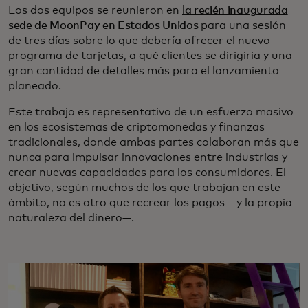
Los dos equipos se reunieron en
la recién inaugurada
sede de MoonPay en Estados Unidos
para una sesión
de tres días sobre lo que debería ofrecer el nuevo
programa de tarjetas, a qué clientes se dirigiría y una
gran cantidad de detalles más para el lanzamiento
planeado.
Este trabajo es representativo de un esfuerzo masivo
en los ecosistemas de criptomonedas y finanzas
tradicionales, donde ambas partes colaboran más que
nunca para impulsar innovaciones entre industrias y
crear nuevas capacidades para los consumidores. El
objetivo, según muchos de los que trabajan en este
ámbito, no es otro que recrear los pagos —y la propia
naturaleza del dinero—.