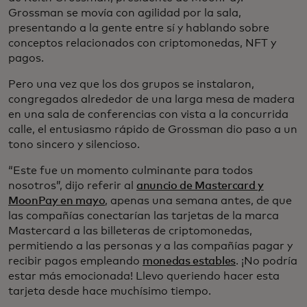
Grossman se movía con agilidad por la sala,
presentando a la gente entre sí y hablando sobre
conceptos relacionados con criptomonedas, NFT y
pagos.
Pero una vez que los dos grupos se instalaron,
congregados alrededor de una larga mesa de madera
en una sala de conferencias con vista a la concurrida
calle, el entusiasmo rápido de Grossman dio paso a un
tono sincero y silencioso.
“Este fue un momento culminante para todos
nosotros”, dijo referir al
anuncio de Mastercard y
MoonPay en mayo
, apenas una semana antes, de que
las compañías conectarían las tarjetas de la marca
Mastercard a las billeteras de criptomonedas,
permitiendo a las personas y a las compañías pagar y
recibir pagos empleando
monedas estables
. ¡No podría
estar más emocionada! Llevo queriendo hacer esta
tarjeta desde hace muchísimo tiempo.