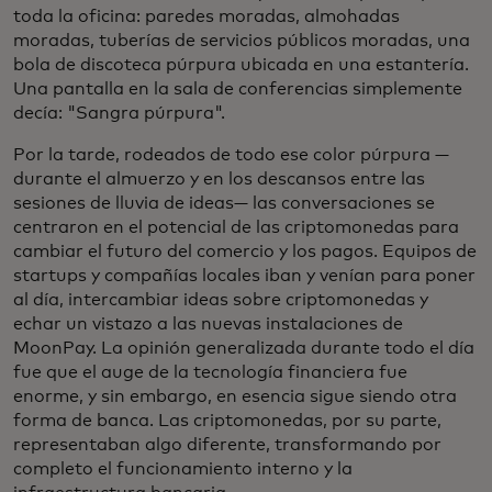
toda la oficina: paredes moradas, almohadas
moradas, tuberías de servicios públicos moradas, una
bola de discoteca púrpura ubicada en una estantería.
Una pantalla en la sala de conferencias simplemente
decía: "Sangra púrpura".
Por la tarde, rodeados de todo ese color púrpura —
durante el almuerzo y en los descansos entre las
sesiones de lluvia de ideas— las conversaciones se
centraron en el potencial de las criptomonedas para
cambiar el futuro del comercio y los pagos. Equipos de
startups y compañías locales iban y venían para poner
al día, intercambiar ideas sobre criptomonedas y
echar un vistazo a las nuevas instalaciones de
MoonPay. La opinión generalizada durante todo el día
fue que el auge de la tecnología financiera fue
enorme, y sin embargo, en esencia sigue siendo otra
forma de banca. Las criptomonedas, por su parte,
representaban algo diferente, transformando por
completo el funcionamiento interno y la