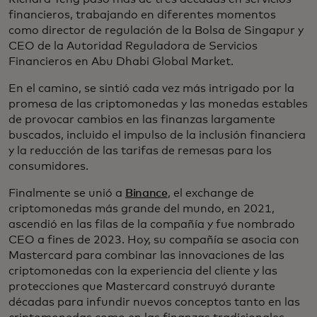
financieros, trabajando en diferentes momentos
como director de regulación de la Bolsa de Singapur y
CEO de la Autoridad Reguladora de Servicios
Financieros en Abu Dhabi Global Market.
En el camino, se sintió cada vez más intrigado por la
promesa de las criptomonedas y las monedas estables
de provocar cambios en las finanzas largamente
buscados, incluido el impulso de la inclusión financiera
y la reducción de las tarifas de remesas para los
consumidores.
Finalmente se unió a
Binance
, el exchange de
criptomonedas más grande del mundo, en 2021,
ascendió en las filas de la compañía y fue nombrado
CEO a fines de 2023. Hoy, su compañía se asocia con
Mastercard para combinar las innovaciones de las
criptomonedas con la experiencia del cliente y las
protecciones que Mastercard construyó durante
décadas para infundir nuevos conceptos tanto en las