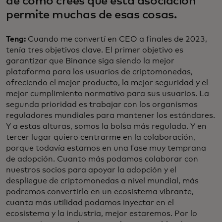
de cómo crees que esta asociación
permite muchas de esas cosas.
Teng:
Cuando me convertí en CEO a finales de 2023,
tenía tres objetivos clave. El primer objetivo es
garantizar que Binance siga siendo la mejor
plataforma para los usuarios de criptomonedas,
ofreciendo el mejor producto, la mejor seguridad y el
mejor cumplimiento normativo para sus usuarios. La
segunda prioridad es trabajar con los organismos
reguladores mundiales para mantener los estándares.
Y a estas alturas, somos la bolsa más regulada. Y en
tercer lugar quiero centrarme en la colaboración,
porque todavía estamos en una fase muy temprana
de adopción. Cuanto más podamos colaborar con
nuestros socios para apoyar la adopción y el
despliegue de criptomonedas a nivel mundial, más
podremos convertirlo en un ecosistema vibrante,
cuanta más utilidad podamos inyectar en el
ecosistema y la industria, mejor estaremos. Por lo