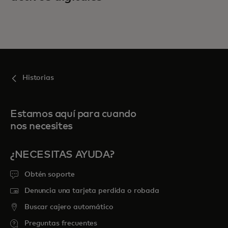
Historias
Estamos aquí para cuando
nos necesites
¿NECESITAS AYUDA?
Obtén soporte
Denuncia una tarjeta perdida o robada
Buscar cajero automático
Preguntas frecuentes