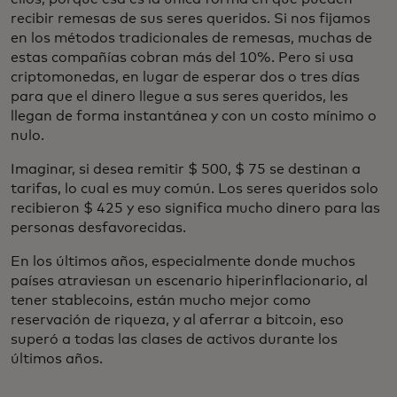
recibir remesas de sus seres queridos. Si nos fijamos
en los métodos tradicionales de remesas, muchas de
estas compañías cobran más del 10%. Pero si usa
criptomonedas, en lugar de esperar dos o tres días
para que el dinero llegue a sus seres queridos, les
llegan de forma instantánea y con un costo mínimo o
nulo.
Imaginar, si desea remitir $ 500, $ 75 se destinan a
tarifas, lo cual es muy común. Los seres queridos solo
recibieron $ 425 y eso significa mucho dinero para las
personas desfavorecidas.
En los últimos años, especialmente donde muchos
países atraviesan un escenario hiperinflacionario, al
tener stablecoins, están mucho mejor como
reservación de riqueza, y al aferrar a bitcoin, eso
superó a todas las clases de activos durante los
últimos años.