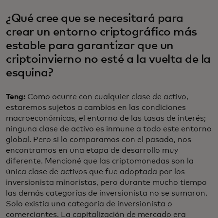
¿Qué cree que se necesitará para
crear un entorno criptográfico más
estable para garantizar que un
criptoinvierno no esté a la vuelta de la
esquina?
Teng:
Como ocurre con cualquier clase de activo,
estaremos sujetos a cambios en las condiciones
macroeconómicas, el entorno de las tasas de interés;
ninguna clase de activo es inmune a todo este entorno
global. Pero si lo comparamos con el pasado, nos
encontramos en una etapa de desarrollo muy
diferente. Mencioné que las criptomonedas son la
única clase de activos que fue adoptada por los
inversionista minoristas, pero durante mucho tiempo
las demás categorías de inversionista no se sumaron.
Solo existía una categoría de inversionista o
comerciantes. La capitalización de mercado era