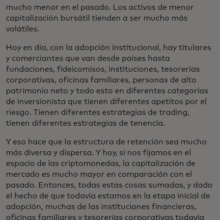
mucho menor en el pasado. Los activos de menor
capitalización bursátil tienden a ser mucho más
volátiles.
Hoy en día, con la adopción institucional, hay titulares
y comerciantes que van desde países hasta
fundaciones, fideicomisos, instituciones, tesorerías
corporativas, oficinas familiares, personas de alto
patrimonio neto y todo esto en diferentes categorías
de inversionista que tienen diferentes apetitos por el
riesgo. Tienen diferentes estrategias de trading,
tienen diferentes estrategias de tenencia.
Y eso hace que la estructura de retención sea mucho
más diversa y dispersa. Y hoy, si nos fijamos en el
espacio de las criptomonedas, la capitalización de
mercado es mucho mayor en comparación con el
pasado. Entonces, todas estas cosas sumadas, y dado
el hecho de que todavía estamos en la etapa inicial de
adopción, muchas de las instituciones financieras,
oficinas familiares y tesorerías corporativas todavía