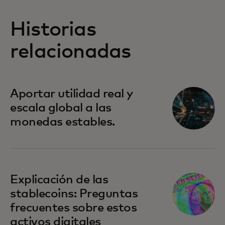
Historias
relacionadas
Aportar utilidad real y
escala global a las
monedas estables.
Explicación de las
stablecoins: Preguntas
frecuentes sobre estos
activos digitales