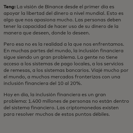
Teng:
La visión de Binance desde el primer día es
apoyar la libertad del dinero a nivel mundial. Esto es
algo que nos apasiona mucho. Las personas deben
tener la capacidad de hacer uso de su dinero de la
manera que deseen, donde lo deseen.
Pero esa no es la realidad a la que nos enfrentamos.
En muchas partes del mundo, la inclusión financiera
sigue siendo un gran problema. La gente no tiene
acceso a los sistemas de pago locales, a los servicios
de remesas, a los sistemas bancarios. Viajé mucho por
el mundo, a muchos mercados fronterizos con una
inclusión financiera del 10 al 20%.
Hoy en día, la inclusión financiera es un gran
problema: 1.400 millones de personas no están dentro
del sistema financiero. Las criptomonedas existen
para resolver muchos de estos puntos débiles.