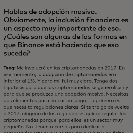
Hablas de adopción masiva.
Obviamente, la inclusión financiera es
un aspecto muy importante de eso.
¿Cuáles son algunas de las formas en
que Binance está haciendo que eso
suceda?
Teng:
Me involucré en las criptomonedas en 2017. En
ese momento, la adopción de criptomonedas era
inferior al 1%. Y para mí, fui muy claro. Tengo dos
hipótesis para que las criptomonedas se generalicen y
para que se produzca una adopción masiva. Necesitas
dos elementos para entrar en juego. La primera es
que necesita regulaciones claras. Si te traigo de vuelta
a 2017, ninguno de los reguladores quiere regular las
criptomonedas porque, para ellos, es un sector muy
pequeño. No tienen recursos para dedicar a