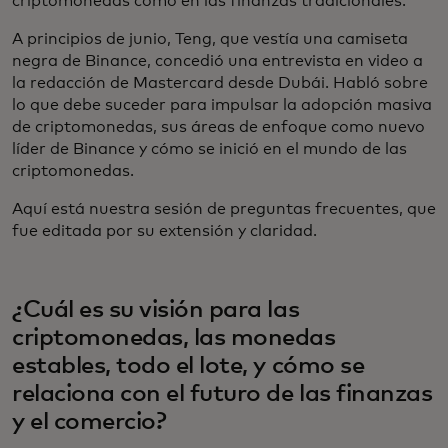
criptomonedas como en las finanzas tradicionales.
A principios de junio, Teng, que vestía una camiseta
negra de Binance, concedió una entrevista en video a
la redacción de Mastercard desde Dubái. Habló sobre
lo que debe suceder para impulsar la adopción masiva
de criptomonedas, sus áreas de enfoque como nuevo
líder de Binance y cómo se inició en el mundo de las
criptomonedas.
Aquí está nuestra sesión de preguntas frecuentes, que
fue editada por su extensión y claridad.
¿Cuál es su visión para las
criptomonedas, las monedas
estables, todo el lote, y cómo se
relaciona con el futuro de las finanzas
y el comercio?