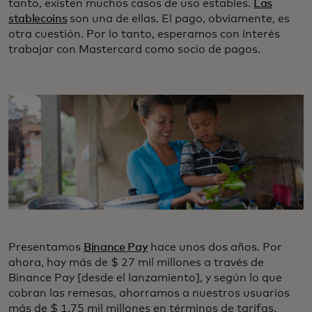
tanto, existen muchos casos de uso estables.
Las
stablecoins
son una de ellas. El pago, obviamente, es
otra cuestión. Por lo tanto, esperamos con interés
trabajar con Mastercard como socio de pagos.
Presentamos
Binance Pay
hace unos dos años. Por
ahora, hay más de $ 27 mil millones a través de
Binance Pay [desde el lanzamiento], y según lo que
cobran las remesas, ahorramos a nuestros usuarios
más de $ 1.75 mil millones en términos de tarifas.