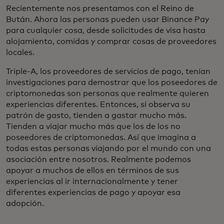
Recientemente nos presentamos con el Reino de
Bután. Ahora las personas pueden usar Binance Pay
para cualquier cosa, desde solicitudes de visa hasta
alojamiento, comidas y comprar cosas de proveedores
locales.
Triple-A, los proveedores de servicios de pago, tenían
investigaciones para demostrar que los poseedores de
criptomonedas son personas que realmente quieren
experiencias diferentes. Entonces, si observa su
patrón de gasto, tienden a gastar mucho más.
Tienden a viajar mucho más que los de los no
poseedores de criptomonedas. Así que imagina a
todas estas personas viajando por el mundo con una
asociación entre nosotros. Realmente podemos
apoyar a muchos de ellos en términos de sus
experiencias al ir internacionalmente y tener
diferentes experiencias de pago y apoyar esa
adopción.