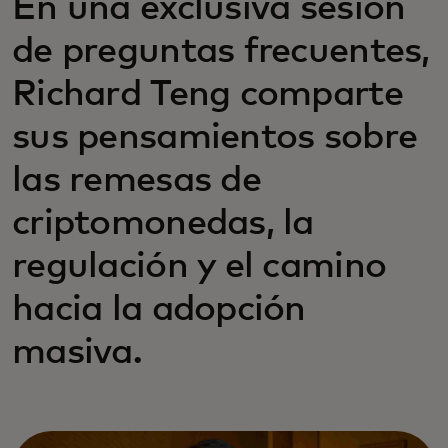
En una exclusiva sesión
de preguntas frecuentes,
Richard Teng comparte
sus pensamientos sobre
las remesas de
criptomonedas, la
regulación y el camino
hacia la adopción
masiva.