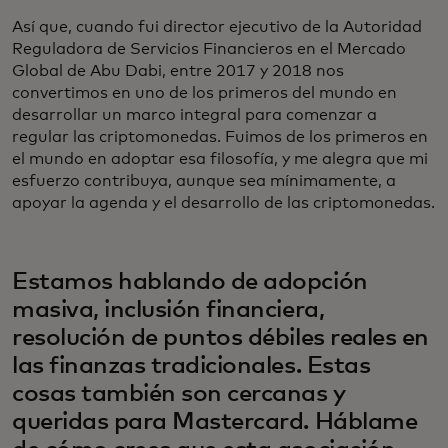
Así que, cuando fui director ejecutivo de la Autoridad
Reguladora de Servicios Financieros en el Mercado
Global de Abu Dabi, entre 2017 y 2018 nos
convertimos en uno de los primeros del mundo en
desarrollar un marco integral para comenzar a
regular las criptomonedas. Fuimos de los primeros en
el mundo en adoptar esa filosofía, y me alegra que mi
esfuerzo contribuya, aunque sea mínimamente, a
apoyar la agenda y el desarrollo de las criptomonedas.
Estamos hablando de adopción
masiva, inclusión financiera,
resolución de puntos débiles reales en
las finanzas tradicionales. Estas
cosas también son cercanas y
queridas para Mastercard. Háblame