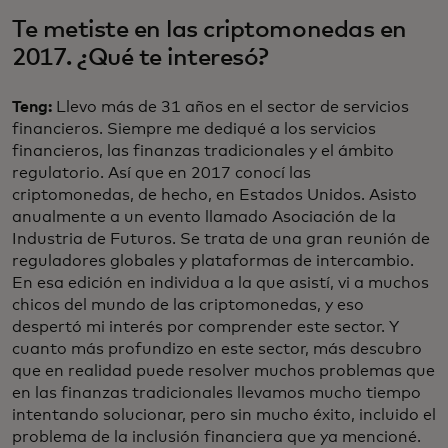
Te metiste en las criptomonedas en
2017. ¿Qué te interesó?
Teng:
Llevo más de 31 años en el sector de servicios
financieros. Siempre me dediqué a los servicios
financieros, las finanzas tradicionales y el ámbito
regulatorio. Así que en 2017 conocí las
criptomonedas, de hecho, en Estados Unidos. Asisto
anualmente a un evento llamado Asociación de la
Industria de Futuros. Se trata de una gran reunión de
reguladores globales y plataformas de intercambio.
En esa edición en individua a la que asistí, vi a muchos
chicos del mundo de las criptomonedas, y eso
despertó mi interés por comprender este sector. Y
cuanto más profundizo en este sector, más descubro
que en realidad puede resolver muchos problemas que
en las finanzas tradicionales llevamos mucho tiempo
intentando solucionar, pero sin mucho éxito, incluido el
problema de la inclusión financiera que ya mencioné.