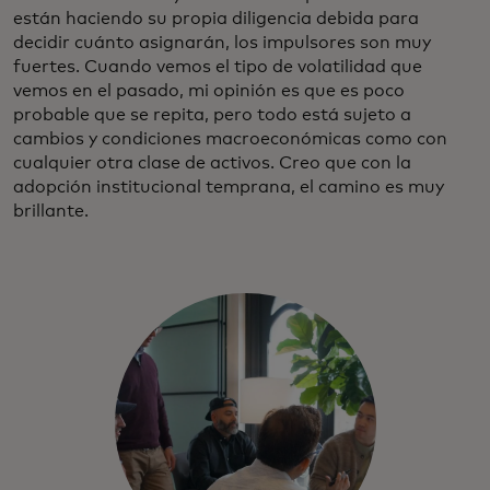
están haciendo su propia diligencia debida para
decidir cuánto asignarán, los impulsores son muy
fuertes. Cuando vemos el tipo de volatilidad que
vemos en el pasado, mi opinión es que es poco
probable que se repita, pero todo está sujeto a
cambios y condiciones macroeconómicas como con
cualquier otra clase de activos. Creo que con la
adopción institucional temprana, el camino es muy
brillante.