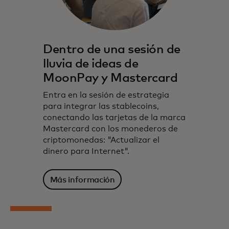
Dentro de una sesión de
lluvia de ideas de
MoonPay y Mastercard
Entra en la sesión de estrategia
para integrar las stablecoins,
conectando las tarjetas de la marca
Mastercard con los monederos de
criptomonedas: "Actualizar el
dinero para Internet".
Más información