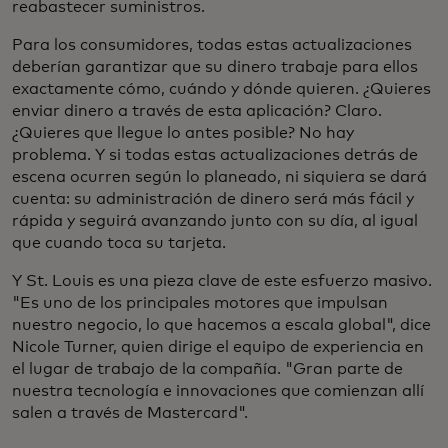
reabastecer suministros.
Para los consumidores, todas estas actualizaciones
deberían garantizar que su dinero trabaje para ellos
exactamente cómo, cuándo y dónde quieren. ¿Quieres
enviar dinero a través de esta aplicación? Claro.
¿Quieres que llegue lo antes posible? No hay
problema. Y si todas estas actualizaciones detrás de
escena ocurren según lo planeado, ni siquiera se dará
cuenta: su administración de dinero será más fácil y
rápida y seguirá avanzando junto con su día, al igual
que cuando toca su tarjeta.
Y St. Louis es una pieza clave de este esfuerzo masivo.
"Es uno de los principales motores que impulsan
nuestro negocio, lo que hacemos a escala global", dice
Nicole Turner, quien dirige el equipo de experiencia en
el lugar de trabajo de la compañía. "Gran parte de
nuestra tecnología e innovaciones que comienzan allí
salen a través de Mastercard".