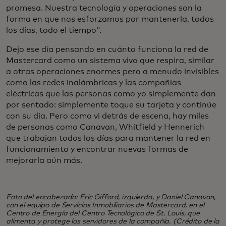
promesa. Nuestra tecnología y operaciones son la
forma en que nos esforzamos por mantenerla, todos
los días, todo el tiempo".
Dejo ese día pensando en cuánto funciona la red de
Mastercard como un sistema vivo que respira, similar
a otras operaciones enormes pero a menudo invisibles
como las redes inalámbricas y las compañías
eléctricas que las personas como yo simplemente dan
por sentado: simplemente toque su tarjeta y continúe
con su día. Pero como vi detrás de escena, hay miles
de personas como Canavan, Whitfield y Hennerich
que trabajan todos los días para mantener la red en
funcionamiento y encontrar nuevas formas de
mejorarla aún más.
Foto del encabezado: Eric Gifford, izquierda, y Daniel Canavan,
con el equipo de Servicios Inmobiliarios de Mastercard, en el
Centro de Energía del Centro Tecnológico de St. Louis, que
alimenta y protege los servidores de la compañía. (Crédito de la