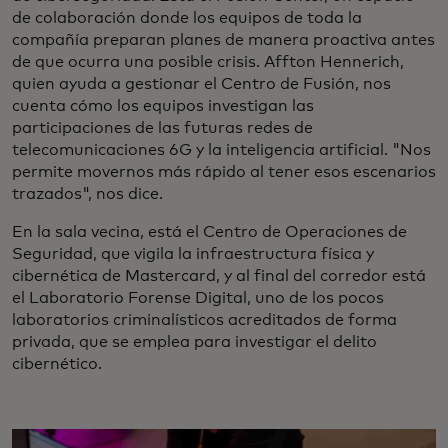
de colaboración donde los equipos de toda la
compañía preparan planes de manera proactiva antes
de que ocurra una posible crisis. Affton Hennerich,
quien ayuda a gestionar el Centro de Fusión, nos
cuenta cómo los equipos investigan las
participaciones de las futuras redes de
telecomunicaciones 6G y la inteligencia artificial. "Nos
permite movernos más rápido al tener esos escenarios
trazados", nos dice.
En la sala vecina, está el Centro de Operaciones de
Seguridad, que vigila la infraestructura física y
cibernética de Mastercard, y al final del corredor está
el Laboratorio Forense Digital, uno de los pocos
laboratorios criminalísticos acreditados de forma
privada, que se emplea para investigar el delito
cibernético.