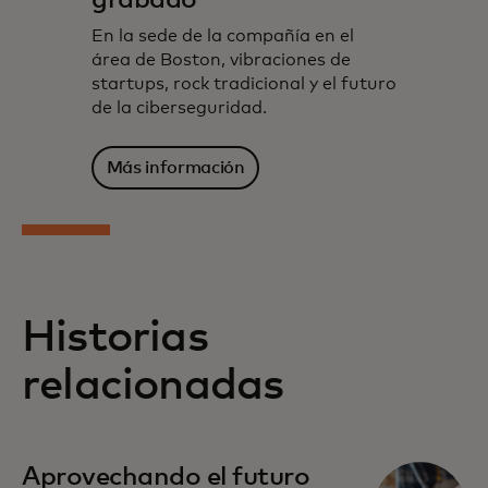
En la sede de la compañía en el
área de Boston, vibraciones de
startups, rock tradicional y el futuro
de la ciberseguridad.
Más información
Historias
relacionadas
Aprovechando el futuro