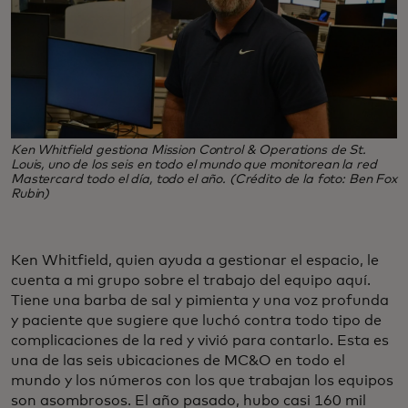
Ken Whitfield gestiona Mission Control & Operations de St.
Louis, uno de los seis en todo el mundo que monitorean la red
Mastercard todo el día, todo el año. (Crédito de la foto: Ben Fox
Rubin)
Ken Whitfield, quien ayuda a gestionar el espacio, le
cuenta a mi grupo sobre el trabajo del equipo aquí.
Tiene una barba de sal y pimienta y una voz profunda
y paciente que sugiere que luchó contra todo tipo de
complicaciones de la red y vivió para contarlo. Esta es
una de las seis ubicaciones de MC&O en todo el
mundo y los números con los que trabajan los equipos
son asombrosos. El año pasado, hubo casi 160 mil