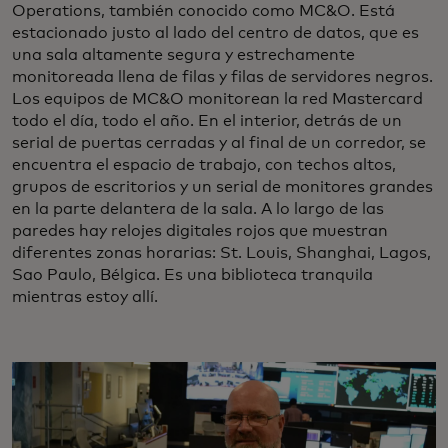
Operations, también conocido como MC&O. Está
estacionado justo al lado del centro de datos, que es
una sala altamente segura y estrechamente
monitoreada llena de filas y filas de servidores negros.
Los equipos de MC&O monitorean la red Mastercard
todo el día, todo el año. En el interior, detrás de un
serial de puertas cerradas y al final de un corredor, se
encuentra el espacio de trabajo, con techos altos,
grupos de escritorios y un serial de monitores grandes
en la parte delantera de la sala. A lo largo de las
paredes hay relojes digitales rojos que muestran
diferentes zonas horarias: St. Louis, Shanghai, Lagos,
Sao Paulo, Bélgica. Es una biblioteca tranquila
mientras estoy allí.