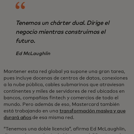
Tenemos un chárter dual. Dirige el
negocio mientras construimos el
futuro.
Ed McLaughlin
Mantener esta red global ya supone una gran tarea,
pues incluye docenas de centros de datos, conexiones
a la nube pública, cables submarinos que atraviesan
continentes y miles de servidores de red ubicados en
bancos, compañías fintech y comercios de todo el
mundo. Pero además de eso, Mastercard también
está trabajando en una
transformación masiva y que
durará años
de esa misma red.
“Tenemos una doble licencia”, afirma Ed McLaughlin,