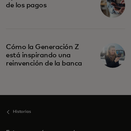
de los pagos
Cómo la Generación Z
está inspirando una
reinvención de la banca
Historias