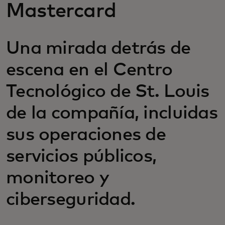
Mastercard
Una mirada detrás de
escena en el Centro
Tecnológico de St. Louis
de la compañía, incluidas
sus operaciones de
servicios públicos,
monitoreo y
ciberseguridad.