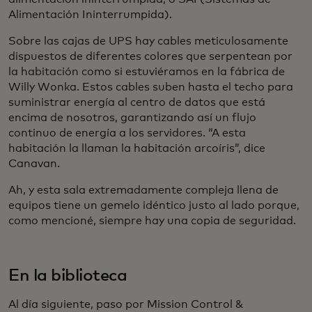
Alimentación Ininterrumpida).
Sobre las cajas de UPS hay cables meticulosamente
dispuestos de diferentes colores que serpentean por
la habitación como si estuviéramos en la fábrica de
Willy Wonka. Estos cables suben hasta el techo para
suministrar energía al centro de datos que está
encima de nosotros, garantizando así un flujo
continuo de energía a los servidores. “A esta
habitación la llaman la habitación arcoíris”, dice
Canavan.
Ah, y esta sala extremadamente compleja llena de
equipos tiene un gemelo idéntico justo al lado porque,
como mencioné, siempre hay una copia de seguridad.
En la biblioteca
Al día siguiente, paso por Mission Control &