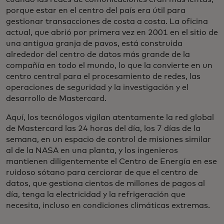
porque estar en el centro del país era útil para
gestionar transacciones de costa a costa. La oficina
actual, que abrió por primera vez en 2001 en el sitio de
una antigua granja de pavos, está construida
alrededor del centro de datos más grande de la
compañía en todo el mundo, lo que la convierte en un
centro central para el procesamiento de redes, las
operaciones de seguridad y la investigación y el
desarrollo de Mastercard.
Aquí, los tecnólogos vigilan atentamente la red global
de Mastercard las 24 horas del día, los 7 días de la
semana, en un espacio de control de misiones similar
al de la NASA en una planta, y los ingenieros
mantienen diligentemente el Centro de Energía en ese
ruidoso sótano para cerciorar de que el centro de
datos, que gestiona cientos de millones de pagos al
día, tenga la electricidad y la refrigeración que
necesita, incluso en condiciones climáticas extremas.