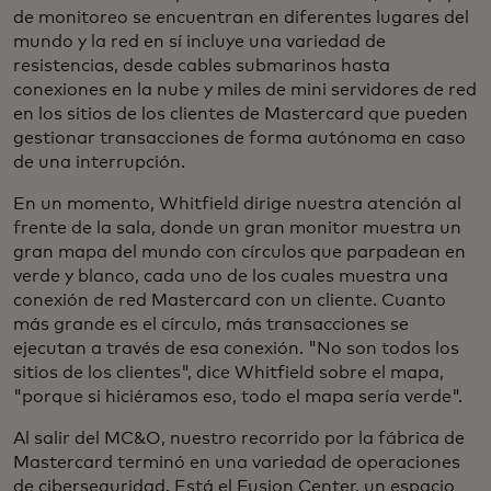
de monitoreo se encuentran en diferentes lugares del
mundo y la red en sí incluye una variedad de
resistencias, desde cables submarinos hasta
conexiones en la nube y miles de mini servidores de red
en los sitios de los clientes de Mastercard que pueden
gestionar transacciones de forma autónoma en caso
de una interrupción.
En un momento, Whitfield dirige nuestra atención al
frente de la sala, donde un gran monitor muestra un
gran mapa del mundo con círculos que parpadean en
verde y blanco, cada uno de los cuales muestra una
conexión de red Mastercard con un cliente. Cuanto
más grande es el círculo, más transacciones se
ejecutan a través de esa conexión. "No son todos los
sitios de los clientes", dice Whitfield sobre el mapa,
"porque si hiciéramos eso, todo el mapa sería verde".
Al salir del MC&O, nuestro recorrido por la fábrica de
Mastercard terminó en una variedad de operaciones
de ciberseguridad. Está el Fusion Center, un espacio