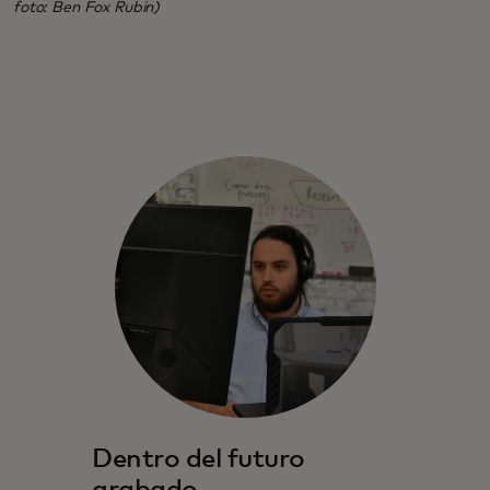
foto: Ben Fox Rubin)
Dentro del futuro
grabado