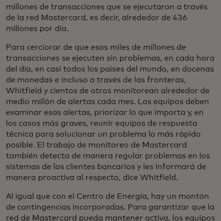
millones de transacciones que se ejecutaron a través
de la red Mastercard, es decir, alrededor de 436
millones por día.
Para cerciorar de que esos miles de millones de
transacciones se ejecuten sin problemas, en cada hora
del día, en casi todos los países del mundo, en docenas
de monedas e incluso a través de las fronteras,
Whitfield y cientos de otros monitorean alrededor de
medio millón de alertas cada mes. Los equipos deben
examinar esas alertas, priorizar lo que importa y, en
los casos más graves, reunir equipos de respuesta
técnica para solucionar un problema lo más rápido
posible. El trabajo de monitoreo de Mastercard
también detecta de manera regular problemas en los
sistemas de los clientes bancarios y les informará de
manera proactiva al respecto, dice Whitfield.
Al igual que con el Centro de Energía, hay un montón
de contingencias incorporadas. Para garantizar que la
red de Mastercard pueda mantener activa, los equipos