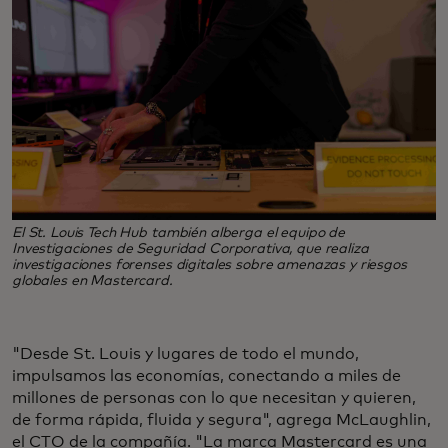
El St. Louis Tech Hub también alberga el equipo de
Investigaciones de Seguridad Corporativa, que realiza
investigaciones forenses digitales sobre amenazas y riesgos
globales en Mastercard.
"Desde St. Louis y lugares de todo el mundo,
impulsamos las economías, conectando a miles de
millones de personas con lo que necesitan y quieren,
de forma rápida, fluida y segura", agrega McLaughlin,
el CTO de la compañía. "La marca Mastercard es una