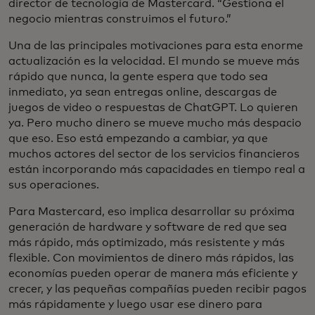
director de tecnología de Mastercard. “Gestiona el
negocio mientras construimos el futuro.”
Una de las principales motivaciones para esta enorme
actualización es la velocidad. El mundo se mueve más
rápido que nunca, la gente espera que todo sea
inmediato, ya sean entregas online, descargas de
juegos de video o respuestas de ChatGPT. Lo quieren
ya. Pero mucho dinero se mueve mucho más despacio
que eso. Eso está empezando a cambiar, ya que
muchos actores del sector de los servicios financieros
están incorporando más capacidades en tiempo real a
sus operaciones.
Para Mastercard, eso implica desarrollar su próxima
generación de hardware y software de red que sea
más rápido, más optimizado, más resistente y más
flexible. Con movimientos de dinero más rápidos, las
economías pueden operar de manera más eficiente y
crecer, y las pequeñas compañías pueden recibir pagos
más rápidamente y luego usar ese dinero para