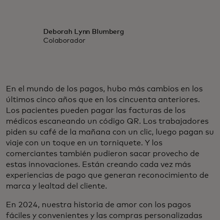
Deborah Lynn Blumberg
Colaborador
En el mundo de los pagos, hubo más cambios en los
últimos cinco años que en los cincuenta anteriores.
Los pacientes pueden pagar las facturas de los
médicos escaneando un código QR. Los trabajadores
piden su café de la mañana con un clic, luego pagan su
viaje con un toque en un torniquete. Y los
comerciantes también pudieron sacar provecho de
estas innovaciones. Están creando cada vez más
experiencias de pago que generan reconocimiento de
marca y lealtad del cliente.
En 2024, nuestra historia de amor con los pagos
fáciles y convenientes y las compras personalizadas