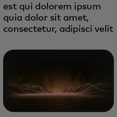
est qui dolorem ipsum
quia dolor sit amet,
consectetur, adipisci velit