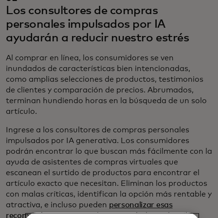
Los consultores de compras
personales impulsados por IA
ayudarán a reducir nuestro estrés
Al comprar en línea, los consumidores se ven
inundados de características bien intencionadas,
como amplias selecciones de productos, testimonios
de clientes y comparación de precios. Abrumados,
terminan hundiendo horas en la búsqueda de un solo
artículo.
Ingrese a los consultores de compras personales
impulsados por IA generativa. Los consumidores
podrán encontrar lo que buscan más fácilmente con la
ayuda de asistentes de compras virtuales que
escanean el surtido de productos para encontrar el
artículo exacto que necesitan. Eliminan los productos
con malas críticas, identifican la opción más rentable y
atractiva, e incluso pueden
personalizar esas
recomendaciones
según las necesidades y el estilo