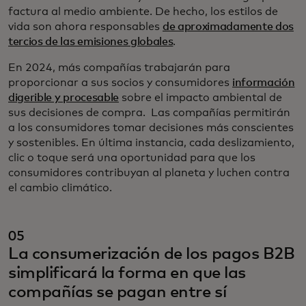
factura al medio ambiente. De hecho, los estilos de
vida son ahora responsables
de aproximadamente dos
tercios de las emisiones globales
.
En 2024, más compañías trabajarán para
proporcionar a sus socios y consumidores
información
digerible y procesable
sobre el impacto ambiental de
sus decisiones de compra. Las compañías permitirán
a los consumidores tomar decisiones más conscientes
y sostenibles. En última instancia, cada deslizamiento,
clic o toque será una oportunidad para que los
consumidores contribuyan al planeta y luchen contra
el cambio climático.
05
La consumerización de los pagos B2B
simplificará la forma en que las
compañías se pagan entre sí