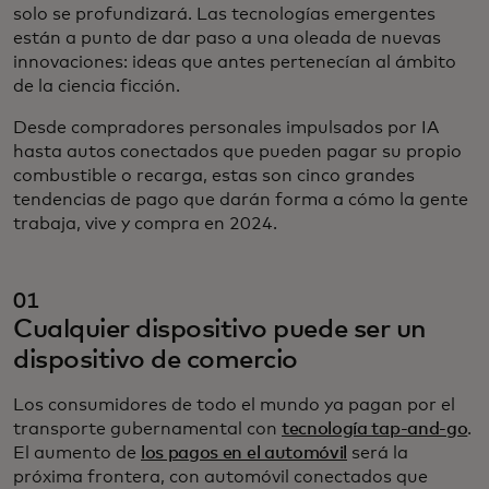
solo se profundizará. Las tecnologías emergentes
están a punto de dar paso a una oleada de nuevas
innovaciones: ideas que antes pertenecían al ámbito
de la ciencia ficción.
Desde compradores personales impulsados por IA
hasta autos conectados que pueden pagar su propio
combustible o recarga, estas son cinco grandes
tendencias de pago que darán forma a cómo la gente
trabaja, vive y compra en 2024.
01
Cualquier dispositivo puede ser un
dispositivo de comercio
Los consumidores de todo el mundo ya pagan por el
transporte gubernamental con
tecnología tap-and-go
.
El aumento de
los pagos en el automóvil
será la
próxima frontera, con automóvil conectados que