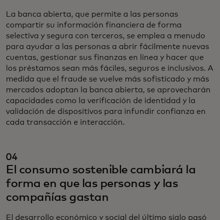
La banca abierta, que permite a las personas
compartir su información financiera de forma
selectiva y segura con terceros, se emplea a menudo
para ayudar a las personas a abrir fácilmente nuevas
cuentas, gestionar sus finanzas en línea y hacer que
los préstamos sean más fáciles, seguros e inclusivos. A
medida que el fraude se vuelve más sofisticado y más
mercados adoptan la banca abierta, se aprovecharán
capacidades como la verificación de identidad y la
validación de dispositivos para infundir confianza en
cada transacción e interacción.
04
El consumo sostenible cambiará la
forma en que las personas y las
compañías gastan
El desarrollo económico y social del último siglo pasó