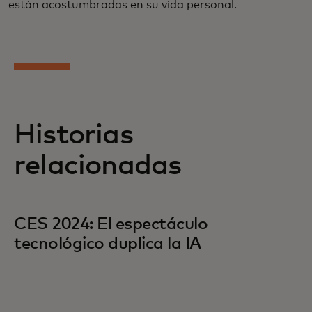
están acostumbradas en su vida personal.
Historias
relacionadas
CES 2024: El espectáculo
tecnológico duplica la IA