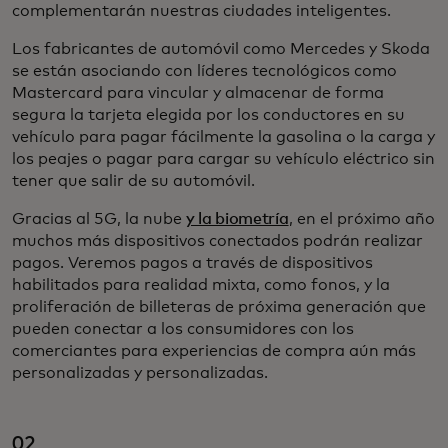
complementarán nuestras ciudades inteligentes.
Los fabricantes de automóvil como Mercedes y Skoda
se están asociando con líderes tecnológicos como
Mastercard para vincular y almacenar de forma
segura la tarjeta elegida por los conductores en su
vehículo para pagar fácilmente la gasolina o la carga y
los peajes o pagar para cargar su vehículo eléctrico sin
tener que salir de su automóvil.
Gracias al 5G, la nube
y la biometría
, en el próximo año
muchos más dispositivos conectados podrán realizar
pagos. Veremos pagos a través de dispositivos
habilitados para realidad mixta, como fonos, y la
proliferación de billeteras de próxima generación que
pueden conectar a los consumidores con los
comerciantes para experiencias de compra aún más
personalizadas y personalizadas.
02