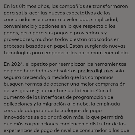
En los últimos años, las compañías se transformaron
para satisfacer las nuevas expectativas de los
consumidores en cuanto a velocidad, simplicidad,
conveniencia y opciones en lo que respecta a los
pagos, pero para sus pagos a proveedores y
proveedores, muchos todavía están atascados en
procesos basados en papel. Están surgiendo nuevas
tecnologías para empoderarlos para mantener al día.
En 2024, el apetito por reemplazar las herramientas
de pago heredadas y obsoletas
por las digitales
solo
seguirá creciendo, a medida que las compañías
busquen formas de obtener una mejor comprensión
de sus gastos y aumentar su eficiencia. Con el
aumento de las interfaces de programación de
aplicaciones y la migración a la nube, la empinada
curva de adopción de tecnologías de pago
innovadoras se aplanará aún más, lo que permitirá
que más corporaciones comiencen a disfrutar de las
experiencias de pago de nivel de consumidor a las que