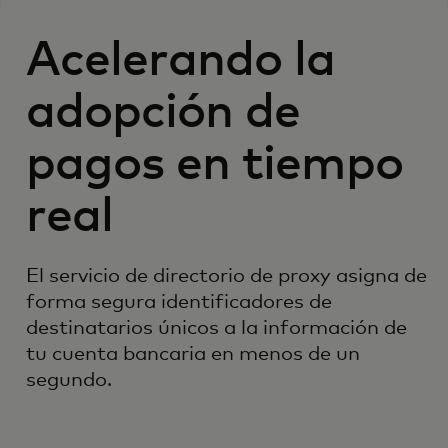
Acelerando la
adopción de
pagos en tiempo
real
El servicio de directorio de proxy asigna de
forma segura identificadores de
destinatarios únicos a la información de
tu cuenta bancaria en menos de un
segundo.