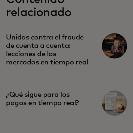
relacionado
Unidos contra el fraude
de cuenta a cuenta:
lecciones de los
mercados en tiempo real
¿Qué sigue para los
pagos en tiempo real?