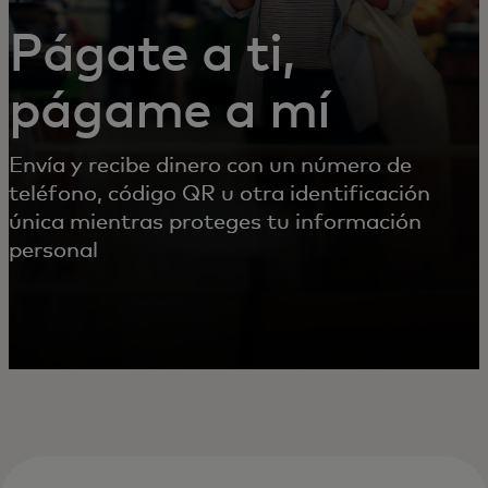
Págate a ti,
págame a mí
Envía y recibe dinero con un número de
teléfono, código QR u otra identificación
única mientras proteges tu información
personal