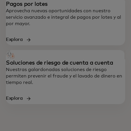
Pagos por lotes
Aprovecha nuevas oportunidades con nuestro
servicio avanzado e integral de pagos por lotes y al
por mayor.
Explora
Soluciones de riesgo de cuenta a cuenta
Nuestras galardonadas soluciones de riesgo
permiten prevenir el fraude y el lavado de dinero en
tiempo real.
Explora