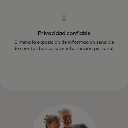
Privacidad confiable
Elimina la exposición de información sensible
de cuentas bancarias e información personal.