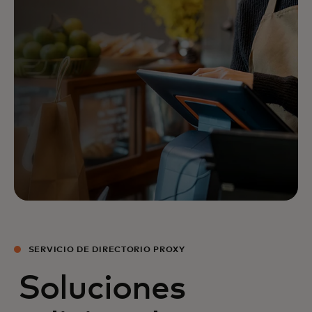
SERVICIO DE DIRECTORIO PROXY
Soluciones