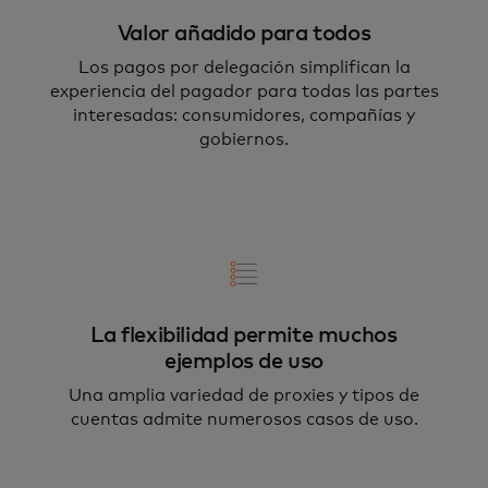
Valor añadido para todos
Los pagos por delegación simplifican la
experiencia del pagador para todas las partes
interesadas: consumidores, compañías y
gobiernos.
La flexibilidad permite muchos
ejemplos de uso
Una amplia variedad de proxies y tipos de
cuentas admite numerosos casos de uso.