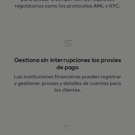
regulatorios como los protocolos AML y KYC.
Gestiona sin interrupciones los proxies
de pago
Las instituciones financieras pueden registrar
y gestionar proxies y detalles de cuentas para
los clientes.