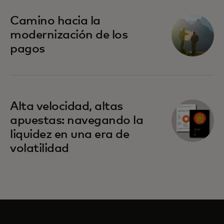
Camino hacia la
modernización de los
pagos
Alta velocidad, altas
apuestas: navegando la
liquidez en una era de
volatilidad