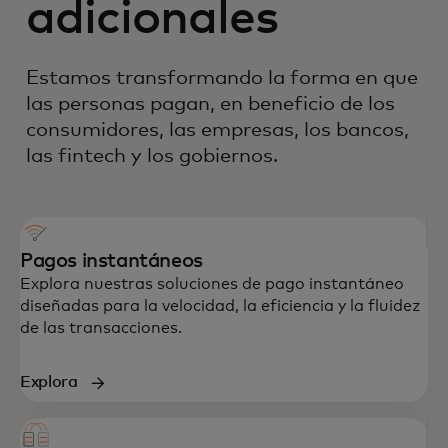
adicionales
Estamos transformando la forma en que
las personas pagan, en beneficio de los
consumidores, las empresas, los bancos,
las fintech y los gobiernos.
Pagos instantáneos
Explora nuestras soluciones de pago instantáneo
diseñadas para la velocidad, la eficiencia y la fluidez
de las transacciones.
Explora