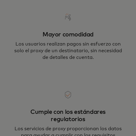
Mayor comodidad
Los usuarios realizan pagos sin esfuerzo con
solo el proxy de un destinatario, sin necesidad
de detalles de cuenta.
Cumple con los estándares
regulatorios
Los servicios de proxy proporcionan los datos
para ayudar a cumplir con los requisitos