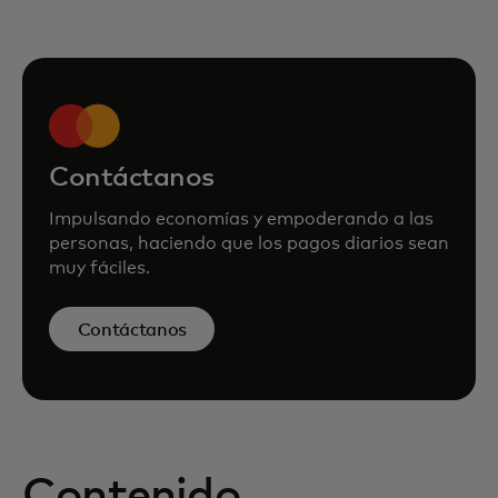
Contáctanos
Impulsando economías y empoderando a las
personas, haciendo que los pagos diarios sean
muy fáciles.
Contáctanos
Contenido