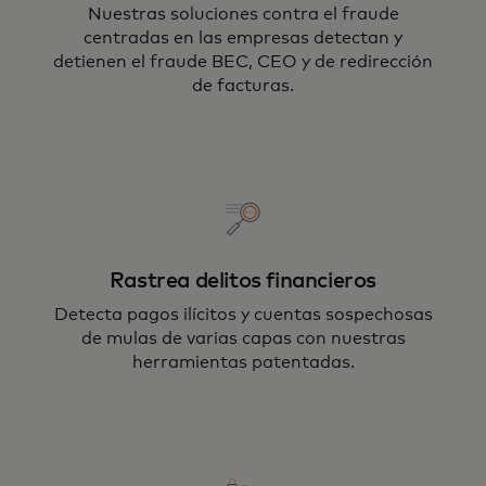
Nuestras soluciones contra el fraude
centradas en las empresas detectan y
detienen el fraude BEC, CEO y de redirección
de facturas.
Rastrea delitos financieros
Detecta pagos ilícitos y cuentas sospechosas
de mulas de varias capas con nuestras
herramientas patentadas.