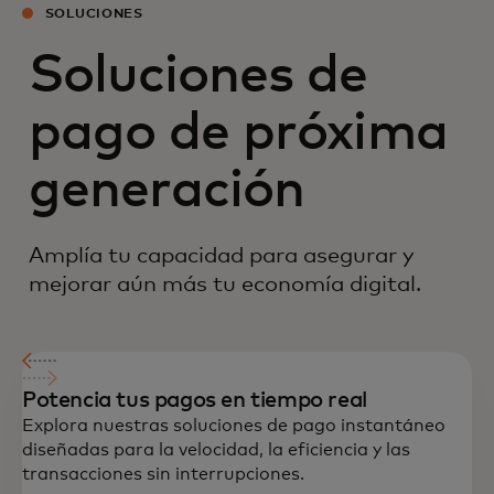
SOLUCIONES
Soluciones de
pago de próxima
generación
Amplía tu capacidad para asegurar y
mejorar aún más tu economía digital.
Potencia tus pagos en tiempo real
Explora nuestras soluciones de pago instantáneo
diseñadas para la velocidad, la eficiencia y las
transacciones sin interrupciones.