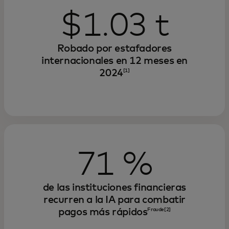
$1.03 t
Robado por estafadores
internacionales en 12 meses en
2024
[1]
71 %
de las instituciones financieras
recurren a la IA para combatir
pagos más rápidos
Fraude[2]