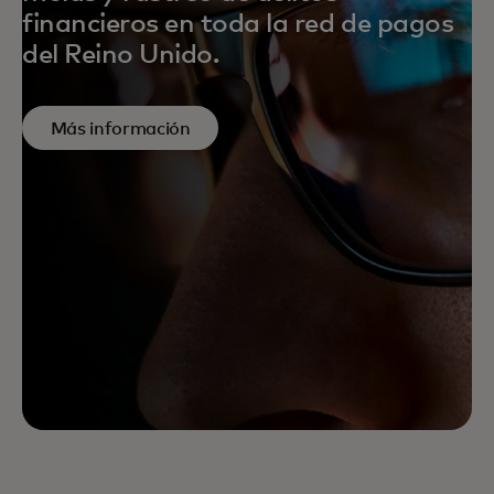
financieros en toda la red de pagos
del Reino Unido.
Más información