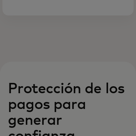
Protección de los
pagos para
generar