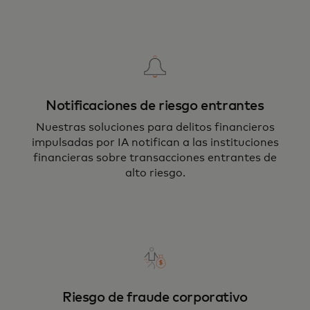
Notificaciones de riesgo entrantes
Nuestras soluciones para delitos financieros
impulsadas por IA notifican a las instituciones
financieras sobre transacciones entrantes de
alto riesgo.
Riesgo de fraude corporativo