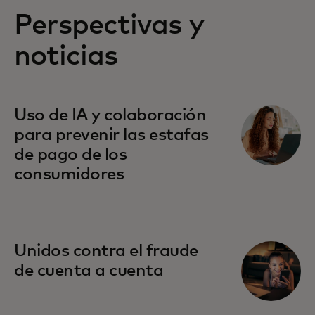
Perspectivas y
noticias
Uso de IA y colaboración
para prevenir las estafas
de pago de los
consumidores
Unidos contra el fraude
de cuenta a cuenta