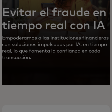
Evitar el fraude en
tiempo real con IA
Empoderamos a las instituciones financieras
con soluciones impulsadas por IA, en tiempo
real, lo que fomenta la confianza en cada
transacción.