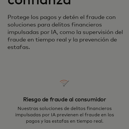
confianza
Protege los pagos y detén el fraude con
soluciones para delitos financieros
impulsadas por IA, como la supervisión del
fraude en tiempo real y la prevención de
estafas.
Riesgo de fraude al consumidor
Nuestras soluciones de delitos financieros
impulsadas por IA previenen el fraude en los
pagos y las estafas en tiempo real.