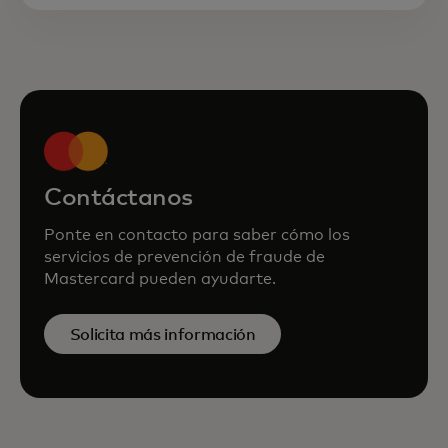
Contáctanos
Ponte en contacto para saber cómo los
servicios de prevención de fraude de
Mastercard pueden ayudarte.
Solicita más información