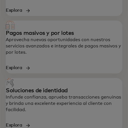
Explora
Pagos masivos y por lotes
Aprovecha nuevas oportunidades con nuestros
servicios avanzados e integrales de pagos masivos y
por lotes.
Explora
Soluciones de identidad
Infunde confianza, aprueba transacciones genuinas
y brinda una excelente experiencia al cliente con
facilidad.
Explora