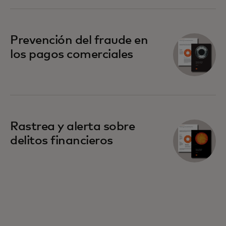
Prevención del fraude en
los pagos comerciales
Rastrea y alerta sobre
delitos financieros