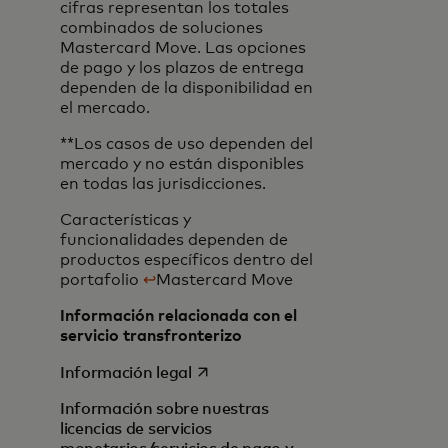
cifras representan los totales
combinados de soluciones
Mastercard Move. Las opciones
de pago y los plazos de entrega
dependen de la disponibilidad en
el mercado.
**Los casos de uso dependen del
mercado y no están disponibles
en todas las jurisdicciones.
Características y
funcionalidades dependen de
productos específicos dentro del
portafolio
↩
Mastercard Move
Información relacionada con el
servicio transfronterizo
se abre en una pestaña nueva
Información legal
Información sobre nuestras
licencias de servicios