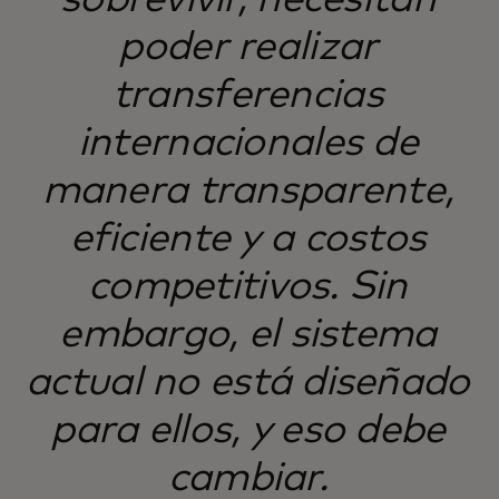
sobrevivir, necesitan
poder realizar
transferencias
internacionales de
manera transparente,
eficiente y a costos
competitivos. Sin
embargo, el sistema
actual no está diseñado
para ellos, y eso debe
cambiar.