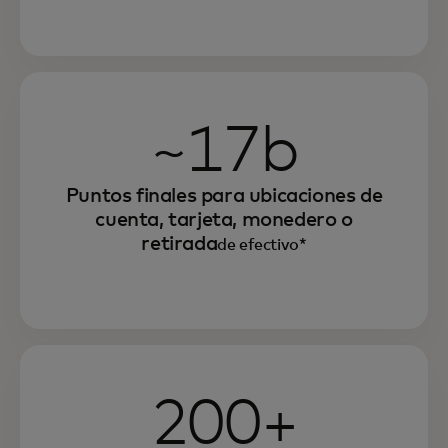
~17b
Puntos finales para ubicaciones de
cuenta, tarjeta, monedero o
retirada
de efectivo*
200+