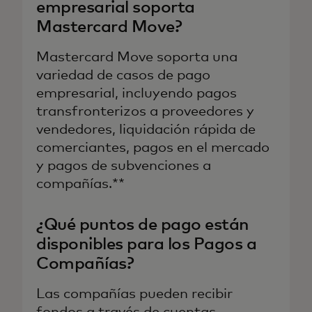
empresarial soporta
Mastercard Move?
Mastercard Move soporta una
variedad de casos de pago
empresarial, incluyendo pagos
transfronterizos a proveedores y
vendedores, liquidación rápida de
comerciantes, pagos en el mercado
y pagos de subvenciones a
compañías.**
¿Qué puntos de pago están
disponibles para los Pagos a
Compañías?
Las compañías pueden recibir
fondos a través de cuentas