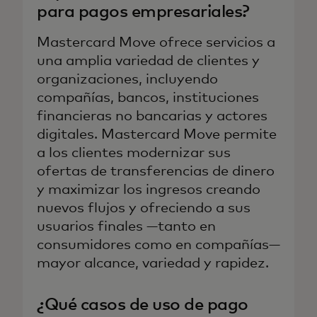
para pagos empresariales?
Mastercard Move ofrece servicios a
una amplia variedad de clientes y
organizaciones, incluyendo
compañías, bancos, instituciones
financieras no bancarias y actores
digitales. Mastercard Move permite
a los clientes modernizar sus
ofertas de transferencias de dinero
y maximizar los ingresos creando
nuevos flujos y ofreciendo a sus
usuarios finales —tanto en
consumidores como en compañías—
mayor alcance, variedad y rapidez.
¿Qué casos de uso de pago