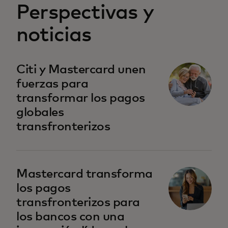
Perspectivas y
noticias
Citi y Mastercard unen
fuerzas para
transformar los pagos
globales
transfronterizos
Mastercard transforma
los pagos
transfronterizos para
los bancos con una