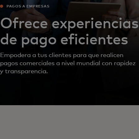
PAGOS A EMPRESAS
Ofrece experiencias
de pago eficientes
Empodera a tus clientes para que realicen
pagos comerciales a nivel mundial con rapidez
y transparencia.