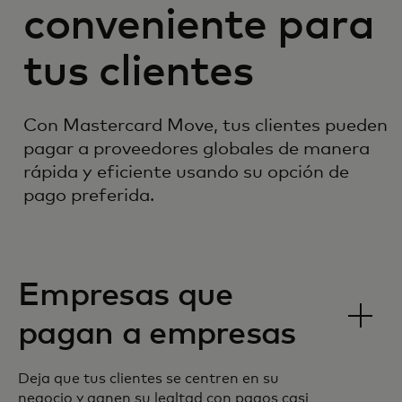
conveniente para
tus clientes
Con Mastercard Move, tus clientes pueden
pagar a proveedores globales de manera
rápida y eficiente usando su opción de
pago preferida.
Empresas que
pagan a empresas
Deja que tus clientes se centren en su
negocio y ganen su lealtad con pagos casi