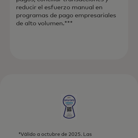
reducir el esfuerzo manual en
programas de pago empresariales
de alto volumen.***
*Válido a octubre de 2025. Las