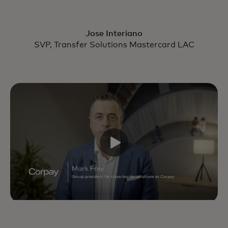
Jose Interiano
SVP, Transfer Solutions Mastercard LAC