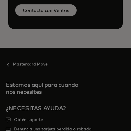
Contacta con Ventas
Mastercard Move
Estamos aquí para cuando
nos necesites
¿NECESITAS AYUDA?
Obtén soporte
Denuncia una tarjeta perdida o robada