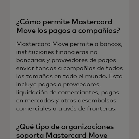
¿Cómo permite Mastercard
Move los pagos a compañías?
Mastercard Move permite a bancos,
instituciones financieras no
bancarias y proveedores de pagos
enviar fondos a compañías de todos
los tamaños en todo el mundo. Esto
incluye pagos a proveedores,
liquidación de comerciantes, pagos
en mercados y otros desembolsos
comerciales a través de fronteras.
¿Qué tipo de organizaciones
soporta Mastercard Move