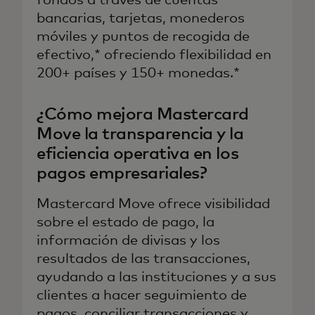
bancarias, tarjetas, monederos
móviles y puntos de recogida de
efectivo,* ofreciendo flexibilidad en
200+ países y 150+ monedas.*
¿Cómo mejora Mastercard
Move la transparencia y la
eficiencia operativa en los
pagos empresariales?
Mastercard Move ofrece visibilidad
sobre el estado de pago, la
información de divisas y los
resultados de las transacciones,
ayudando a las instituciones y a sus
clientes a hacer seguimiento de
pagos, conciliar transacciones y