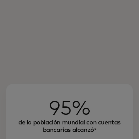
95%
de la población mundial con cuentas
bancarias alcanzó
*