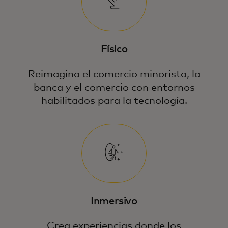
Físico
Reimagina el comercio minorista, la
banca y el comercio con entornos
habilitados para la tecnología.
Inmersivo
Crea experiencias donde los