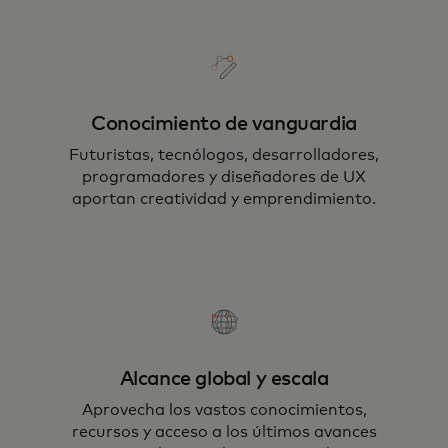
Conocimiento de vanguardia
Futuristas, tecnólogos, desarrolladores,
programadores y diseñadores de UX
aportan creatividad y emprendimiento.
Alcance global y escala
Aprovecha los vastos conocimientos,
recursos y acceso a los últimos avances