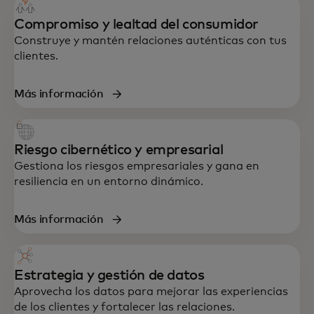
Compromiso y lealtad del consumidor
Construye y mantén relaciones auténticas con tus
clientes.
Más información
Riesgo cibernético y empresarial
Gestiona los riesgos empresariales y gana en
resiliencia en un entorno dinámico.
Más información
Estrategia y gestión de datos
Aprovecha los datos para mejorar las experiencias
de los clientes y fortalecer las relaciones.