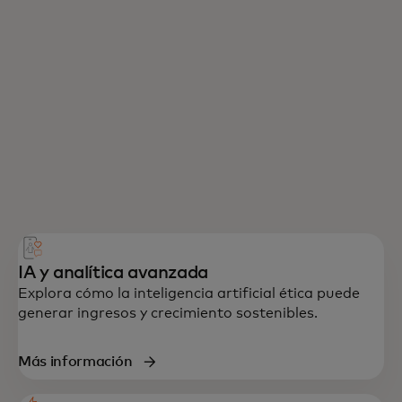
IA y analítica avanzada
Explora cómo la inteligencia artificial ética puede
generar ingresos y crecimiento sostenibles.
Más información