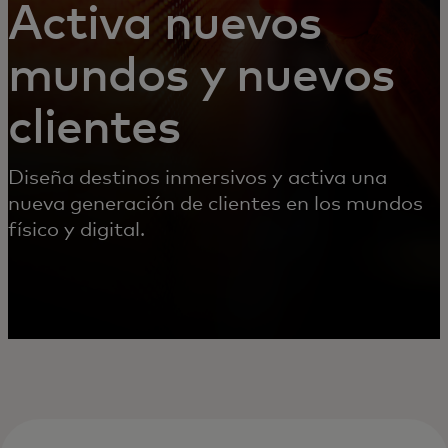
Activa nuevos
mundos y nuevos
clientes
Diseña destinos inmersivos y activa una
nueva generación de clientes en los mundos
físico y digital.