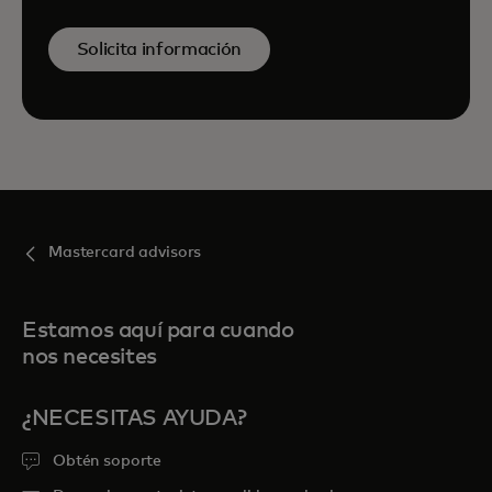
Solicita información
Mastercard advisors
Estamos aquí para cuando
nos necesites
¿NECESITAS AYUDA?
Obtén soporte