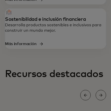
Sostenibilidad e inclusión financiera
Desarrolla productos sostenibles e inclusivos para
construir un mundo mejor.
Más información
Recursos destacados