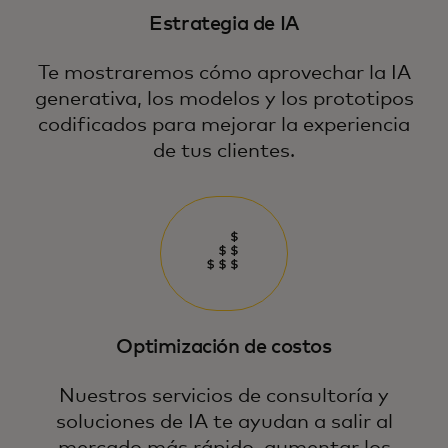
Estrategia de IA
Te mostraremos cómo aprovechar la IA
generativa, los modelos y los prototipos
codificados para mejorar la experiencia
de tus clientes.
Optimización de costos
Nuestros servicios de consultoría y
soluciones de IA te ayudan a salir al
mercado más rápido, aumentar los