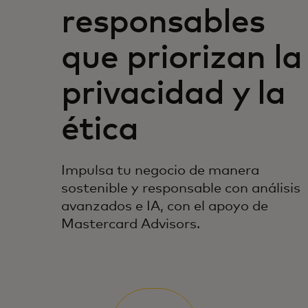
responsables
que priorizan la
privacidad y la
ética
Impulsa tu negocio de manera
sostenible y responsable con análisis
avanzados e IA, con el apoyo de
Mastercard Advisors.