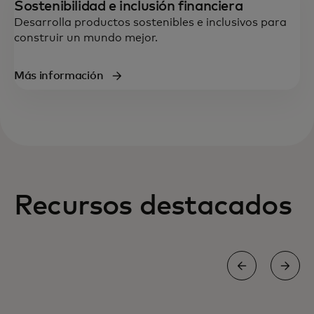
Sostenibilidad e inclusión financiera
Desarrolla productos sostenibles e inclusivos para
construir un mundo mejor.
Más información
Recursos destacados