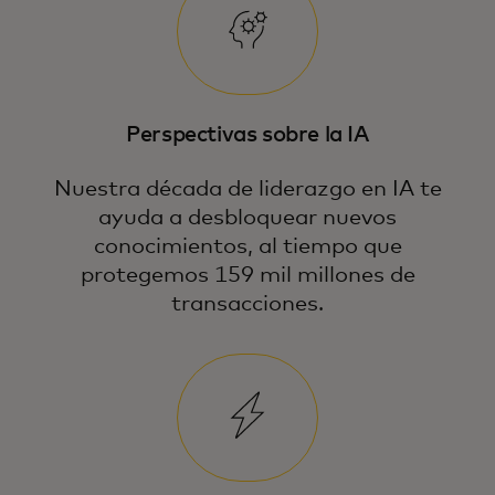
Perspectivas sobre la IA
Nuestra década de liderazgo en IA te
ayuda a desbloquear nuevos
conocimientos, al tiempo que
protegemos 159 mil millones de
transacciones.