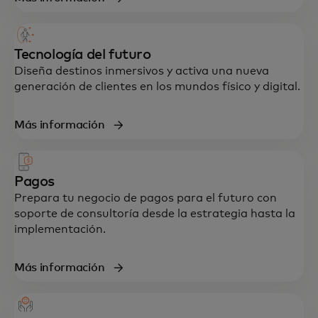
Tecnología del futuro
Diseña destinos inmersivos y activa una nueva
generación de clientes en los mundos físico y digital.
Más información
Pagos
Prepara tu negocio de pagos para el futuro con
soporte de consultoría desde la estrategia hasta la
implementación.
Más información