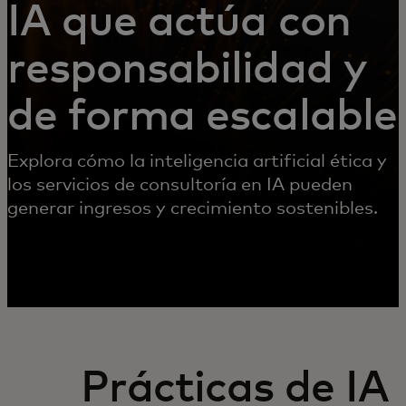
IA que actúa con
responsabilidad y
de forma escalable
Explora cómo la inteligencia artificial ética y
los servicios de consultoría en IA pueden
generar ingresos y crecimiento sostenibles.
Prácticas de IA