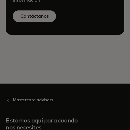
información.
Contáctanos
Mastercard advisors
Estamos aquí para cuando
nos necesites