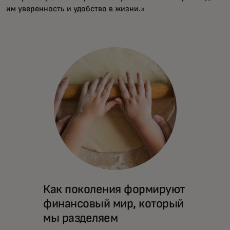
им уверенность и удобство в жизни.»
Как поколения формируют
финансовый мир, который
мы разделяем