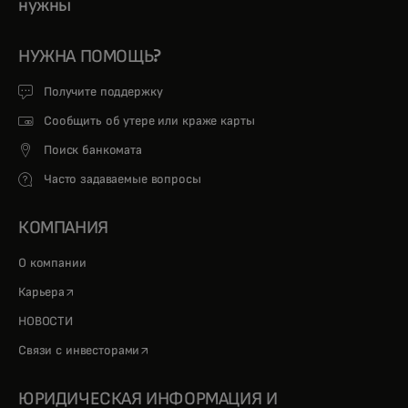
нужны
НУЖНА ПОМОЩЬ?
Получите поддержку
Сообщить об утере или краже карты
Поиск банкомата
Часто задаваемые вопросы
КОМПАНИЯ
О компании
opens in a new tab
Карьера
НОВОСТИ
opens in a new tab
Связи с инвесторами
ЮРИДИЧЕСКАЯ ИНФОРМАЦИЯ И