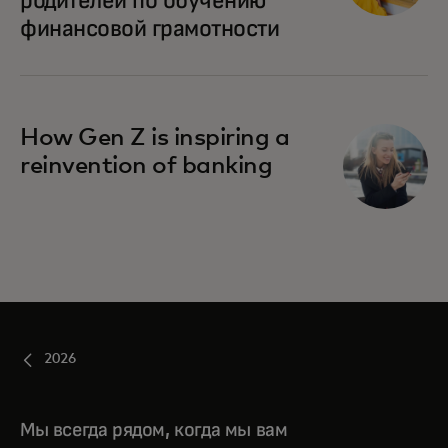
родителей по обучению
финансовой грамотности
How Gen Z is inspiring a
reinvention of banking
2026
Мы всегда рядом, когда мы вам