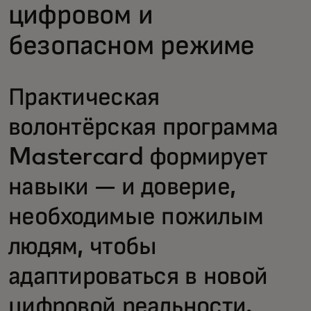
цифровом и
безопасном режиме
Практическая
волонтёрская программа
Mastercard формирует
навыки — и доверие,
необходимые пожилым
людям, чтобы
адаптироваться в новой
цифровой реальности.