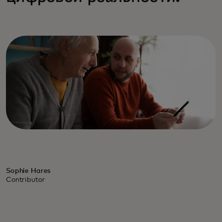
Sophie Hares
Contributor