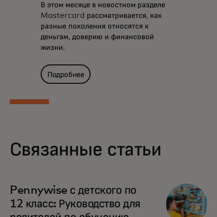
В этом месяце в новостном разделе
Mastercard рассматривается, как
разные поколения относятся к
деньгам, доверию и финансовой
жизни.
Подробнее
Связанные статьи
Pennywise с детского по
12 класс: Руководство для