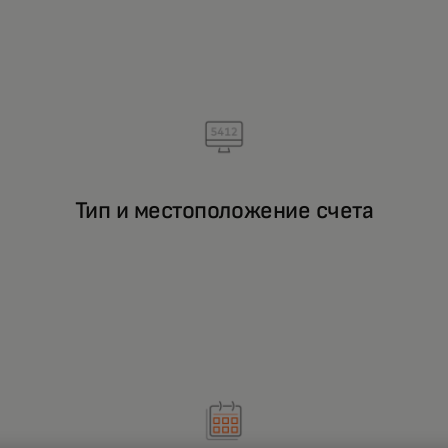
Тип и местоположение счета