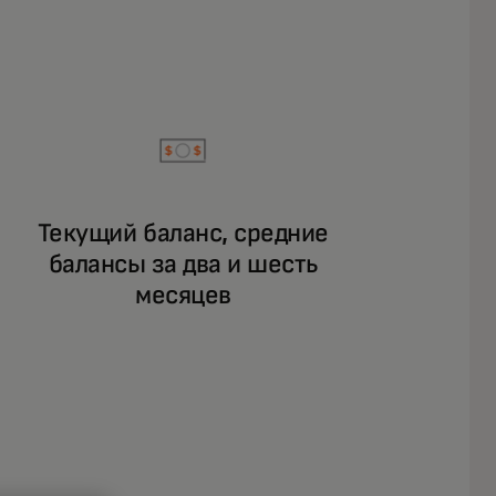
Текущий баланс, средние
балансы за два и шесть
месяцев