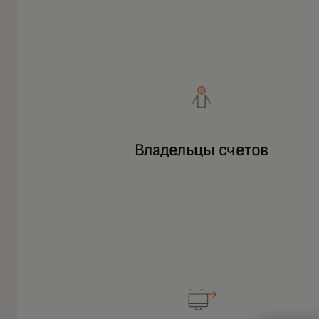
Владельцы счетов