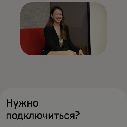
Нужно
подключиться?