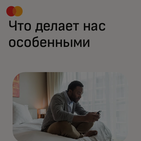
Что делает нас
особенными