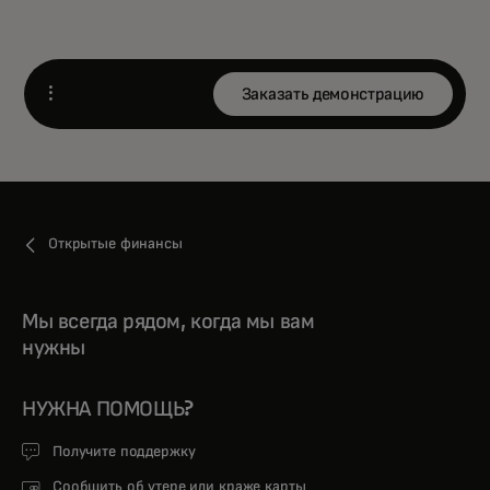
Заказать демонстрацию
Open
Открытые финансы
Мы всегда рядом, когда мы вам
нужны
НУЖНА ПОМОЩЬ?
Получите поддержку
Сообщить об утере или краже карты