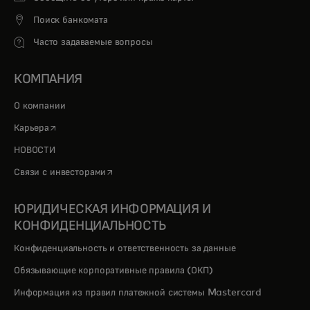
Поиск банкомата
Часто задаваемые вопросы
КОМПАНИЯ
О компании
opens in a new tab
Карьера
НОВОСТИ
opens in a new tab
Связи с инвесторами
ЮРИДИЧЕСКАЯ ИНФОРМАЦИЯ И
КОНФИДЕНЦИАЛЬНОСТЬ
Конфиденциальность и ответственность за данные
Обязывающие корпоративные правила (ОКП)
Информация из правил платежной системы Mastercard