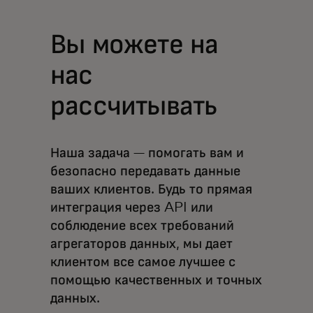
Вы можете на
нас
рассчитывать
Наша задача — помогать вам и
безопасно передавать данные
ваших клиентов. Будь то прямая
интеграция через API или
соблюдение всех требований
агрегаторов данных, мы дает
клиентом все самое лучшее с
помощью качественных и точных
данных.