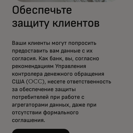
Обеспечьте
защиту клиентов
Ваши клиенты могут попросить
предоставить вам данные с их
согласия. Как банк, вы, согласно
рекомендациям Управления
контролера денежного обращения
США (OCC), несете ответственность
за обеспечение защиты
потребителей при работе с
агрегаторами данных, даже при
отсутствии формального
соглашения.