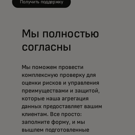
Получить поддержку
Мы полностью
согласны
Мы поможем провести
комплексную проверку для
оценки рисков и управления
преимуществами и защитой,
которые наша агрегация
данных предоставляет вашим
клиентам. Все просто:
заполните форму, и мы
вышлем подготовленные