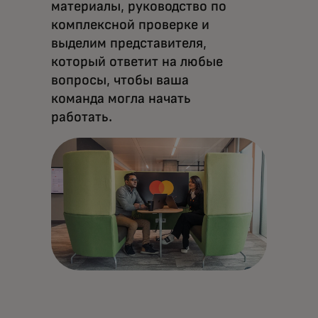
материалы, руководство по
комплексной проверке и
выделим представителя,
который ответит на любые
вопросы, чтобы ваша
команда могла начать
работать.