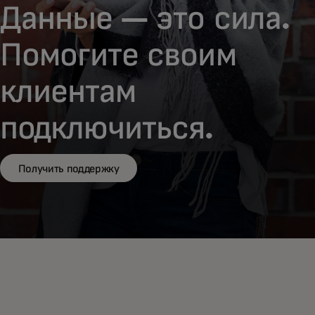
Данные — это сила.
Помогите своим
клиентам
подключиться.
Получить поддержку