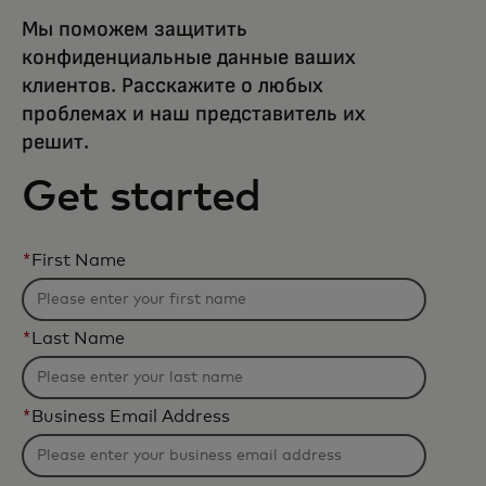
Мы поможем защитить
конфиденциальные данные ваших
клиентов. Расскажите о любых
проблемах и наш представитель их
решит.
Get started
*
First Name
*
Last Name
*
Business Email Address