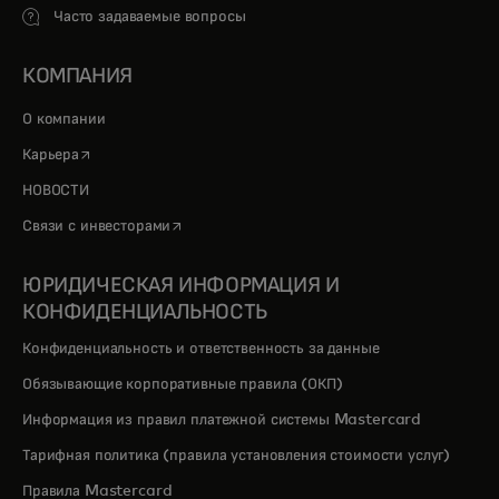
Часто задаваемые вопросы
КОМПАНИЯ
О компании
opens in a new tab
Карьера
НОВОСТИ
opens in a new tab
Связи с инвесторами
ЮРИДИЧЕСКАЯ ИНФОРМАЦИЯ И
КОНФИДЕНЦИАЛЬНОСТЬ
Конфиденциальность и ответственность за данные
Обязывающие корпоративные правила (ОКП)
Информация из правил платежной системы Mastercard
Тарифная политика (правила установления стоимости услуг)
Правила Mastercard