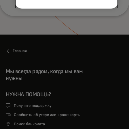
Главная
Мы всегда рядом, когда мы вам
нужны
НУЖНА ПОМОЩЬ?
Получите поддержку
Сообщить об утере или краже карты
Поиск банкомата