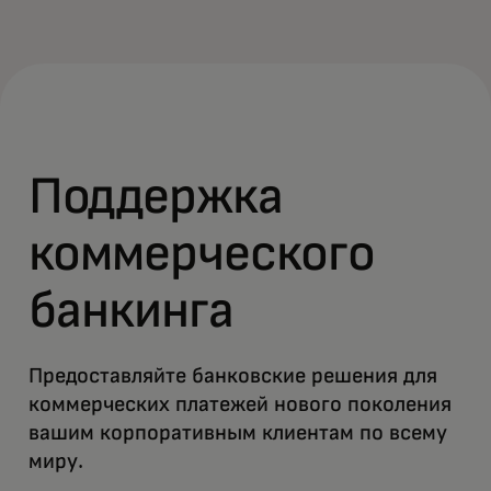
Поддержка
коммерческого
банкинга
Предоставляйте банковские решения для
коммерческих платежей нового поколения
вашим корпоративным клиентам по всему
миру.