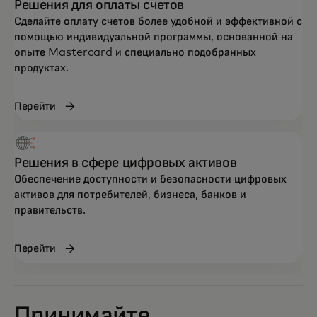
Решения для оплаты счетов
Сделайте оплату счетов более удобной и эффективной с
помощью индивидуальной программы, основанной на
опыте Mastercard и специально подобранных
продуктах.
Перейти
Решения в сфере цифровых активов
Обеспечение доступности и безопасности цифровых
активов для потребителей, бизнеса, банков и
правительств.
Перейти
Принимайте