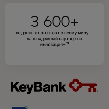
3 600+
выданных патентов по всему миру —
ваш надежный партнер по
инновациям
[3]