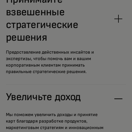
взвешенные
стратегические
решения
Предоставление действенных инсайтов и
экспертизы, чтобы помочь вам и вашим
корпоративным клиентам принимать
правильные стратегические решения.
Увеличьте доход
Мы поможем увеличить доходы и принятие
карт благодаря разработке продуктов,
маркетинговым стратегиям и инновационным