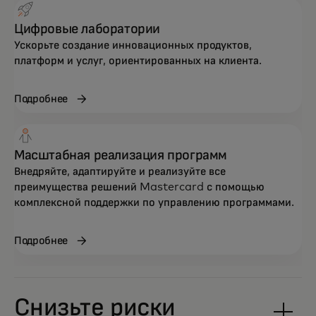
Цифровые лаборатории
Ускорьте создание инновационных продуктов,
платформ и услуг, ориентированных на клиента.
Подробнее
Масштабная реализация программ
Внедряйте, адаптируйте и реализуйте все
преимущества решений Mastercard с помощью
комплексной поддержки по управлению программами.
Подробнее
Снизьте риски