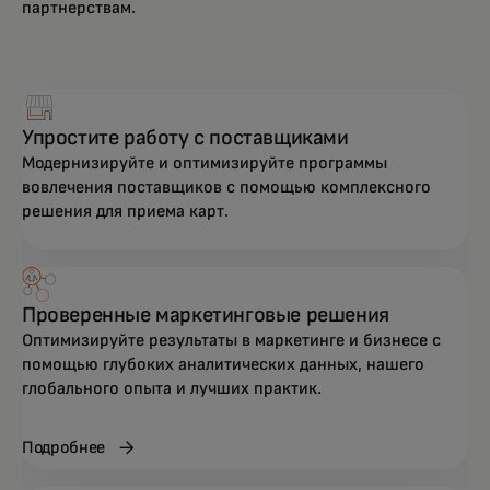
партнерствам.
Упростите работу с поставщиками
Модернизируйте и оптимизируйте программы
вовлечения поставщиков с помощью комплексного
решения для приема карт.
Проверенные маркетинговые решения
Оптимизируйте результаты в маркетинге и бизнесе с
помощью глубоких аналитических данных, нашего
глобального опыта и лучших практик.
Подробнее