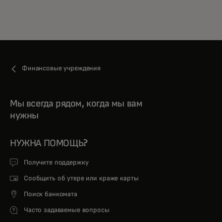
Финансовые учреждения
Мы всегда рядом, когда мы вам
нужны
НУЖНА ПОМОЩЬ?
Получите поддержку
Сообщить об утере или краже карты
Поиск банкомата
Часто задаваемые вопросы