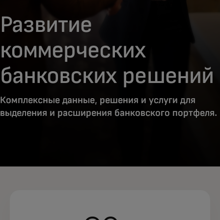
Развитие
коммерческих
банковских решений
Комплексные данные, решения и услуги для
выделения и расширения банковского портфеля.