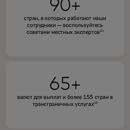
90+
стран, в которых работают наши
сотрудники — воспользуйтесь
советами местных экспертов
[1]
65+
валют для выплат и более 155 стран в
трансграничных услугах
[2]