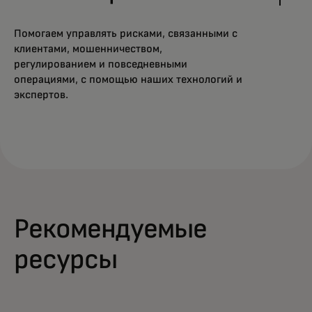
Помогаем управлять рисками, связанными с
клиентами, мошенничеством,
регулированием и повседневными
операциями, с помощью наших технологий и
экспертов.
Рекомендуемые
ресурсы