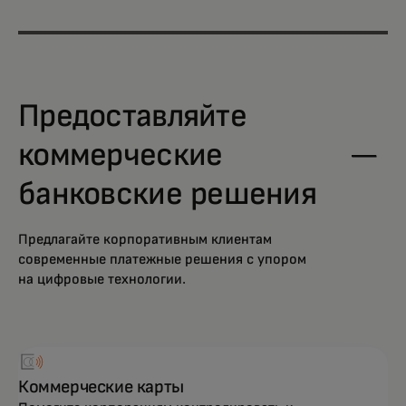
Предоставляйте
коммерческие
банковские решения
Предлагайте корпоративным клиентам
современные платежные решения с упором
на цифровые технологии.
Коммерческие карты