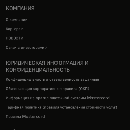
КОМПАНИЯ
О компании
opens in a new tab
Карьера
НОВОСТИ
opens in a new tab
Связи с инвесторами
ЮРИДИЧЕСКАЯ ИНФОРМАЦИЯ И
КОНФИДЕНЦИАЛЬНОСТЬ
Конфиденциальность и ответственность за данные
Обязывающие корпоративные правила (ОКП)
Информация из правил платежной системы Mastercard
Тарифная политика (правила установления стоимости услуг)
Правила Mastercard