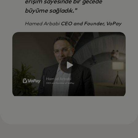
erişim sayesinde bir gecede
büyüme sağladık."
Hamed Arbabi
CEO and Founder, VoPay