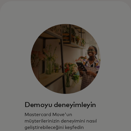
Demoyu deneyimleyin
Mastercard Move'un
müşterilerinizin deneyimini nasıl
geliştirebileceğini keşfedin