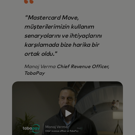
"Mastercard Move,
müşterilerimizin kullanım
senaryolarını ve ihtiyaçlarını
karşılamada bize harika bir
ortak oldu."
Manoj Verma
Chief Revenue Officer,
TabaPay