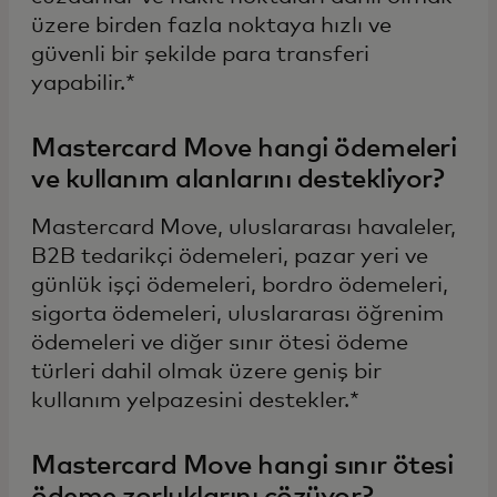
üzere birden fazla noktaya hızlı ve
güvenli bir şekilde para transferi
yapabilir.*
Mastercard Move hangi ödemeleri
ve kullanım alanlarını destekliyor?
Mastercard Move, uluslararası havaleler,
B2B tedarikçi ödemeleri, pazar yeri ve
günlük işçi ödemeleri, bordro ödemeleri,
sigorta ödemeleri, uluslararası öğrenim
ödemeleri ve diğer sınır ötesi ödeme
türleri dahil olmak üzere geniş bir
kullanım yelpazesini destekler.*
Mastercard Move hangi sınır ötesi