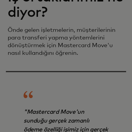
diyor?
Önde gelen işletmelerin, müşterilerinin
para transferi yapma yöntemlerini
dönüştürmek için Mastercard Move'u
nasıl kullandığını öğrenin.
"Mastercard Move'un
sunduğu gerçek zamanlı
ödeme özelliği işimiz için gerçek