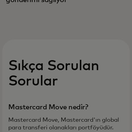
gönderimi sağlıyor
Sıkça Sorulan
Sorular
Mastercard Move nedir?
Mastercard Move, Mastercard'ın global
para transferi olanakları portföyüdür.