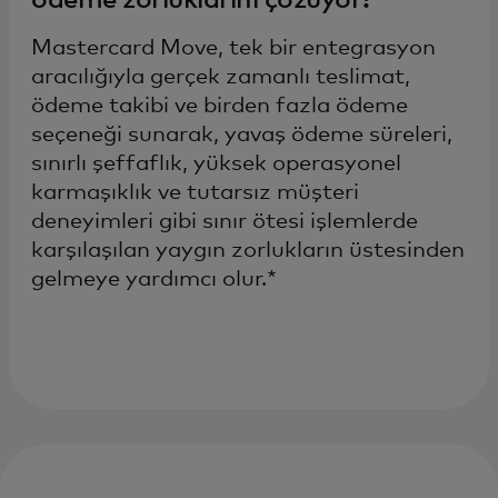
ödeme zorluklarını çözüyor?
Mastercard Move, tek bir entegrasyon
aracılığıyla gerçek zamanlı teslimat,
ödeme takibi ve birden fazla ödeme
seçeneği sunarak, yavaş ödeme süreleri,
sınırlı şeffaflık, yüksek operasyonel
karmaşıklık ve tutarsız müşteri
deneyimleri gibi sınır ötesi işlemlerde
karşılaşılan yaygın zorlukların üstesinden
gelmeye yardımcı olur.*