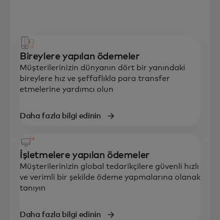
Bireylere yapılan ödemeler
Müşterilerinizin dünyanın dört bir yanındaki
bireylere hız ve şeffaflıkla para transfer
etmelerine yardımcı olun
Daha fazla bilgi edinin
İşletmelere yapılan ödemeler
Müşterilerinizin global tedarikçilere güvenli hızlı
ve verimli bir şekilde ödeme yapmalarına olanak
tanıyın
Daha fazla bilgi edinin