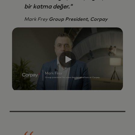
bir katma değer."
Mark Frey
Group President, Corpay