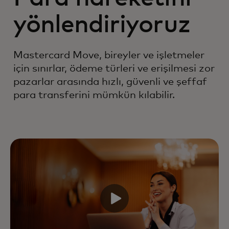
yönlendiriyoruz
Mastercard Move, bireyler ve işletmeler
için sınırlar, ödeme türleri ve erişilmesi zor
pazarlar arasında hızlı, güvenli ve şeffaf
para transferini mümkün kılabilir.