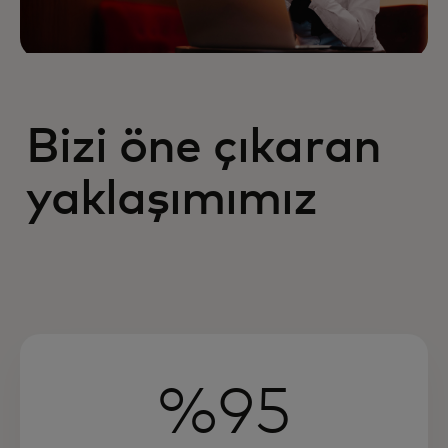
Bizi öne çıkaran
yaklaşımımız
%95