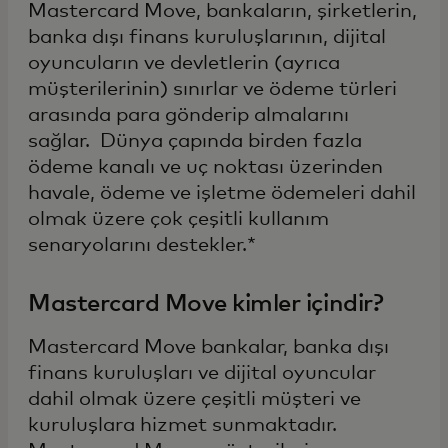
Mastercard Move, bankaların, şirketlerin,
banka dışı finans kuruluşlarının, dijital
oyuncuların ve devletlerin (ayrıca
müşterilerinin) sınırlar ve ödeme türleri
arasında para gönderip almalarını
sağlar. Dünya çapında birden fazla
ödeme kanalı ve uç noktası üzerinden
havale, ödeme ve işletme ödemeleri dahil
olmak üzere çok çeşitli kullanım
senaryolarını destekler.*
Mastercard Move kimler içindir?
Mastercard Move bankalar, banka dışı
finans kuruluşları ve dijital oyuncular
dahil olmak üzere çeşitli müşteri ve
kuruluşlara hizmet sunmaktadır.