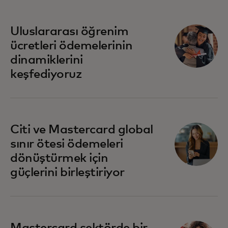
Uluslararası öğrenim
ücretleri ödemelerinin
dinamiklerini
keşfediyoruz
Citi ve Mastercard global
sınır ötesi ödemeleri
dönüştürmek için
güçlerini birleştiriyor