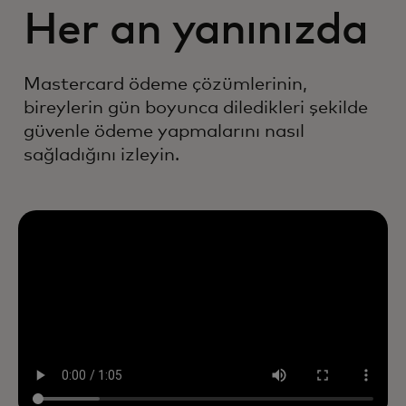
Her an yanınızda
Mastercard ödeme çözümlerinin,
bireylerin gün boyunca diledikleri şekilde
güvenle ödeme yapmalarını nasıl
sağladığını izleyin.