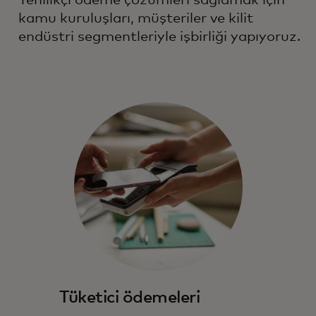
kamu kuruluşları, müşteriler ve kilit
endüstri segmentleriyle işbirliği yapıyoruz.
Tüketici ödemeleri