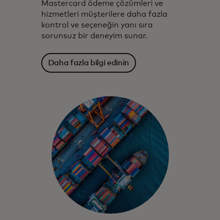
Mastercard ödeme çözümleri ve
hizmetleri müşterilere daha fazla
kontrol ve seçeneğin yanı sıra
sorunsuz bir deneyim sunar.
Daha fazla bilgi edinin