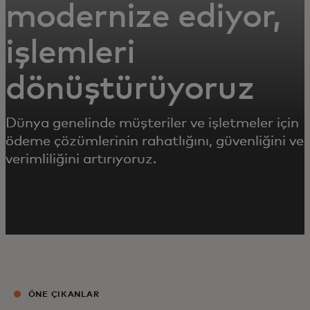
modernize ediyor,
işlemleri
dönüştürüyoruz
Dünya genelinde müşteriler ve işletmeler için
ödeme çözümlerinin rahatlığını, güvenliğini ve
verimliliğini artırıyoruz.
ÖNE ÇIKANLAR