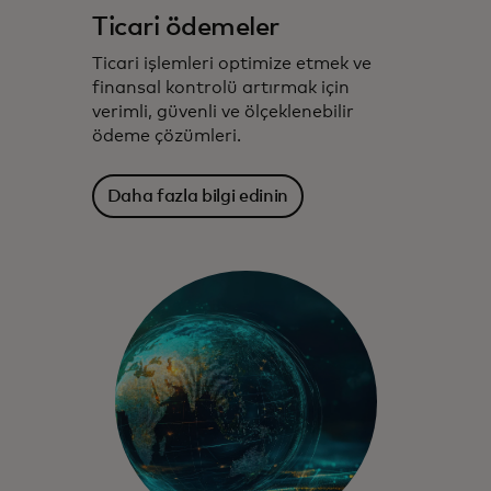
Ticari ödemeler
Ticari işlemleri optimize etmek ve
finansal kontrolü artırmak için
verimli, güvenli ve ölçeklenebilir
ödeme çözümleri.
Daha fazla bilgi edinin