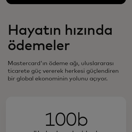
Hayatın hızında
ödemeler
Mastercard'ın ödeme ağı, uluslararası
ticarete güç vererek herkesi güçlendiren
bir global ekonominin yolunu açıyor.
100b