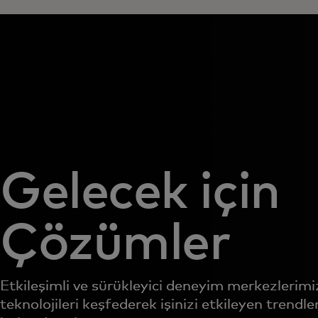
Gelecek için
Çözümler
Etkileşimli ve sürükleyici deneyim merkezlerimi
teknolojileri keşfederek işinizi etkileyen trend