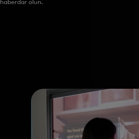
haberdar olun.