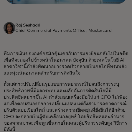
Raj Seshadri
Chief Commercial Payments Officer, Mastercard
ทีมการเงินขององค์กรมักคุ้นเคยกับการมองย้อนกลับไปในอดีต
เพื่อที่จะมองไปข้างหน้าในอนาคต ปัจจุบัน ด้วยเทคโนโลยี AI
สาขาวิชานี้กำลังพัฒนาอย่างรวดเร็วกลายเป็นกลไกที่ทรงพลัง
และมุ่งเน้นอนาคตสำหรับการตัดสินใจ
ตั้งแต่การปรับเปลี่ยนรูปแบบการพยากรณ์ไปจนถึงการระบุ
ประสิทธิภาพที่มีผลกระทบและผลักดันการตัดสินใจที่มี
ประสิทธิผลมากขึ้น AI กำลังมอบเครื่องมือให้แก่ CFO ไม่เพียง
แต่เพื่อตอบสนองต่อการเปลี่ยนแปลง แต่ยังสามารถคาดการณ์
ปรับตัวแบบเรียลไทม์ และสร้างความยืดหยุ่นที่ยั่งยืนได้อีกด้วย
CFO จะกลายเป็นผู้ขับเคลื่อนกลยุทธ์ โดยอิทธิพลและอำนาจ
ของพวกเขาจะเพิ่มพูนขึ้นภายในคณะผู้บริหารระดับสูง วิธีการ
มีดังนี้