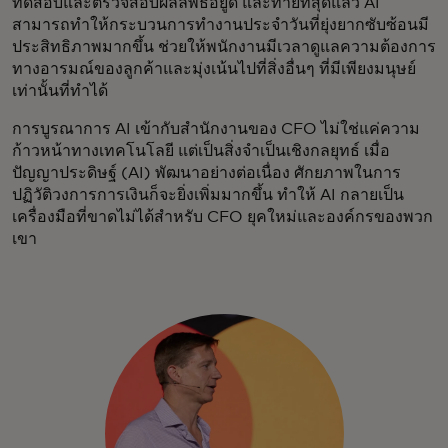
ทดสอบและตรวจสอบผลลัพธ์อยู่ดี และท้ายที่สุดแล้ว AI
สามารถทำให้กระบวนการทำงานประจำวันที่ยุ่งยากซับซ้อนมี
ประสิทธิภาพมากขึ้น ช่วยให้พนักงานมีเวลาดูแลความต้องการ
ทางอารมณ์ของลูกค้าและมุ่งเน้นไปที่สิ่งอื่นๆ ที่มีเพียงมนุษย์
เท่านั้นที่ทำได้
การบูรณาการ AI เข้ากับสำนักงานของ CFO ไม่ใช่แค่ความ
ก้าวหน้าทางเทคโนโลยี แต่เป็นสิ่งจำเป็นเชิงกลยุทธ์ เมื่อ
ปัญญาประดิษฐ์ (AI) พัฒนาอย่างต่อเนื่อง ศักยภาพในการ
ปฏิวัติวงการการเงินก็จะยิ่งเพิ่มมากขึ้น ทำให้ AI กลายเป็น
เครื่องมือที่ขาดไม่ได้สำหรับ CFO ยุคใหม่และองค์กรของพวก
เขา