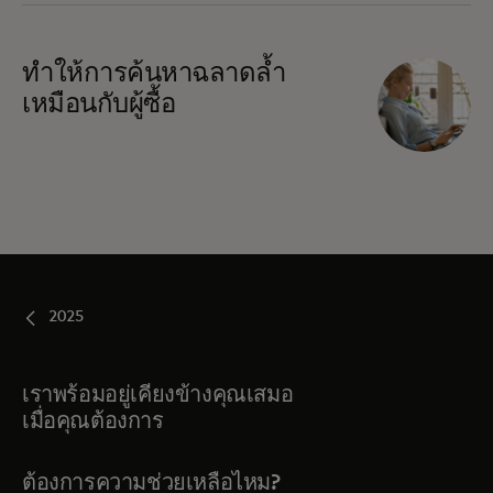
ทำให้การค้นหาฉลาดล้ำ
เหมือนกับผู้ซื้อ
2025
เราพร้อมอยู่เคียงข้างคุณเสมอ
เมื่อคุณต้องการ
ต้องการความช่วยเหลือไหม?