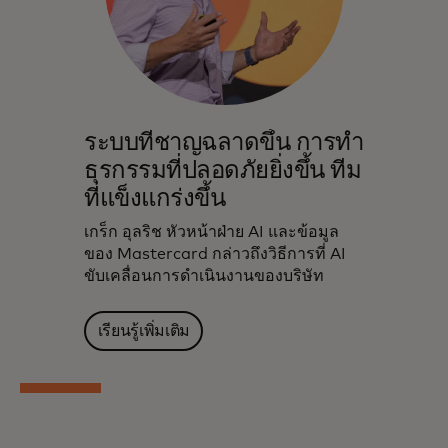
ระบบที่ชาญฉลาดขึ้น การทำ
ธุรกรรมที่ปลอดภัยยิ่งขึ้น ทีม
ที่แข็งแกร่งขึ้น
เกร็ก อุลริช หัวหน้าฝ่าย AI และข้อมูล
ของ Mastercard กล่าวถึงวิธีการที่ AI
ขับเคลื่อนการดำเนินงานของบริษัท
เรียนรู้เพิ่มเติม