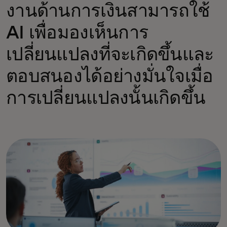
งานด้านการเงินสามารถใช้
AI เพื่อมองเห็นการ
เปลี่ยนแปลงที่จะเกิดขึ้นและ
ตอบสนองได้อย่างมั่นใจเมื่อ
การเปลี่ยนแปลงนั้นเกิดขึ้น