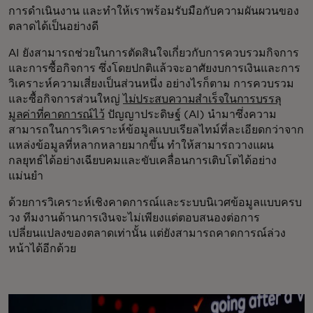
การดำเนินงาน และทำให้เราพร้อมรับมือกับความผันผวนของ
ตลาดได้เป็นอย่างดี
AI ยังสามารถช่วยในการตัดสินใจเกี่ยวกับการควบรวมกิจการ
และการซื้อกิจการ ซึ่งโดยปกติแล้วจะอาศัยงบการเงินและการ
วิเคราะห์ความเสี่ยงเป็นส่วนหนึ่ง อย่างไรก็ตาม การควบรวม
และซื้อกิจการส่วนใหญ่
ไม่ประสบความสำเร็จในการบรรลุ
มูลค่าที่คาดการณ์ไว้
ปัญญาประดิษฐ์ (AI) นำมาซึ่งความ
สามารถในการวิเคราะห์ข้อมูลแบบเรียลไทม์ที่ละเอียดกว่าจาก
แหล่งข้อมูลที่หลากหลายมากขึ้น ทำให้สามารถวางแผน
กลยุทธ์ได้อย่างเฉียบคมและขับเคลื่อนการเติบโตได้อย่าง
แม่นยำ
ด้วยการวิเคราะห์เชิงคาดการณ์และระบบนิเวศข้อมูลแบบครบ
วง ทีมงานด้านการเงินจะไม่เพียงแต่ตอบสนองต่อการ
เปลี่ยนแปลงของตลาดเท่านั้น แต่ยังสามารถคาดการณ์ล่วง
หน้าได้อีกด้วย