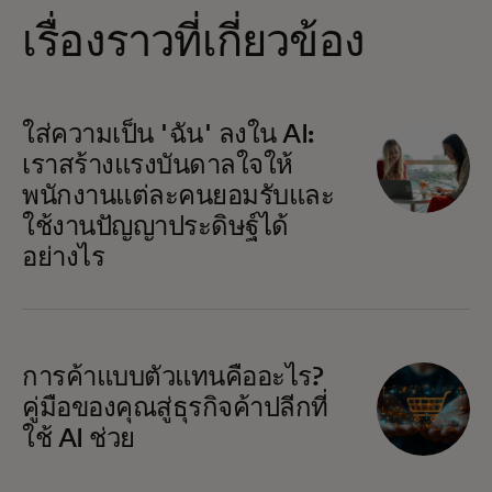
เรื่องราวที่เกี่ยวข้อง
ใส่ความเป็น 'ฉัน' ลงใน AI:
เราสร้างแรงบันดาลใจให้
พนักงานแต่ละคนยอมรับและ
ใช้งานปัญญาประดิษฐ์ได้
อย่างไร
การค้าแบบตัวแทนคืออะไร?
คู่มือของคุณสู่ธุรกิจค้าปลีกที่
ใช้ AI ช่วย