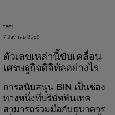
สำหรับคุณ
สำหรับธุรกิจ
ฟินเทค
7 สิงหาคม 2568
เพื่อโลก
ตัวเลขเหล่านี้ขับเคลื่อน
สำหรับผู้สร้างนวัตกรรม
เศรษฐกิจดิจิทัลอย่างไร
ข่าวสารและแนวโน้ม
การสนับสนุน BIN เป็นช่อง
ทางหนึ่งที่บริษัทฟินเทค
สามารถร่วมมือกับธนาคาร