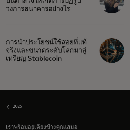
บันดาลใจให้เกิดการปฏิรูป
วงการธนาคารอย่างไร
การนำประโยชน์ใช้สอยที่แท้
จริงและขนาดระดับโลกมาสู่
เหรียญ Stablecoin
2025
เราพร้อมอยู่เคียงข้างคุณเสมอ