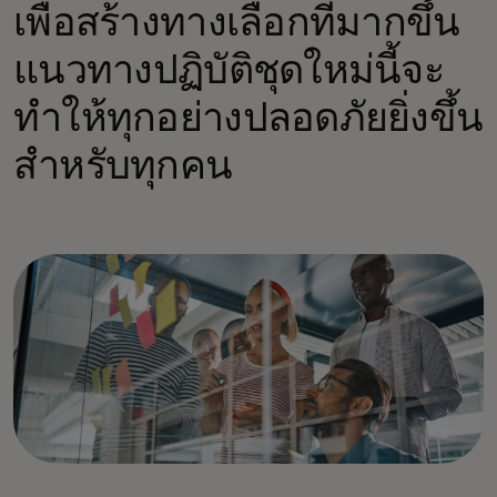
เพื่อสร้างทางเลือกที่มากขึ้น
แนวทางปฏิบัติชุดใหม่นี้จะ
ทำให้ทุกอย่างปลอดภัยยิ่งขึ้น
สำหรับทุกคน