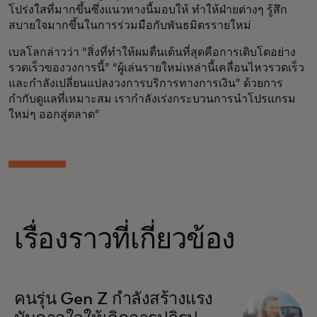
โปร่งใสที่มากขึ้นซึ่งแนวทางนี้มอบให้ ทำให้ฝ่ายต่างๆ รู้สึก
สบายใจมากขึ้นในการร่วมมือกับพันธมิตรรายใหม่
เบลโลกล่าวว่า “สิ่งที่ทำให้ผมตื่นเต้นที่สุดคือการเติบโตอย่าง
รวดเร็วของวงการนี้” “ผู้เล่นรายใหม่เหล่านี้เคลื่อนไหวรวดเร็ว
และกำลังเปลี่ยนแปลงวงการบริการทางการเงิน” ด้วยการ
กำกับดูแลที่เหมาะสม เรากำลังเร่งกระบวนการนำโปรแกรม
ใหม่ๆ ออกสู่ตลาด”
เรื่องราวที่เกี่ยวข้อง
คนรุ่น Gen Z กำลังสร้างแรง