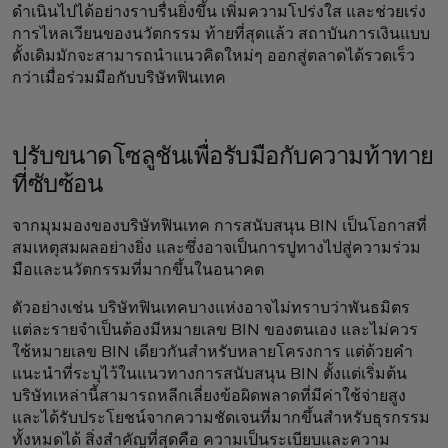
ดำเนินไปได้อย่างราบรื่นยิ่งขึ้น เพิ่มความโปร่งใส และช่วยเร่ง
การไหลเวียนของนวัตกรรม ท้ายที่สุดแล้ว สถาบันการเงินแบบ
ดั้งเดิมมักจะสามารถนำแนวคิดใหม่ๆ ออกสู่ตลาดได้รวดเร็ว
กว่าเมื่อร่วมมือกับบริษัทฟินเทค
ปรับขนาดโซลูชันเพื่อรับมือกับความท้าทาย
ที่ซับซ้อน
จากมุมมองของบริษัทฟินเทค การสนับสนุน BIN เป็นโอกาสที่
สมเหตุสมผลอย่างยิ่ง และซึ่งอาจเป็นการปูทางไปสู่ความร่วม
มือและนวัตกรรมที่มากขึ้นในอนาคต
ตัวอย่างเช่น บริษัทฟินเทคบางแห่งอาจไม่ทราบว่าพันธมิตร
แต่ละรายจำเป็นต้องมีหมายเลข BIN ของตนเอง และไม่ควร
ใช้หมายเลข BIN เดียวกันสำหรับหลายโครงการ แต่ด้วยคำ
แนะนำที่ระบุไว้ในแนวทางการสนับสนุน BIN ตั้งแต่เริ่มต้น
บริษัทเหล่านี้สามารถหลีกเลี่ยงข้อผิดพลาดที่มีค่าใช้จ่ายสูง
และได้รับประโยชน์จากความชัดเจนที่มากขึ้นสำหรับธุรกรรม
ทั้งหมดได้ สิ่งสำคัญที่สุดคือ ความเป็นระเบียบและความ