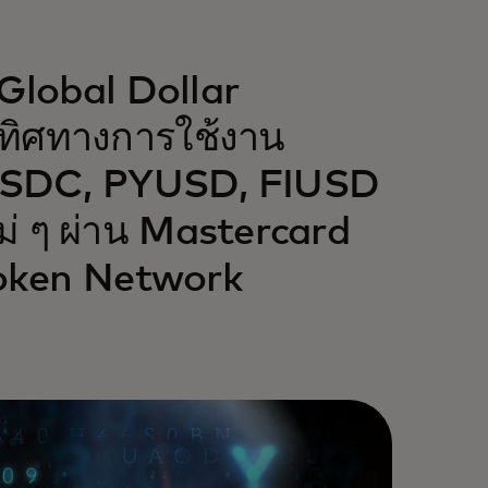
 Global Dollar
ทิศทางการใช้งาน
 USDC, PYUSD, FIUSD
หม่ ๆ ผ่าน Mastercard
oken Network