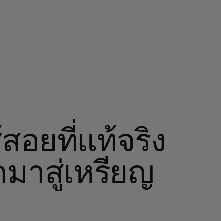
อยที่แท้จริง
าสู่เหรียญ