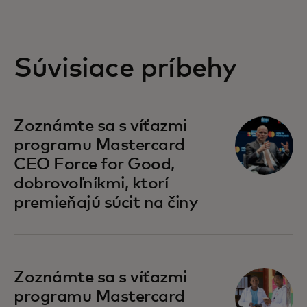
Súvisiace príbehy
Zoznámte sa s víťazmi
programu Mastercard
CEO Force for Good,
dobrovoľníkmi, ktorí
premieňajú súcit na činy
Zoznámte sa s víťazmi
programu Mastercard