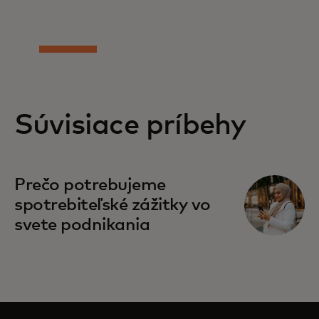
Súvisiace príbehy
Prečo potrebujeme
spotrebiteľské zážitky vo
svete podnikania