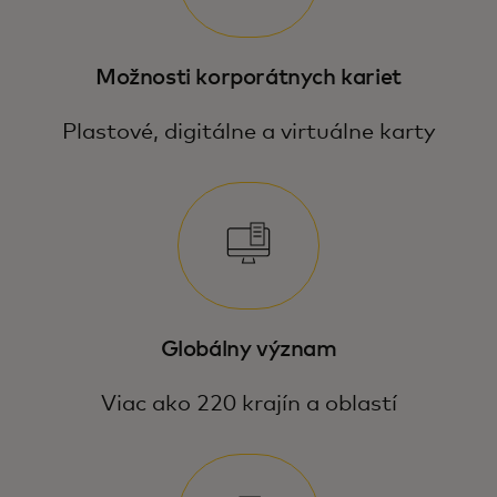
Možnosti korporátnych kariet
Plastové, digitálne a virtuálne karty
Globálny význam
Viac ako 220 krajín a oblastí