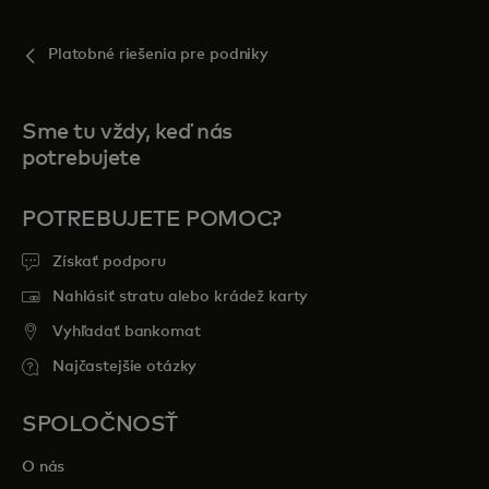
Platobné riešenia pre podniky
Sme tu vždy, keď nás
potrebujete
POTREBUJETE POMOC?
Získať podporu
Nahlásiť stratu alebo krádež karty
Vyhľadať bankomat
Najčastejšie otázky
SPOLOČNOSŤ
O nás