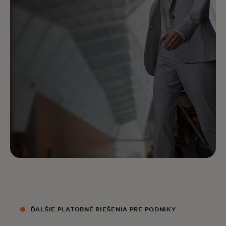
ĎALŠIE PLATOBNÉ RIEŠENIA PRE PODNIKY