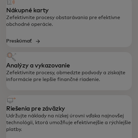
Nákupné karty
Zefektívnite procesy obstarávania pre efektívne
obchodné operácie.
Preskúmať
Analýzy a vykazovanie
Zefektívnite procesy, obmedzte podvody a získajte
informácie pre lepšie finančné riadenie.
Riešenia pre záväzky
Udržujte náklady na nízkej úrovni vďaka najnovšej
technológii, ktorá umožňuje efektívnejšie a rýchlejšie
platby.