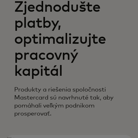
Zjednodušte
platby,
optimalizujte
pracovný
kapitál
Produkty a riešenia spoločnosti
Mastercard sú navrhnuté tak, aby
pomáhali veľkým podnikom
prosperovať.