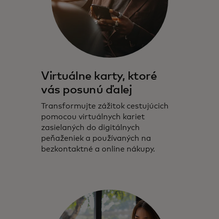
Virtuálne karty, ktoré
vás posunú ďalej
Transformujte zážitok cestujúcich
pomocou virtuálnych kariet
zasielaných do digitálnych
peňaženiek a používaných na
bezkontaktné a online nákupy.