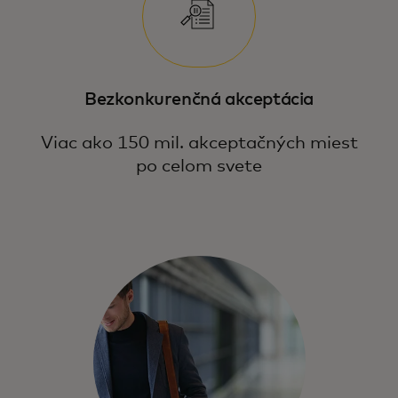
Bezkonkurenčná akceptácia
Viac ako 150 mil. akceptačných miest
po celom svete