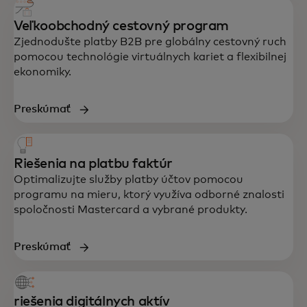
Veľkoobchodný cestovný program
Zjednodušte platby B2B pre globálny cestovný ruch
pomocou technológie virtuálnych kariet a flexibilnej
ekonomiky.
Preskúmať
Riešenia na platbu faktúr
Optimalizujte služby platby účtov pomocou
programu na mieru, ktorý využíva odborné znalosti
spoločnosti Mastercard a vybrané produkty.
Preskúmať
riešenia digitálnych aktív