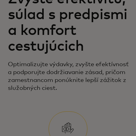
súlad s predpismi
a komfort
cestujúcich
Optimalizujte výdavky, zvyšte efektívnosť
a podporujte dodržiavanie zásad, pričom
zamestnancom ponúknite lepší zážitok z
služobných ciest.