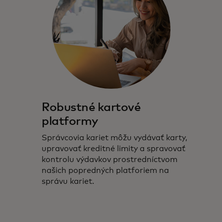
Robustné kartové
platformy
Správcovia kariet môžu vydávať karty,
upravovať kreditné limity a spravovať
kontrolu výdavkov prostredníctvom
našich popredných platforiem na
správu kariet.