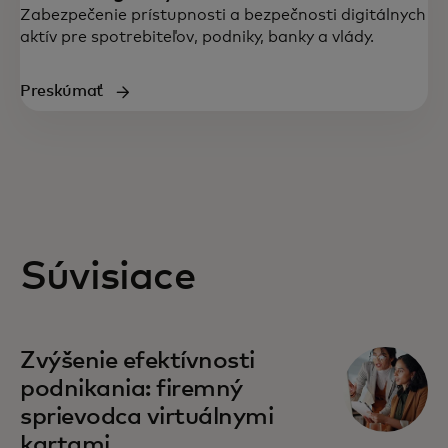
Zabezpečenie prístupnosti a bezpečnosti digitálnych
aktív pre spotrebiteľov, podniky, banky a vlády.
Preskúmať
Súvisiace
Zvýšenie efektívnosti
podnikania: firemný
sprievodca virtuálnymi
kartami