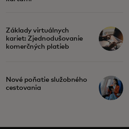
Základy virtuálnych
kariet: Zjednodušovanie
komerčných platieb
Nové poňatie služobného
cestovania