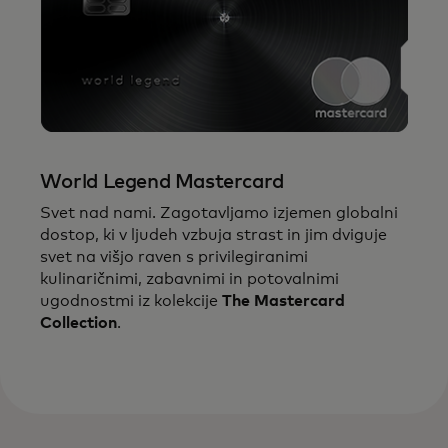
World Legend Mastercard
Svet nad nami. Zagotavljamo izjemen globalni
dostop, ki v ljudeh vzbuja strast in jim dviguje
svet na višjo raven s privilegiranimi
kulinaričnimi, zabavnimi in potovalnimi
ugodnostmi iz kolekcije
The Mastercard
Collection
.