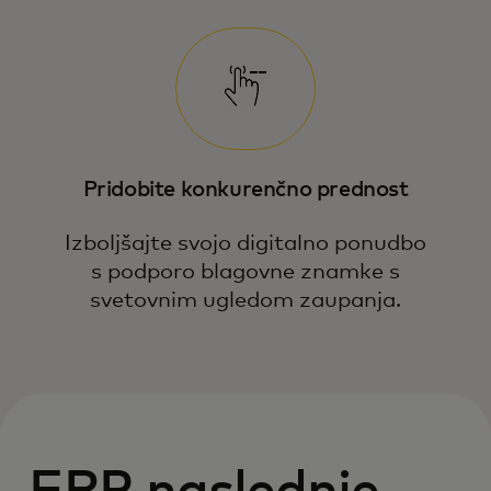
Pridobite konkurenčno prednost
Izboljšajte svojo digitalno ponudbo
s podporo blagovne znamke s
svetovnim ugledom zaupanja.