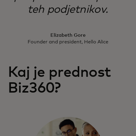
teh podjetnikov.
Elizabeth Gore
Founder and president, Hello Alice
Kaj je prednost
Biz360?