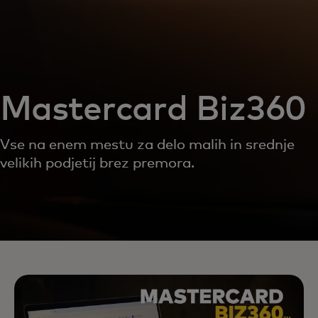
Mastercard Biz360
Vse na enem mestu za delo malih in srednje
velikih podjetij brez premora.