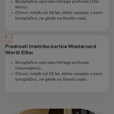
Brezplačna uporaba hitrega prehoda (10x
letno).
Otroci, mlajši od 18 let, lahko vstopijo z vami
brezplačno, ne glede na število oseb.
Prednosti imetnika kartice Mastercard
World Elite:
Brezplačna uporaba hitrega prehoda
(neomejeno).
Otroci, mlajši od 18 let, lahko vstopijo z vami
brezplačno, ne glede na število oseb.