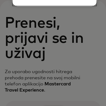
Prenesi,
prijavi se in
uživaj
Za uporabo ugodnosti hitrega
prehoda prenesite na svoj mobilni
telefon aplikacijo
Mastercard
Travel Experience
.