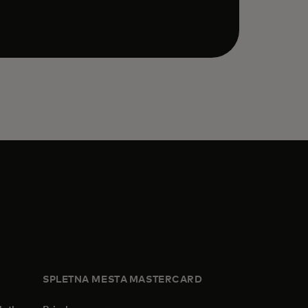
SPLETNA MESTA MASTERCARD