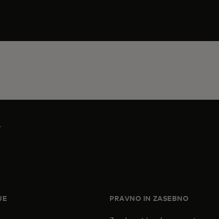
v
JE
PRAVNO IN ZASEBNO