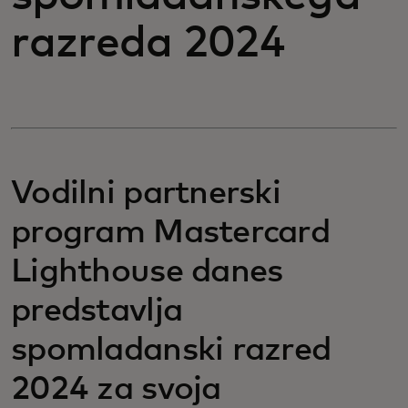
razreda 2024
Vodilni partnerski
program Mastercard
Lighthouse danes
predstavlja
spomladanski razred
2024 za svoja